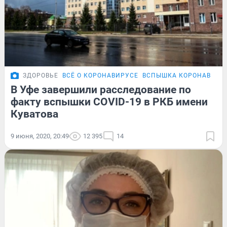
ЗДОРОВЬЕ
ВСЁ О КОРОНАВИРУСЕ
ВСПЫШКА КОРОНАВИРУС
В Уфе завершили расследование по
факту вспышки COVID-19 в РКБ имени
Куватова
9 июня, 2020, 20:49
12 395
14