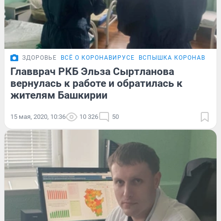
ЗДОРОВЬЕ
ВСЁ О КОРОНАВИРУСЕ
ВСПЫШКА КОРОНАВИРУС
Главврач РКБ Эльза Сыртланова
вернулась к работе и обратилась к
жителям Башкирии
15 мая, 2020, 10:36
10 326
50