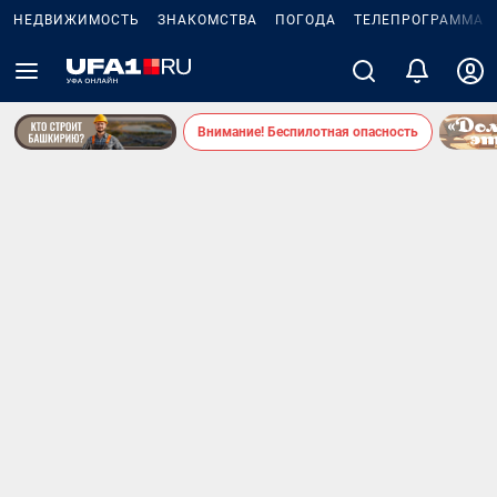
НЕДВИЖИМОСТЬ
ЗНАКОМСТВА
ПОГОДА
ТЕЛЕПРОГРАММА
Внимание! Беспилотная опасность