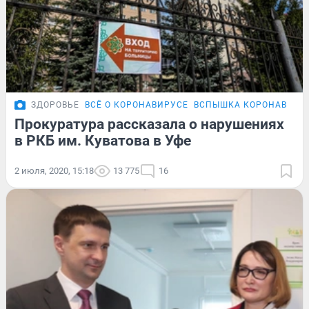
ЗДОРОВЬЕ
ВСЁ О КОРОНАВИРУСЕ
ВСПЫШКА КОРОНАВИРУС
Прокуратура рассказала о нарушениях
в РКБ им. Куватова в Уфе
2 июля, 2020, 15:18
13 775
16