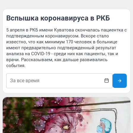
Вспышка коронавируса в РКБ
5 апреля в РКБ имени Куватова скончалась пациентка с
подтвержденным коронавирусом. Вскоре стало
известно, что как минимум 170 человек в больнице
имеют предварительно подтвержденный результат
анализа на COVID-19 - среди них как пациенты, так и
врачи. Рассказываем, как дальше развивались
события.