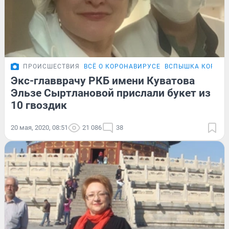
ПРОИСШЕСТВИЯ
ВСЁ О КОРОНАВИРУСЕ
ВСПЫШКА КОРОНА
Экс-главврачу РКБ имени Куватова
Эльзе Сыртлановой прислали букет из
10 гвоздик
20 мая, 2020, 08:51
21 086
38