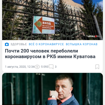
ЗДОРОВЬЕ
ВСЁ О КОРОНАВИРУСЕ
ВСПЫШКА КОРОНАВИРУС
Почти 200 человек переболели
коронавирусом в РКБ имени Куватова
1 августа, 2020, 12:34
5 093
3