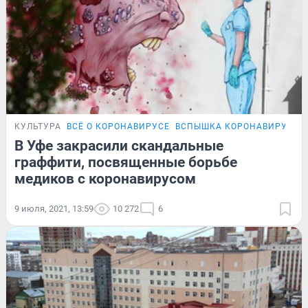
КУЛЬТУРА
ВСЁ О КОРОНАВИРУСЕ
ВСПЫШКА КОРОНАВИРУСА В
В Уфе закрасили скандальные
граффити, посвященные борьбе
медиков с коронавирусом
9 июля, 2021, 13:59
10 272
6