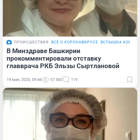
ПРОИСШЕСТВИЯ
ВСЁ О КОРОНАВИРУСЕ
ВСПЫШКА КОРОНА
В Минздраве Башкирии
прокомментировали отставку
главврача РКБ Эльзы Сыртлановой
19 мая, 2020, 09:46
57 583
119