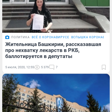
ПОЛИТИКА
ВСЁ О КОРОНАВИРУСЕ
ВСПЫШКА КОРОНАВИРУ
Жительница Башкирии, рассказавшая
про нехватку лекарств в РКБ,
баллотируется в депутаты
5 июля, 2020, 12:55
5 379
7