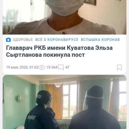
ЗДОРОВЬЕ
ВСЁ О КОРОНАВИРУСЕ
ВСПЫШКА КОРОНАВИРУС
Главврач РКБ имени Куватова Эльза
Сыртланова покинула пост
19 мая, 2020, 01:02
19 364
47