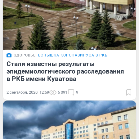
ЗДОРОВЬЕ
ВСПЫШКА КОРОНАВИРУСА В РКБ
Стали известны результаты
эпидемиологического расследования
в РКБ имени Куватова
2 сентября, 2020, 12:59
6 091
9