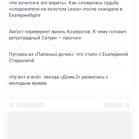
«Не хочется в это верить». Как сложилась судьба
«следователя на золотом Lexus» после скандала в
Екатеринбурге
Август перевернет жизнь Козерогов. К чему готовит
ретроградный Сатурн — прогноз
Пуговка из «Папиных дочек»: что стало с Екатериной
Старшовой
«Ну вот и всё»: звезда «Дома-2» развелась с
молодым мужем