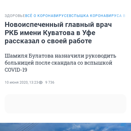
ЗДОРОВЬЕ
ВСЁ О КОРОНАВИРУСЕ
ВСПЫШКА КОРОНАВИРУСА В Р
Новоиспеченный главный врач
РКБ имени Куватова в Уфе
рассказал о своей работе
Шамиля Булатова назначили руководить
больницей после скандала со вспышкой
COVID-19
10 июня 2020, 13:23
9 736