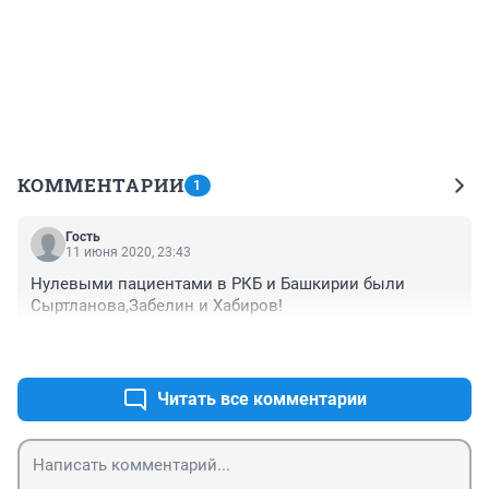
КОММЕНТАРИИ
1
Гость
11 июня 2020, 23:43
Нулевыми пациентами в РКБ и Башкирии были 
Сыртланова,Забелин и Хабиров!
+0
–0
Читать все комментарии