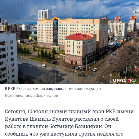
В РКБ была серьезная эпидемиологическая ситуация
Источник: 
Тимур Шарипкулов
Сегодня, 10 июня, новый главный врач РКБ имени
Куватова Шамиль Булатов рассказал о своей
работе в главной больнице Башкирии. Он
сообщил, что уже наступила третья неделя его