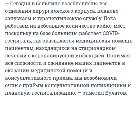
— Сегодня в больнице возобновлены все
отделения хирургического корпуса, планово
запускаем и терапевтическую службу. Пока
работаем на небольшое количество койко-мест,
поскольку на базе больницы работает COVID-
госпиталь, где оказывается медицинская помощь
пациентам, находящихся на стационарном
лечении с коронавирусной инфекцией. Понимая
все сложности и ожидание наших пациентов в
оказании медицинской помощи и
консультативного приема, мы возобновили
очные приёмы консультативной поликлиники и
плановую госпитализацию, — отметил Булатов.