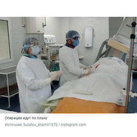
Операции идут по плану
Источник: 
bulatov_shamil1970 / instagram.com