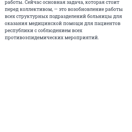
работы. Сейчас основная задача, которая стоит
перед коллективом, — это возобновление работы
всех структурных подразделений больницы для
оказания медицинской помощи для пациентов
республики с соблюдением всех
противоэпидемических мероприятий.