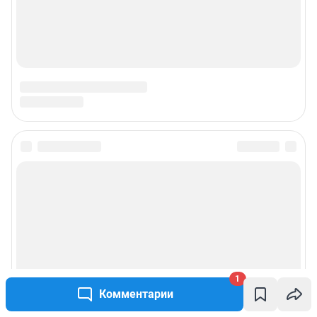
1
Комментарии