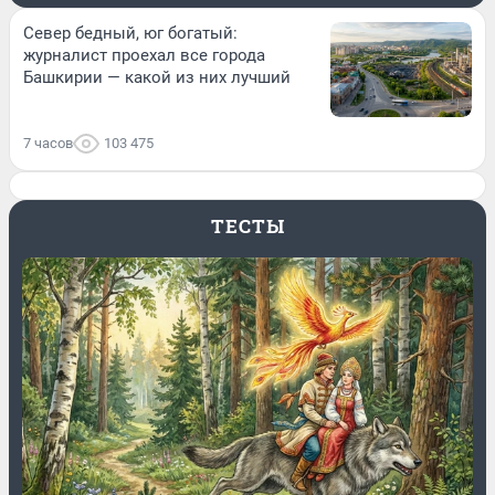
Север бедный, юг богатый:
журналист проехал все города
Башкирии — какой из них лучший
7 часов
103 475
ТЕСТЫ