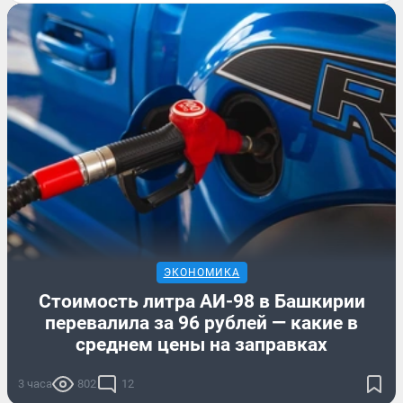
ЭКОНОМИКА
Стоимость литра АИ-98 в Башкирии
перевалила за 96 рублей — какие в
среднем цены на заправках
3 часа
802
12