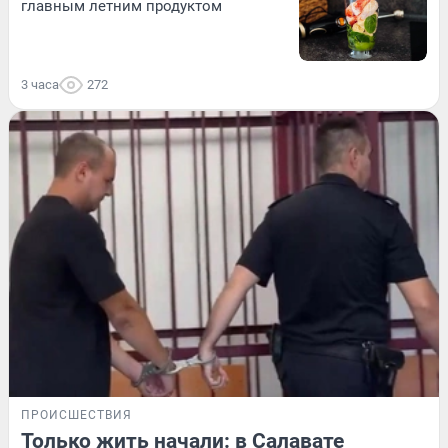
главным летним продуктом
3 часа
272
ПРОИСШЕСТВИЯ
Только жить начали: в Салавате