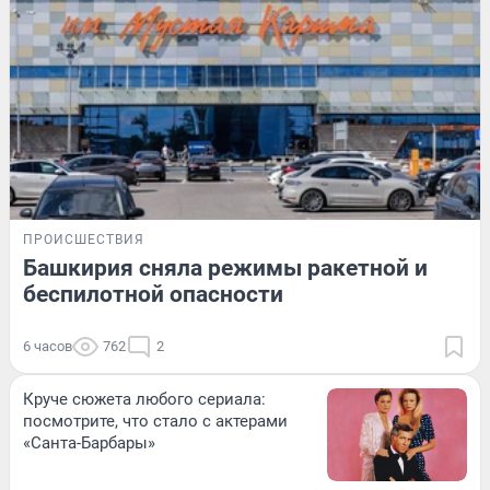
ПРОИСШЕСТВИЯ
Башкирия сняла режимы ракетной и
беспилотной опасности
6 часов
762
2
Круче сюжета любого сериала:
посмотрите, что стало с актерами
«Санта-Барбары»