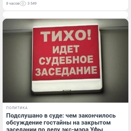
8 часов
3 549
ПОЛИТИКА
Подслушано в суде: чем закончилось
обсуждение гостайны на закрытом
заседании по делу экс-мэра Уфы