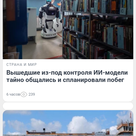
СТРАНА И МИР
Вышедшие из-под контроля ИИ-модели
тайно общались и спланировали побег
6 часов
239