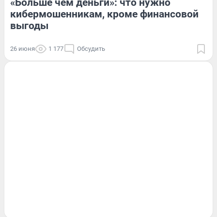
«Больше чем деньги»: что нужно
кибермошенникам, кроме финансовой
выгоды
26 июня
1 177
Обсудить