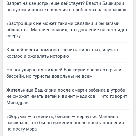
Запрет на канистры еще действует? Власти Башкирии
выпустили новые сведения о проблемах на заправках
«Застройщик не может такими связями и рычагами
обладать»: Мавлиев заявил, что давление на него идет
сверху
Как нейросети помогают лечить животных, изучать
космос и оживлять историю
На популярных у жителей Башкирии озерах открыли
бассейн, но туристы довольны не всем
Жительница Башкирии после смерти ребенка в утробе
не сможет иметь детей и винит медиков — что говорит
Минздрав
«Форумы — отменить, бензин — вернуть»: Мавлиев
рассказал, что бы он изменил после восстановления
на посту мэра