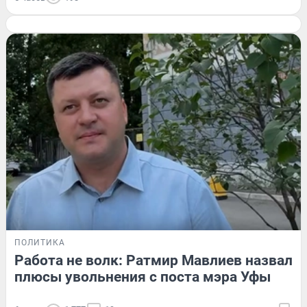
ПОЛИТИКА
Работа не волк: Ратмир Мавлиев назвал
плюсы увольнения с поста мэра Уфы