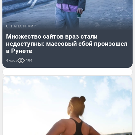
СТРАНА И МИР
Множество сайтов враз стали
недоступны: массовый сбой произошел
в Рунете
4 часа
194