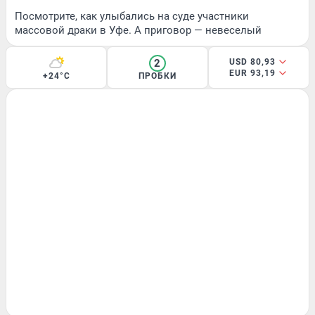
Посмотрите, как улыбались на суде участники
массовой драки в Уфе. А приговор — невеселый
2
USD 80,93
EUR 93,19
+24°C
ПРОБКИ
МНЕНИЕ