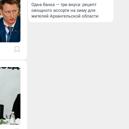
Одна банка — три вкуса: рецепт
овощного ассорти на зиму для
жителей Архангельской области