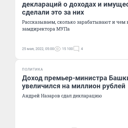
деклараций о доходах и имуще
сделали это за них
Рассказываем, сколько зарабатывают и чем 
замдиректора МУПа
25 мая, 2022, 05:00
15 100
4
ПОЛИТИКА
Доход премьер-министра Башки
увеличился на миллион рублей
Андрей Назаров сдал декларацию