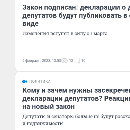
Закон подписан: декларации о 
депутатов будут публиковать в
виде
Изменения вступят в силу с 1 марта
6 февраля, 2023, 13:53
12
10
ПОЛИТИКА
Кому и зачем нужны засекреч
декларации депутатов? Реакци
на новый закон
Депутаты и сенаторы больше не будут расска
и недвижимости