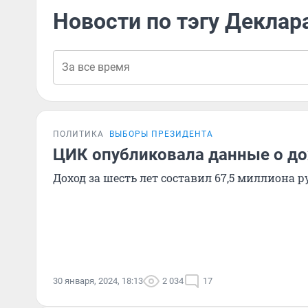
Новости по тэгу Деклар
ПОЛИТИКА
ВЫБОРЫ ПРЕЗИДЕНТА
ЦИК опубликовала данные о до
Доход за шесть лет составил 67,5 миллиона р
30 января, 2024, 18:13
2 034
17