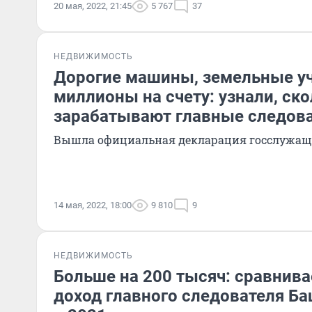
20 мая, 2022, 21:45
5 767
37
НЕДВИЖИМОСТЬ
Дорогие машины, земельные уч
миллионы на счету: узнали, ск
зарабатывают главные следов
Вышла официальная декларация госслужа
14 мая, 2022, 18:00
9 810
9
НЕДВИЖИМОСТЬ
Больше на 200 тысяч: сравнив
доход главного следователя Ба