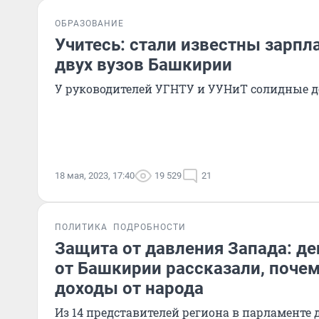
ОБРАЗОВАНИЕ
Учитесь: стали известны зарпл
двух вузов Башкирии
У руководителей УГНТУ и УУНиТ солидные 
18 мая, 2023, 17:40
19 529
21
ПОЛИТИКА
ПОДРОБНОСТИ
Защита от давления Запада: д
от Башкирии рассказали, поче
доходы от народа
Из 14 представителей региона в парламенте