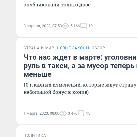
опубликовали только двое
3 апреля, 2023, 07:50
5 166
19
СТРАНА И МИР
НОВЫЕ ЗАКОНЫ
ОБЗОР
Что нас ждет в марте: уголовни
руль в такси, а за мусор тепер
меньше
10 главных изменений, которые ждут страну 
небольшой бонус в конце)
1 марта, 2023, 08:00
3 476
15
ПОЛИТИКА