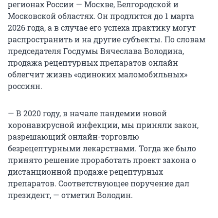
регионах России — Москве, Белгородской и
Московской областях. Он продлится до 1 марта
2026 года, а в случае его успеха практику могут
распространить и на другие субъекты. По словам
председателя Госдумы Вячеслава Володина,
продажа рецептурных препаратов онлайн
облегчит жизнь «одиноких маломобильных»
россиян.
— В 2020 году, в начале пандемии новой
коронавирусной инфекции, мы приняли закон,
разрешающий онлайн-торговлю
безрецептурными лекарствами. Тогда же было
принято решение проработать проект закона о
дистанционной продаже рецептурных
препаратов. Соответствующее поручение дал
президент, — отметил Володин.