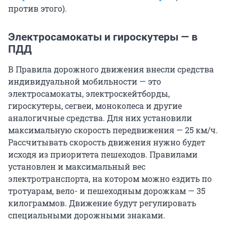
против этого).
Электросамокаты и гироскутеры — в
ПДД
В Правила дорожного движения внесли средства
индивидуальной мобильности — это
электросамокаты, электроскейтборды,
гироскутеры, сегвеи, моноколеса и другие
аналогичные средства. Для них установили
максимальную скорость передвижения — 25 км/ч.
Рассчитывать скорость движения нужно будет
исходя из приоритета пешеходов. Правилами
установлен и максимальный вес
электротранспорта, на котором можно ездить по
тротуарам, вело- и пешеходным дорожкам — 35
килограммов. Движение будут регулировать
специальными дорожными знаками.