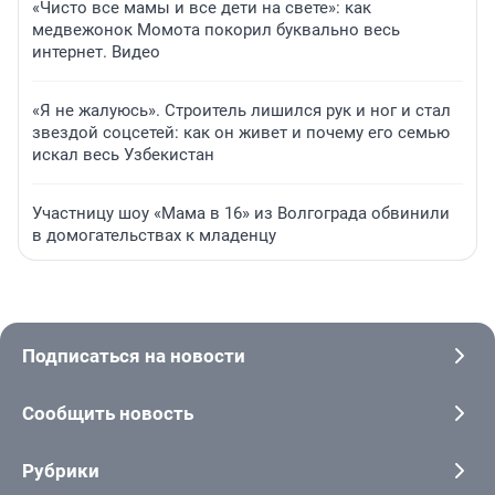
«Чисто все мамы и все дети на свете»: как
медвежонок Момота покорил буквально весь
интернет. Видео
«Я не жалуюсь». Строитель лишился рук и ног и стал
звездой соцсетей: как он живет и почему его семью
искал весь Узбекистан
Участницу шоу «Мама в 16» из Волгограда обвинили
в домогательствах к младенцу
Подписаться на новости
Сообщить новость
Рубрики