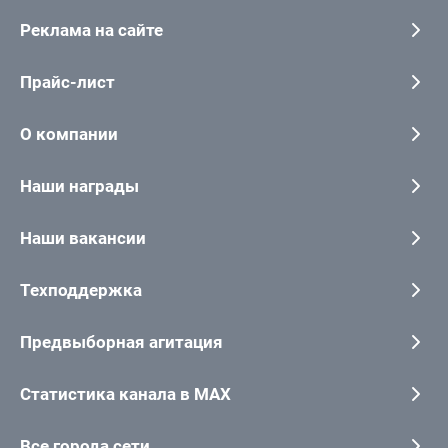
Реклама на сайте
Прайс-лист
О компании
Наши награды
Наши вакансии
Техподдержка
Предвыборная агитация
Статистика канала в MAX
Все города сети