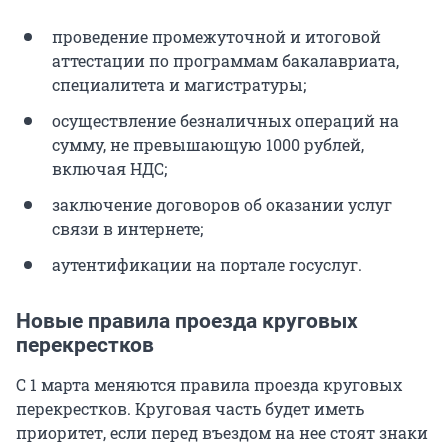
проведение промежуточной и итоговой
аттестации по программам бакалавриата,
специалитета и магистратуры;
осуществление безналичных операций на
сумму, не превышающую 1000 рублей,
включая НДС;
заключение договоров об оказании услуг
связи в интернете;
аутентификации на портале госуслуг.
Новые правила проезда круговых
перекрестков
С 1 марта меняются правила проезда круговых
перекрестков. Круговая часть будет иметь
приоритет, если перед въездом на нее стоят знаки