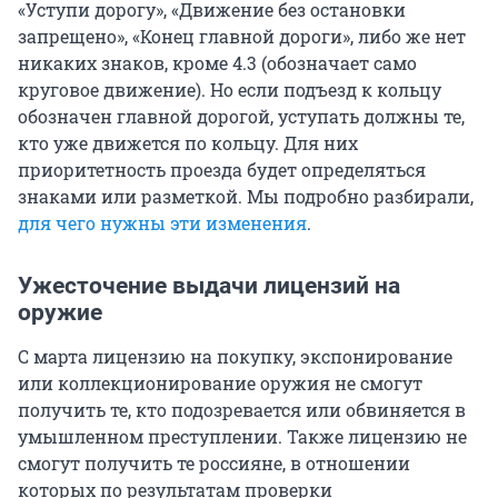
«Уступи дорогу», «Движение без остановки
запрещено», «Конец главной дороги», либо же нет
никаких знаков, кроме 4.3 (обозначает само
круговое движение). Но если подъезд к кольцу
обозначен главной дорогой, уступать должны те,
кто уже движется по кольцу. Для них
приоритетность проезда будет определяться
знаками или разметкой. Мы подробно разбирали,
для чего нужны эти изменения
.
Ужесточение выдачи лицензий на
оружие
С марта лицензию на покупку, экспонирование
или коллекционирование оружия не смогут
получить те, кто подозревается или обвиняется в
умышленном преступлении. Также лицензию не
смогут получить те россияне, в отношении
которых по результатам проверки