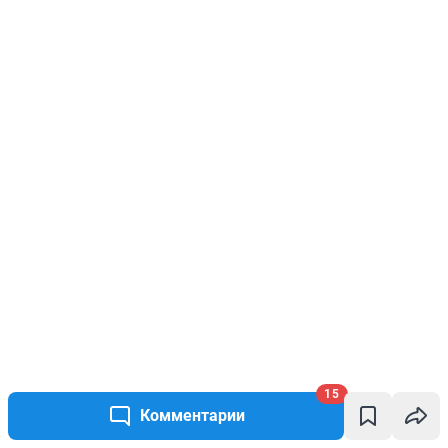
15
Комментарии