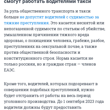
смогут работать водителями такси
За руль общественного транспорта и такси
больше
не допустят водителей с судимостью за
тяжкие преступления
. Это касается неснятой или
непогашенной судимости по статьям об убийстве,
умышленном причинении тяжкого вреда
здоровью, о похищении человека, грабеже, разбое,
преступлениях на сексуальной почве, а также
против общественной безопасности и
конституционного строя. Норма касается не
только россиян, но и граждан стран — членов
ЕАЭС.
Кроме того, водителей, которых подозревают в
совершении подобных преступлений, нужно
будет отстранить от работы на весь период
уголовного производства. До 1 сентября 2023 года
водители должны будут предоставить