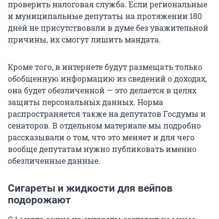
проверить налоговая служба. Если региональные
и муниципальные депутаты на протяжении 180
дней не присутствовали в думе без уважительной
причины, их смогут лишить мандата.
Кроме того, в интернете будут размещать только
обобщенную информацию из сведений о доходах,
она будет обезличенной — это делается в целях
защиты персональных данных. Норма
распространяется также на депутатов Госдумы и
сенаторов. В отдельном материале мы подробно
рассказывали о том, что это меняет и для чего
вообще депутатам нужно публиковать именно
обезличенные данные.
Сигареты и жидкости для вейпов
подорожают