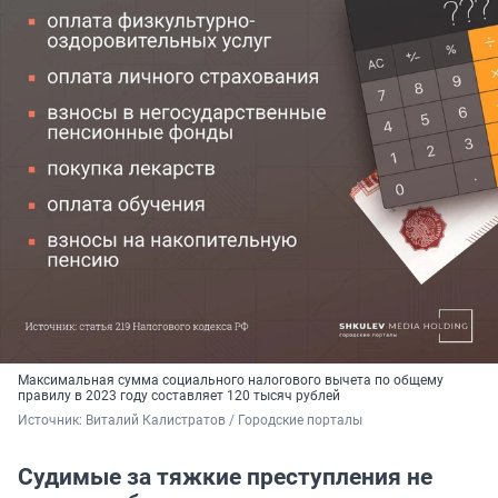
Максимальная сумма социального налогового вычета по общему
правилу в 2023 году составляет 120 тысяч рублей
Источник: 
Виталий Калистратов / Городские порталы
Судимые за тяжкие преступления не