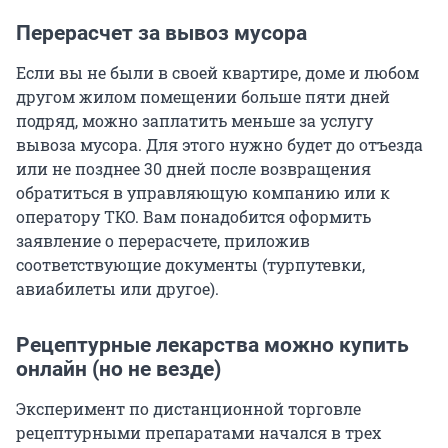
Перерасчет за вывоз мусора
Если вы не были в своей квартире, доме и любом
другом жилом помещении больше пяти дней
подряд, можно заплатить меньше за услугу
вывоза мусора. Для этого нужно будет до отъезда
или не позднее 30 дней после возвращения
обратиться в управляющую компанию или к
оператору ТКО. Вам понадобится оформить
заявление о перерасчете, приложив
соответствующие документы (турпутевки,
авиабилеты или другое).
Рецептурные лекарства можно купить
онлайн (но не везде)
Эксперимент по дистанционной торговле
рецептурными препаратами начался в трех