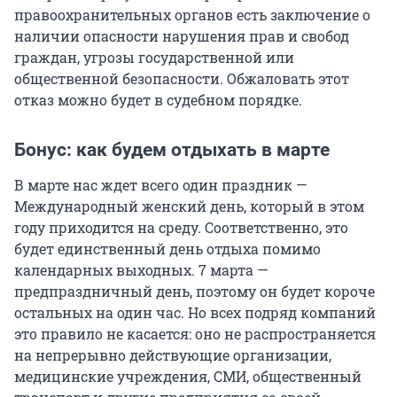
правоохранительных органов есть заключение о
наличии опасности нарушения прав и свобод
граждан, угрозы государственной или
общественной безопасности. Обжаловать этот
отказ можно будет в судебном порядке.
Бонус: как будем отдыхать в марте
В марте нас ждет всего один праздник —
Международный женский день, который в этом
году приходится на среду. Соответственно, это
будет единственный день отдыха помимо
календарных выходных. 7 марта —
предпраздничный день, поэтому он будет короче
остальных на один час. Но всех подряд компаний
это правило не касается: оно не распространяется
на непрерывно действующие организации,
медицинские учреждения, СМИ, общественный