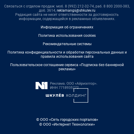
Связаться с отделом продаж: моб. 8 (992) 212-32-74, раб. 8 800 2000-383,
доб. 3614,
reklamangs@shkulev.ru
Редакция сайта не несет ответственности за достоверность
информации, содержащейся в рекламных объявлениях.
Информация об ограничениях
Политика использования cookies
Рекомендательные системы
Политика конфиденциальности и обработки персональных данных и
правила использования сайта
Пользовательское соглашение сервиса «Подписка без баннерной
рекламы»
© ООО «Сеть городских порталов»
© ООО «Интернет Технологии»