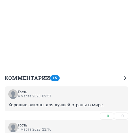
КОММЕНТАРИИ
15
Гость
4 марта 2023, 09:57
Хорошие законы для лучшей страны в мире.
+0
–0
Гость
1 марта 2023, 22:16