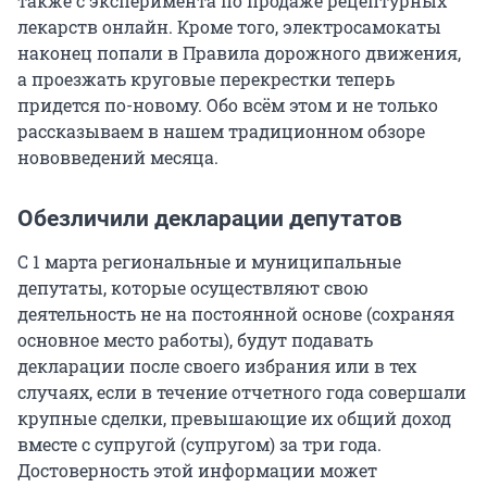
также с эксперимента по продаже рецептурных
лекарств онлайн. Кроме того, электросамокаты
наконец попали в Правила дорожного движения,
а проезжать круговые перекрестки теперь
придется по-новому. Обо всём этом и не только
рассказываем в нашем традиционном обзоре
нововведений месяца.
Обезличили декларации депутатов
С 1 марта региональные и муниципальные
депутаты, которые осуществляют свою
деятельность не на постоянной основе (сохраняя
основное место работы), будут подавать
декларации после своего избрания или в тех
случаях, если в течение отчетного года совершали
крупные сделки, превышающие их общий доход
вместе с супругой (супругом) за три года.
Достоверность этой информации может