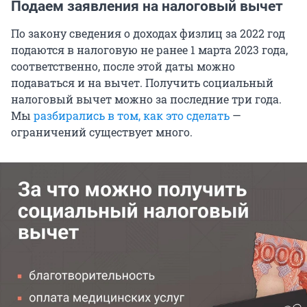
Подаем заявления на налоговый вычет
По закону сведения о доходах физлиц за 2022 год
подаются в налоговую не ранее 1 марта 2023 года,
соответственно, после этой даты можно
подаваться и на вычет. Получить социальный
налоговый вычет можно за последние три года.
Мы
разбирались в том, как это сделать
—
ограничений существует много.