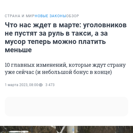
СТРАНА И МИР
НОВЫЕ ЗАКОНЫ
ОБЗОР
Что нас ждет в марте: уголовников
не пустят за руль в такси, а за
мусор теперь можно платить
меньше
10 главных изменений, которые ждут страну
уже сейчас (и небольшой бонус в конце)
1 марта 2023, 08:00
3 473