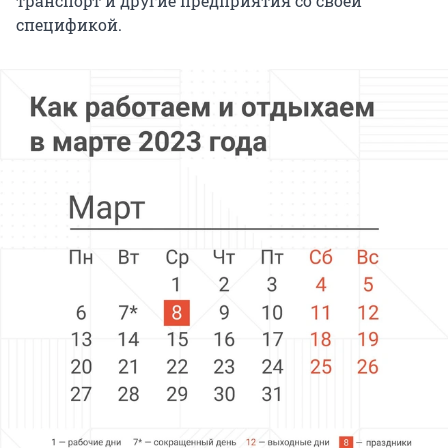
транспорт и другие предприятия со своей
спецификой.