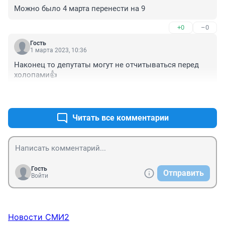
Можно было 4 марта перенести на 9
+0
–0
Гость
1 марта 2023, 10:36
Наконец то депутаты могут не отчитываться перед 
холопами👍
+0
–0
Читать все комментарии
Гость
Отправить
Войти
Новости СМИ2