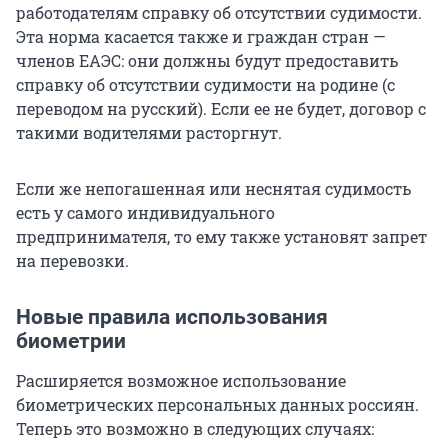
работодателям справку об отсутствии судимости.
Эта норма касается также и граждан стран —
членов ЕАЭС: они должны будут предоставить
справку об отсутствии судимости на родине (с
переводом на русский). Если ее не будет, договор с
такими водителями расторгнут.
Если же непогашенная или неснятая судимость
есть у самого индивидуального
предпринимателя, то ему также установят запрет
на перевозки.
Новые правила использования
биометрии
Расширяется возможное использование
биометрических персональных данных россиян.
Теперь это возможно в следующих случаях: