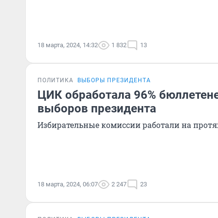
18 марта, 2024, 14:32
1 832
13
ПОЛИТИКА
ВЫБОРЫ ПРЕЗИДЕНТА
ЦИК обработала 96% бюллетене
выборов президента
Избирательные комиссии работали на прот
18 марта, 2024, 06:07
2 247
23