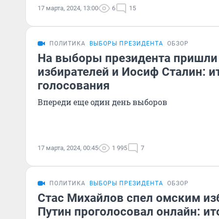
17 марта, 2024, 13:00
6
15
ПОЛИТИКА
ВЫБОРЫ ПРЕЗИДЕНТА
ОБЗОР
На выборы президента пришли
избирателей и Иосиф Сталин: и
голосования
Впереди еще один день выборов
17 марта, 2024, 00:45
1 995
7
ПОЛИТИКА
ВЫБОРЫ ПРЕЗИДЕНТА
ОБЗОР
Стас Михайлов спел омским из
Путин проголосовал онлайн: ит