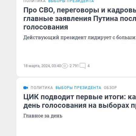
ПОЛИТИКА
ВЫБОРЫ ПРЕЗИДЕНТА
Про СВО, переговоры и кадров
главные заявления Путина пос
голосования
Действующий президент лидирует с больш
18 марта, 2024, 03:40
2 791
4
ПОЛИТИКА
ВЫБОРЫ ПРЕЗИДЕНТА
ОБЗОР
ЦИК подводит первые итоги: к
день голосования на выборах 
Главное за день