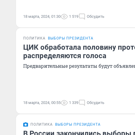
18 марта, 2024, 01:30
1 519
Обсудить
ПОЛИТИКА
ВЫБОРЫ ПРЕЗИДЕНТА
ЦИК обработала половину прот
распределяются голоса
Предварительные результаты будут объявле
18 марта, 2024, 00:55
1 339
Обсудить
ПОЛИТИКА
ВЫБОРЫ ПРЕЗИДЕНТА
В России закончились выборы 