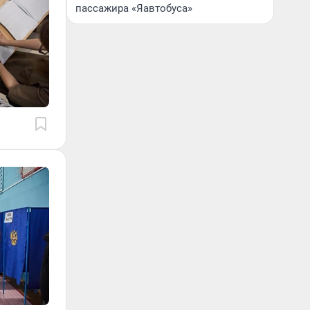
пассажира «Яавтобуса»