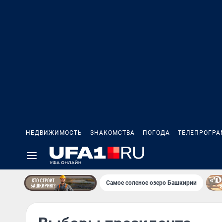
НЕДВИЖИМОСТЬ
ЗНАКОМСТВА
ПОГОДА
ТЕЛЕПРОГР
Самое соленое озеро Башкирии