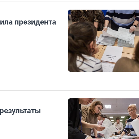
ила президента
результаты