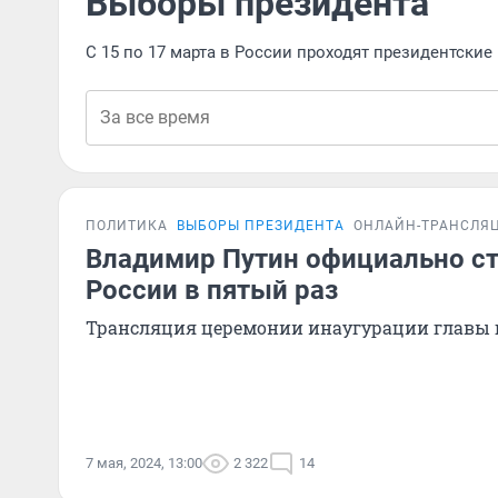
Выборы президента
С 15 по 17 марта в России проходят президентски
ПОЛИТИКА
ВЫБОРЫ ПРЕЗИДЕНТА
ОНЛАЙН-ТРАНСЛЯ
Владимир Путин официально с
России в пятый раз
Трансляция церемонии инаугурации главы 
7 мая, 2024, 13:00
2 322
14