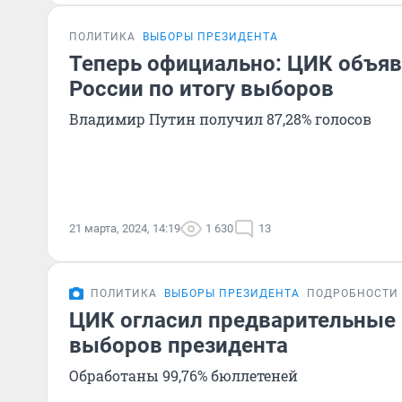
ПОЛИТИКА
ВЫБОРЫ ПРЕЗИДЕНТА
Теперь официально: ЦИК объяв
России по итогу выборов
Владимир Путин получил 87,28% голосов
21 марта, 2024, 14:19
1 630
13
ПОЛИТИКА
ВЫБОРЫ ПРЕЗИДЕНТА
ПОДРОБНОСТИ
ЦИК огласил предварительные 
выборов президента
Обработаны 99,76% бюллетеней