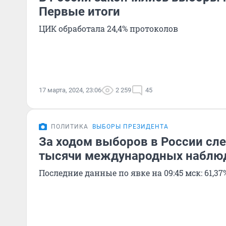
Первые итоги
ЦИК обработала 24,4% протоколов
17 марта, 2024, 23:06
2 259
45
ПОЛИТИКА
ВЫБОРЫ ПРЕЗИДЕНТА
За ходом выборов в России сл
тысячи международных наблю
Последние данные по явке на 09:45 мск: 61,37