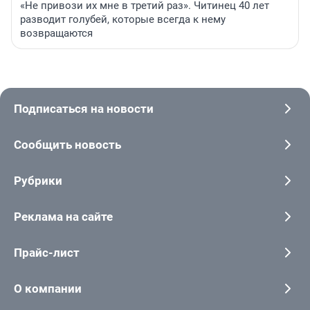
«Не привози их мне в третий раз». Читинец 40 лет
разводит голубей, которые всегда к нему
возвращаются
Подписаться на новости
Сообщить новость
Рубрики
Реклама на сайте
Прайс-лист
О компании