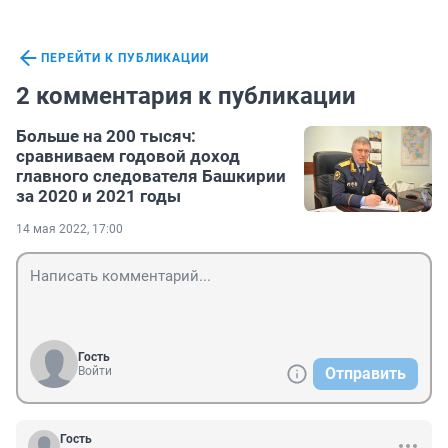
ПЕРЕЙТИ К ПУБЛИКАЦИИ
2 комментария к публикации
Больше на 200 тысяч:
сравниваем годовой доход
главного следователя Башкирии
за 2020 и 2021 годы
14 мая 2022, 17:00
Гость
Войти
Отправить
Гость