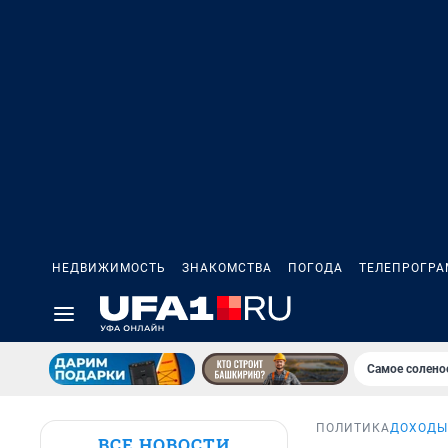
НЕДВИЖИМОСТЬ
ЗНАКОМСТВА
ПОГОДА
ТЕЛЕПРОГР
Самое солено
ПОЛИТИКА
ДОХОДЫ
ВСЕ НОВОСТИ