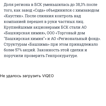
Доля региона в БСК уменьшилась до 38,3% после
того, как завод «Сода» объединился с химзаводом
«Каустик». После слияния контроль над
компанией перешел в руки частных лиц.
Крупнейшими акционерами БСК стали АО
«Башкирская химия», ООО «Торговый дом
"Башкирская химия"» и АО «Региональный фонд».
Структурам «Башхима» при этом принадлежало
более 57% акций. Законность этой сделки и
поручили проверить Генпрокуратуре.
Не удалось загрузить VIQEO