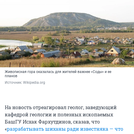
Живописная гора оказалась для жителей важнее «Соды» и ее
планов
Источник: 
Wikipedia.org
На новость отреагировал геолог, заведующий
кафедрой геологии и полезных ископаемых
БашГУ Исхак Фархутдинов, сказав, что
«
разрабатывать шиханы ради известняка — что