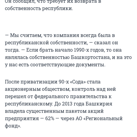
Он сообщил, что требует их возврата в
собственность республики.
— Мы считаем, что компания всегда была в
республиканской собственности, — сказал он
тогда. — Если брать начало 1990-х годов, то она
являлась собственностью Башкортостана, и на это
у нас есть соответствующие документы.
После приватизации 90-х «Сода» стала
акционерным обществом, контроль над ней
перешел от федерального правительства к
республиканскому. До 2013 года Башкирия
владела существенным пакетом акций
предприятия — 62% — через АО «Региональный
фонд».