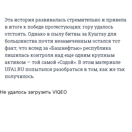
Эта история развивалась стремительно и привела
в итоге к победе протестующих: гору удалось
отстоять. Однако в пылу битвы за Куштау для
большинства почти незамеченным остался тот
факт, что вслед за «Башнефтью» республика
лишилась контроля над еще одним крупным
активом — той самой «Содой». В этом материале
UFA1.RU попытался разобраться в том, как же так
получилось.
Не удалось загрузить VIQEO