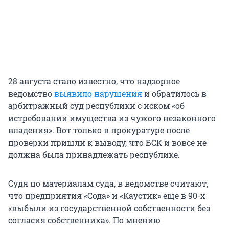
28 августа стало известно, что надзорное
ведомство
выявило нарушения
и обратилось в
арбитражный суд республики с иском «об
истребовании имущества из чужого незаконного
владения». Вот только в прокуратуре после
проверки пришли к выводу, что БСК и вовсе не
должна была принадлежать республике.
Судя по материалам суда, в ведомстве считают,
что предприятия «Сода» и «Каустик» еще в 90-х
«выбыли из государственной собственности без
согласия собственника». По мнению