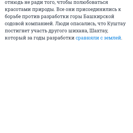
отнюдь не ради того, чтобы полюбоваться
красотами природы. Все они присоединились к
борьбе против разработки горы Башкирской
содовой компанией. Люди опасались, что Куштау
постигнет участь другого шихана, Шахтау,
который за годы разработки
сравняли с землей
.