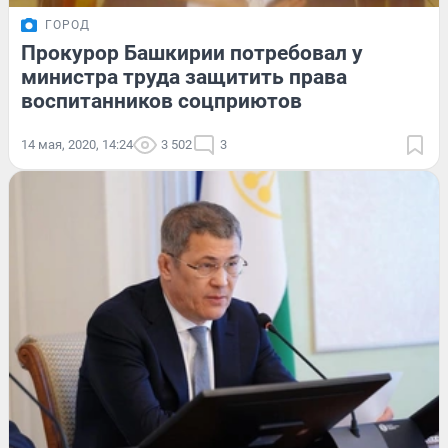
ГОРОД
Прокурор Башкирии потребовал у
министра труда защитить права
воспитанников соцприютов
14 мая, 2020, 14:24
3 502
3