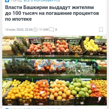
ГОРОД
ВСЁ О КОРОНАВИРУСЕ
Власти Башкирии выдадут жителям
до 100 тысяч на погашение процентов
по ипотеке
14 мая, 2020, 22:06
11 649
8