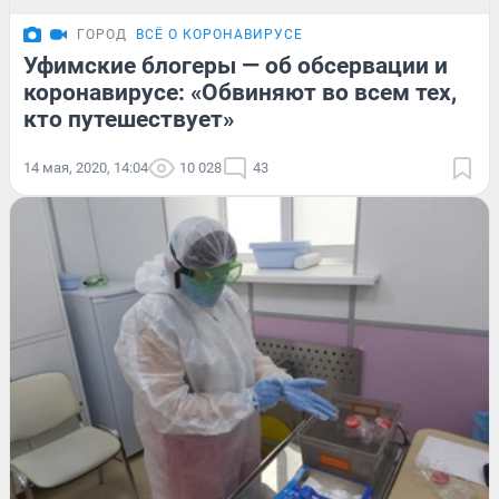
ГОРОД
ВСЁ О КОРОНАВИРУСЕ
Уфимские блогеры — об обсервации и
коронавирусе: «Обвиняют во всем тех,
кто путешествует»
14 мая, 2020, 14:04
10 028
43