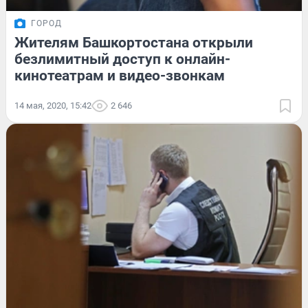
ГОРОД
Жителям Башкортостана открыли
безлимитный доступ к онлайн-
кинотеатрам и видео-звонкам
14 мая, 2020, 15:42
2 646