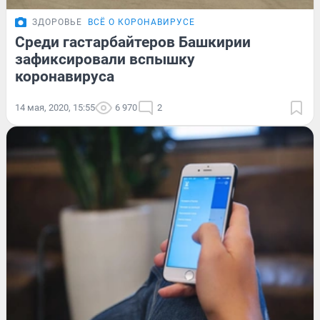
ЗДОРОВЬЕ
ВСЁ О КОРОНАВИРУСЕ
Среди гастарбайтеров Башкирии
зафиксировали вспышку
коронавируса
14 мая, 2020, 15:55
6 970
2