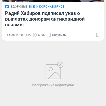
ЗДОРОВЬЕ
ВСЁ О КОРОНАВИРУСЕ
Радий Хабиров подписал указ о
выплатах донорам антиковидной
плазмы
14 мая, 2020, 14:22
5 532
Обсудить