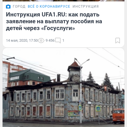
ГОРОД
ВСЁ О КОРОНАВИРУСЕ
ИНСТРУКЦИЯ
Инструкция UFA1.RU: как подать
заявление на выплату пособия на
детей через «Госуслуги»
14 мая, 2020, 17:50
9 456
1