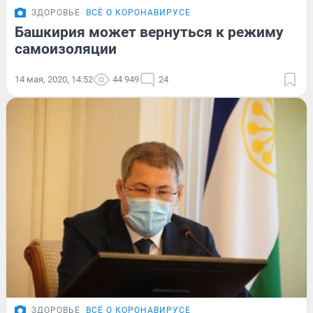
ЗДОРОВЬЕ
ВСЁ О КОРОНАВИРУСЕ
Башкирия может вернуться к режиму
самоизоляции
14 мая, 2020, 14:52
44 949
24
ЗДОРОВЬЕ
ВСЁ О КОРОНАВИРУСЕ