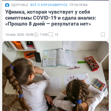
ЗДОРОВЬЕ
ВСЁ О КОРОНАВИРУСЕ
ПРОБЛЕМА
Уфимка, которая чувствует у себя
симптомы COVID-19 и сдала анализ:
«Прошло 8 дней — результата нет»
14 мая, 2020, 18:08
7 635
15