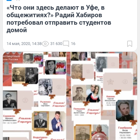
«Что они здесь делают в Уфе, в
общежитиях?» Радий Хабиров
потребовал отправить студентов
домой
14 мая, 2020, 14:38
31 630
16