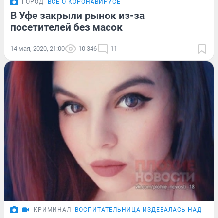
ГОРОД
ВСЁ О КОРОНАВИРУСЕ
В Уфе закрыли рынок из-за
посетителей без масок
14 мая, 2020, 21:00
10 346
11
КРИМИНАЛ
ВОСПИТАТЕЛЬНИЦА ИЗДЕВАЛАСЬ НАД ДЕ