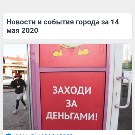
Новости и события города за 14
мая 2020