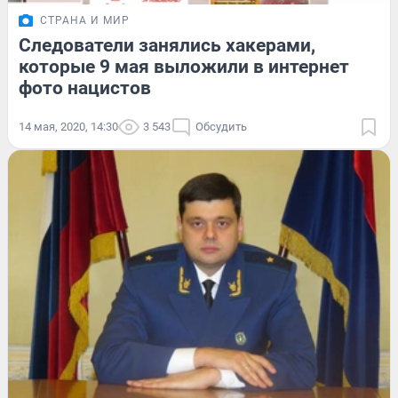
СТРАНА И МИР
Следователи занялись хакерами,
которые 9 мая выложили в интернет
фото нацистов
14 мая, 2020, 14:30
3 543
Обсудить