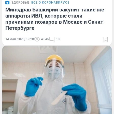
ЗДОРОВЬЕ
ВСЁ О КОРОНАВИРУСЕ
Минздрав Башкирии закупит такие же
аппараты ИВЛ, которые стали
причинами пожаров в Москве и Санкт-
Петербурге
14 мая, 2020, 19:28
4 345
18