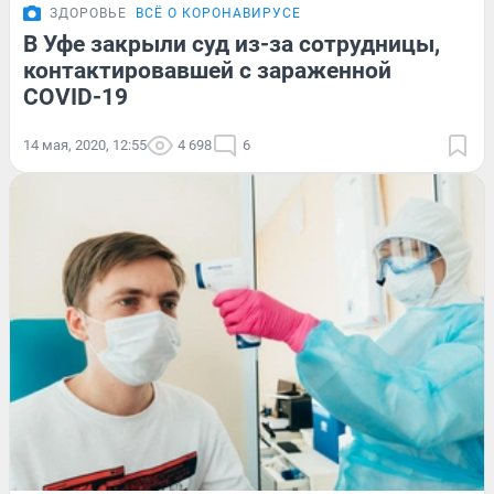
ЗДОРОВЬЕ
ВСЁ О КОРОНАВИРУСЕ
В Уфе закрыли суд из-за сотрудницы,
контактировавшей с зараженной
COVID-19
14 мая, 2020, 12:55
4 698
6