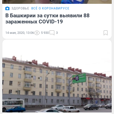
ЗДОРОВЬЕ
ВСЁ О КОРОНАВИРУСЕ
В Башкирии за сутки выявили 88
зараженных COVID-19
14 мая, 2020, 13:06
5 930
3