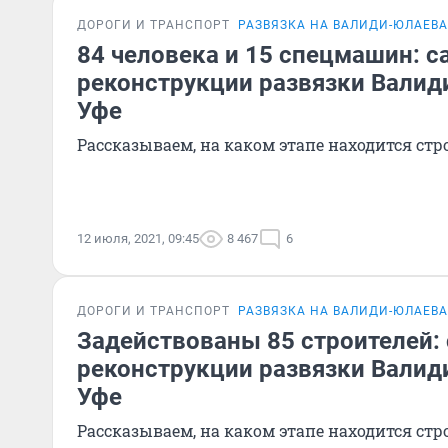
ДОРОГИ И ТРАНСПОРТ
РАЗВЯЗКА НА ВАЛИДИ-ЮЛАЕВА
84 человека и 15 спецмашин: с
реконструкции развязки Валид
Уфе
Рассказываем, на каком этапе находится стр
12 июля, 2021, 09:45
8 467
6
ДОРОГИ И ТРАНСПОРТ
РАЗВЯЗКА НА ВАЛИДИ-ЮЛАЕВА
Задействованы 85 строителей:
реконструкции развязки Валид
Уфе
Рассказываем, на каком этапе находится стр