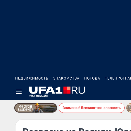
НЕДВИЖИМОСТЬ
ЗНАКОМСТВА
ПОГОДА
ТЕЛЕПРОГР
Внимание! Беспилотная опасность