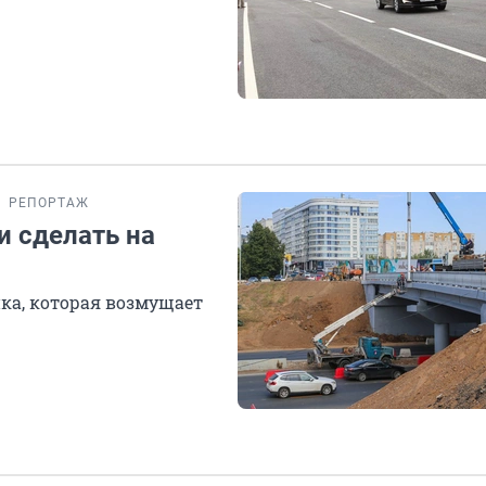
РЕПОРТАЖ
и сделать на
йка, которая возмущает