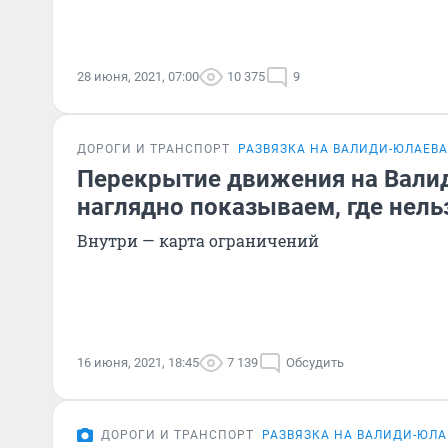
28 июня, 2021, 07:00
10 375
9
ДОРОГИ И ТРАНСПОРТ
РАЗВЯЗКА НА ВАЛИДИ-ЮЛАЕВА
Перекрытие движения на Вали
наглядно показываем, где нель
Внутри — карта ограничений
16 июня, 2021, 18:45
7 139
Обсудить
ДОРОГИ И ТРАНСПОРТ
РАЗВЯЗКА НА ВАЛИДИ-ЮЛА