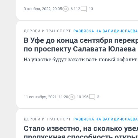
3 ноября, 2022, 20:05
6 112
13
ДОРОГИ И ТРАНСПОРТ
РАЗВЯЗКА НА ВАЛИДИ-ЮЛАЕВА
В Уфе до конца сентября пере
по проспекту Салавата Юлаева
На участке будут закатывать новый асфальт
11 сентября, 2021, 11:20
10 196
3
ДОРОГИ И ТРАНСПОРТ
РАЗВЯЗКА НА ВАЛИДИ-ЮЛАЕВА
Стало известно, на сколько ув
пропускная способность откры