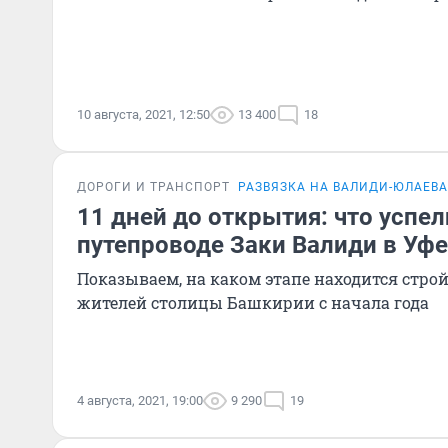
10 августа, 2021, 12:50
13 400
18
ДОРОГИ И ТРАНСПОРТ
РАЗВЯЗКА НА ВАЛИДИ-ЮЛАЕВА
11 дней до открытия: что успел
путепроводе Заки Валиди в Уфе
Показываем, на каком этапе находится стро
жителей столицы Башкирии с начала года
4 августа, 2021, 19:00
9 290
19