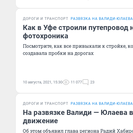
ДОРОГИ И ТРАНСПОРТ
РАЗВЯЗКА НА ВАЛИДИ-ЮЛАЕВА
Как в Уфе строили путепровод 
фотохроника
Посмотрите, как все привыкали к стройке, к
создавала пробки на дорогах
10 августа, 2021, 15:30
11 077
23
ДОРОГИ И ТРАНСПОРТ
РАЗВЯЗКА НА ВАЛИДИ-ЮЛАЕВА
На развязке Валиди — Юлаева 
движение
Об этом объявил глава региона Радий Хабир