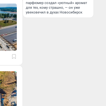
парфюмер создал «уютный» аромат
для тех, кому страшно, — он уже
увековечил в духах Новосибирск