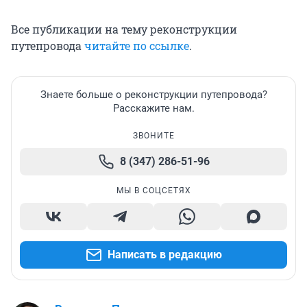
Все публикации на тему реконструкции
путепровода
читайте по ссылке
.
Знаете больше о реконструкции путепровода?
Расскажите нам.
ЗВОНИТЕ
8 (347) 286-51-96
МЫ В СОЦСЕТЯХ
Написать в редакцию