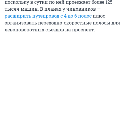
поскольку в сутки по ней проезжает более 125
тысяч машин. В планах у чиновников —
расширить путепровод с 4 до 6 полос
плюс
организовать переходно-скоростные полосы для
левоповоротных съездов на проспект.