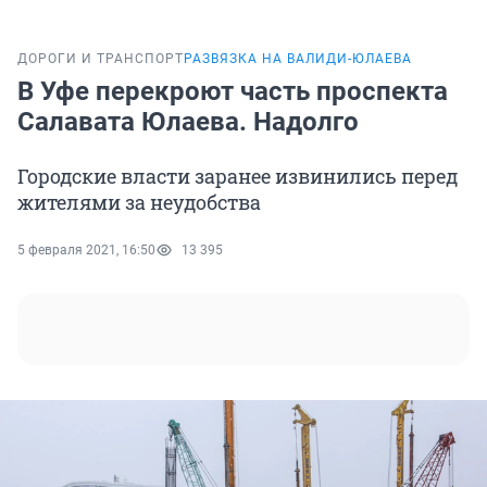
ДОРОГИ И ТРАНСПОРТ
РАЗВЯЗКА НА ВАЛИДИ-ЮЛАЕВА
В Уфе перекроют часть проспекта
Салавата Юлаева. Надолго
Городские власти заранее извинились перед
жителями за неудобства
5 февраля 2021, 16:50
13 395