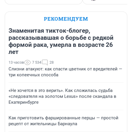
РЕКОМЕНДУЕМ
Знаменитая тикток-блогер,
рассказывавшая о борьбе с редкой
формой рака, умерла в возрасте 26
лет
13 часов
7 534
28
Слизни атакуют: как спасти цветник от вредителей —
три копеечных способа
«Не хочется в это верить». Как сложилась судьба
«следователя на золотом Lexus» после скандала в
Екатеринбурге
Как приготовить фаршированные перцы — простой
рецепт от жительницы Барнаула