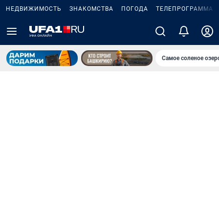
НЕДВИЖИМОСТЬ
ЗНАКОМСТВА
ПОГОДА
ТЕЛЕПРОГРАММА
Самое соленое озе