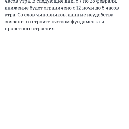
часов утра. В следующие дни, с 7 по 28 февраля,
движение будет ограничено с 12 ночи до 5 часов
утра. Со слов чиновников, данные неудобства
связаны со строительством фундамента и
пролетного строения.