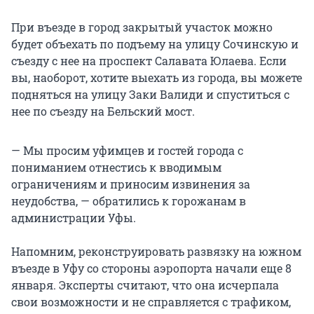
При въезде в город закрытый участок можно
будет объехать по подъему на улицу Сочинскую и
съезду с нее на проспект Салавата Юлаева. Если
вы, наоборот, хотите выехать из города, вы можете
подняться на улицу Заки Валиди и спуститься с
нее по съезду на Бельский мост.
— Мы просим уфимцев и гостей города с
пониманием отнестись к вводимым
ограничениям и приносим извинения за
неудобства, — обратились к горожанам в
администрации Уфы.
Напомним, реконструировать развязку на южном
въезде в Уфу со стороны аэропорта начали еще 8
января. Эксперты считают, что она исчерпала
свои возможности и не справляется с трафиком,