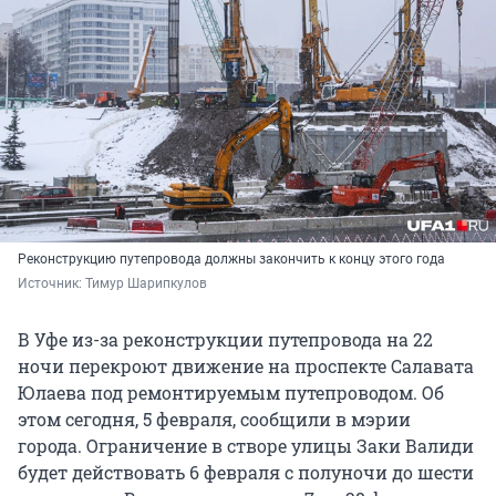
Реконструкцию путепровода должны закончить к концу этого года
Источник: 
Тимур Шарипкулов
В Уфе из-за реконструкции путепровода на 22
ночи перекроют движение на проспекте Салавата
Юлаева под ремонтируемым путепроводом. Об
этом сегодня, 5 февраля, сообщили в мэрии
города. Ограничение в створе улицы Заки Валиди
будет действовать 6 февраля с полуночи до шести