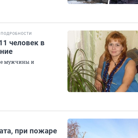
ПОДРОБНОСТИ
11 человек в
ение
ые мужчины и
ата, при пожаре