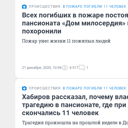
ПРОИСШЕСТВИЯ
В ПОЖАРЕ ПОГИБЛИ 11 ЧЕЛОВЕК
Всех погибших в пожаре посто
пансионата «Дом милосердия»
похоронили
Пожар унес жизни 11 пожилых людей
21 декабря, 2020, 10:56
4 517
1
ПРОИСШЕСТВИЯ
В ПОЖАРЕ ПОГИБЛИ 11 ЧЕЛОВЕК
Хабиров рассказал, почему вла
трагедию в пансионате, где пр
скончались 11 человек
Трагедия произошла на прошлой неделе в Д