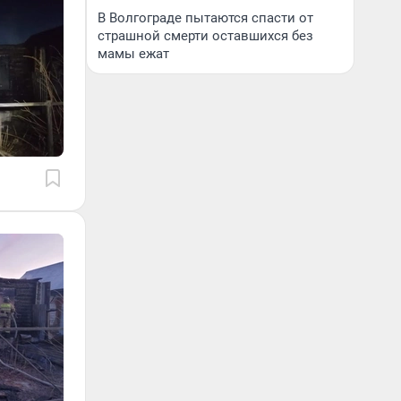
В Волгограде пытаются спасти от
страшной смерти оставшихся без
мамы ежат