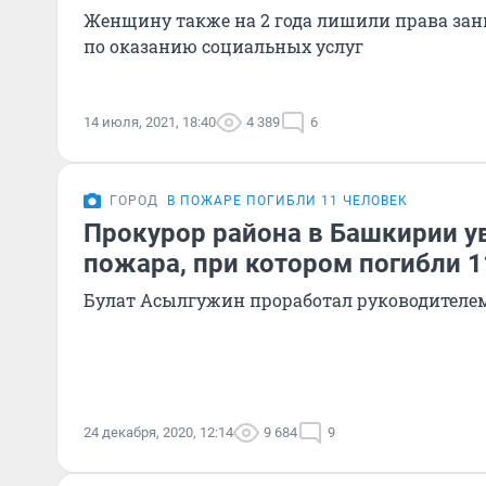
Женщину также на 2 года лишили права зан
по оказанию социальных услуг
14 июля, 2021, 18:40
4 389
6
ГОРОД
В ПОЖАРЕ ПОГИБЛИ 11 ЧЕЛОВЕК
Прокурор района в Башкирии у
пожара, при котором погибли 
Булат Асылгужин проработал руководителем
24 декабря, 2020, 12:14
9 684
9