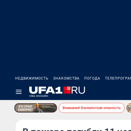
НЕДВИЖИМОСТЬ
ЗНАКОМСТВА
ПОГОДА
ТЕЛЕПРОГР
Внимание! Беспилотная опасность