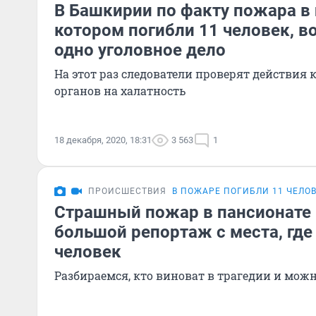
В Башкирии по факту пожара в 
котором погибли 11 человек, в
одно уголовное дело
На этот раз следователи проверят действи
органов на халатность
18 декабря, 2020, 18:31
3 563
1
ПРОИСШЕСТВИЯ
В ПОЖАРЕ ПОГИБЛИ 11 ЧЕЛО
Страшный пожар в пансионате 
большой репортаж с места, где
человек
Разбираемся, кто виноват в трагедии и можн