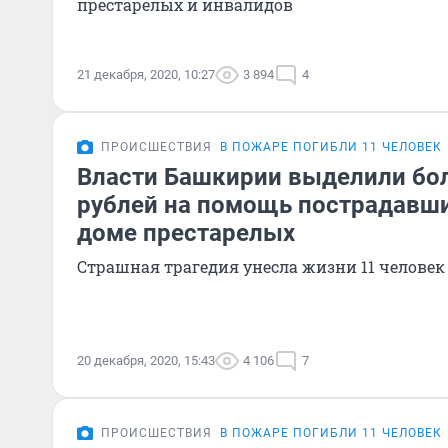
престарелых и инвалидов
21 декабря, 2020, 10:27
3 894
4
ПРОИСШЕСТВИЯ
В ПОЖАРЕ ПОГИБЛИ 11 ЧЕЛОВЕК
Власти Башкирии выделили бо
рублей на помощь пострадавш
доме престарелых
Страшная трагедия унесла жизни 11 человек
20 декабря, 2020, 15:43
4 106
7
ПРОИСШЕСТВИЯ
В ПОЖАРЕ ПОГИБЛИ 11 ЧЕЛОВЕК