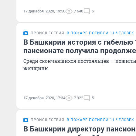
17 декабря, 2020, 19:50
7 640
6
ПРОИСШЕСТВИЯ
В ПОЖАРЕ ПОГИБЛИ 11 ЧЕЛОВЕК
В Башкирии история с гибелью 
пансионате получила продолж
Среди скончавшихся постояльцев — пожил
женщины
17 декабря, 2020, 17:34
7 922
5
ПРОИСШЕСТВИЯ
В ПОЖАРЕ ПОГИБЛИ 11 ЧЕЛОВЕК
В Башкирии директору пансион