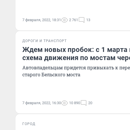
7 февраля, 2022, 18:31
2 761
13
ДОРОГИ И ТРАНСПОРТ
Ждем новых пробок: с 1 марта 
схема движения по мостам чер
Автовладельцам придется привыкать к пере
старого Бельского моста
7 февраля, 2022, 16:30
10 890
20
ГОРОД