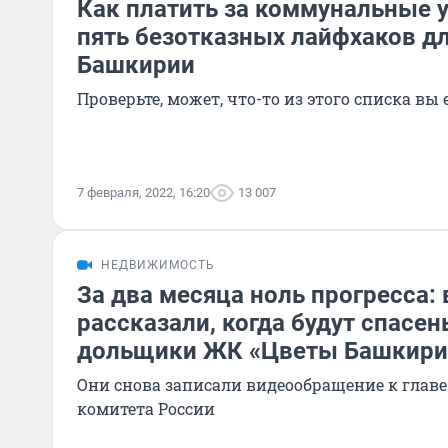
Как платить за коммунальные 
пять безотказных лайфхаков д
Башкирии
Проверьте, может, что-то из этого списка вы
7 февраля, 2022, 16:20
13 007
НЕДВИЖИМОСТЬ
За два месяца ноль прогресса:
рассказали, когда будут спасе
дольщики ЖК «Цветы Башкири
Они снова записали видеообращение к главе
комитета России