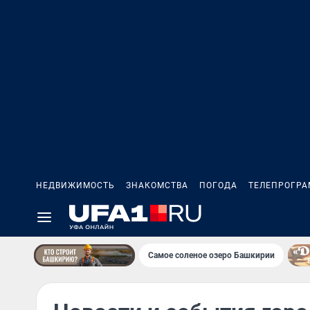
НЕДВИЖИМОСТЬ
ЗНАКОМСТВА
ПОГОДА
ТЕЛЕПРОГР
Самое соленое озеро Башкирии