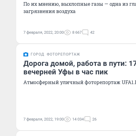
По их мнению, выхлопные газы — одна из г
загрязнения воздуха
7 февраля, 2022, 20:00
8 667
42
ГОРОД
ФОТОРЕПОРТАЖ
Дорога домой, работа в пути: 1
вечерней Уфы в час пик
Атмосферный уличный фоторепортаж UFA1.
7 февраля, 2022, 19:00
14 034
26