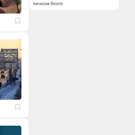
личном блоге