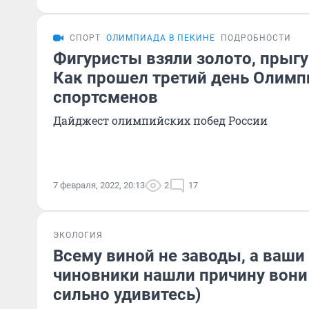
СПОРТ
ОЛИМПИАДА В ПЕКИНЕ
ПОДРОБНОСТИ
Фигуристы взяли золото, прыгу
Как прошел третий день Олимп
спортсменов
Дайджест олимпийских побед России
7 февраля, 2022, 20:13
2
17
ЭКОЛОГИЯ
Всему виной не заводы, а ваш
чиновники нашли причину вони
сильно удивитесь)