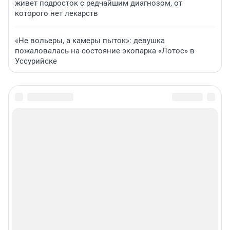
живет подросток с редчайшим диагнозом, от
которого нет лекарств
«Не вольеры, а камеры пыток»: девушка
пожаловалась на состояние экопарка «Лотос» в
Уссурийске