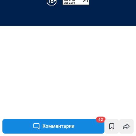
42
Комментарии