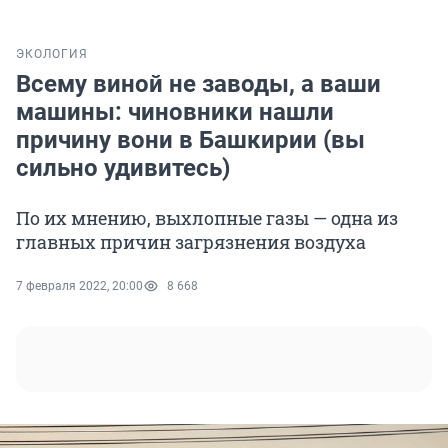
ЭКОЛОГИЯ
Всему виной не заводы, а ваши
машины: чиновники нашли
причину вони в Башкирии (вы
сильно удивитесь)
По их мнению, выхлопные газы — одна из
главных причин загрязнения воздуха
7 февраля 2022, 20:00
8 668