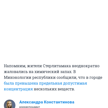
Напомним, жители Стерлитамака неоднократно
жаловались на химический запах. В
Минэкологии республики сообщили, что в городе
была превышена предельная допустимая
концентрация
нескольких веществ.
Александра Константинова
корреспондент