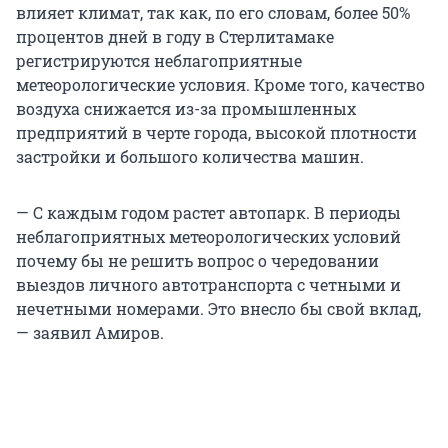
влияет климат, так как, по его словам, более 50%
процентов дней в году в Стерлитамаке
регистрируются неблагоприятные
метеорологические условия. Кроме того, качество
воздуха снижается из-за промышленных
предприятий в черте города, высокой плотности
застройки и большого количества машин.
— С каждым годом растет автопарк. В периоды
неблагоприятных метеорологических условий
почему бы не решить вопрос о чередовании
выездов личного автотранспорта с четными и
нечетными номерами. Это внесло бы свой вклад,
— заявил Амиров.