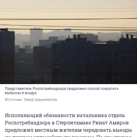
Представитель Роспотребнадзора предложил способ сократить
выбросы в воздух
Источник: 
Тимур Шарипкулов
Исполняющий обязанности начальника отдела
Роспотребнадзора в Стерлитамаке Ринат Амиров
предложил местным жителям чередовать выезды