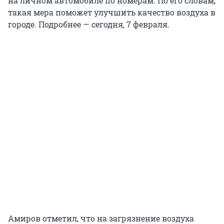
на личном автомобиле по номерам. По его словам,
такая мера поможет улучшить качество воздуха в
городе. Подробнее — сегодня, 7 февраля.
Амиров отметил, что на загрязнение воздуха