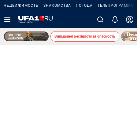
НЕДВИЖИМОСТЬ
ЗНАКОМСТВА
ПОГОДА
ТЕЛЕПРОГРАММА
Внимание! Беспилотная опасность