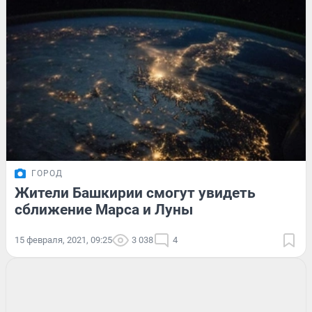
ГОРОД
Жители Башкирии смогут увидеть
сближение Марса и Луны
15 февраля, 2021, 09:25
3 038
4