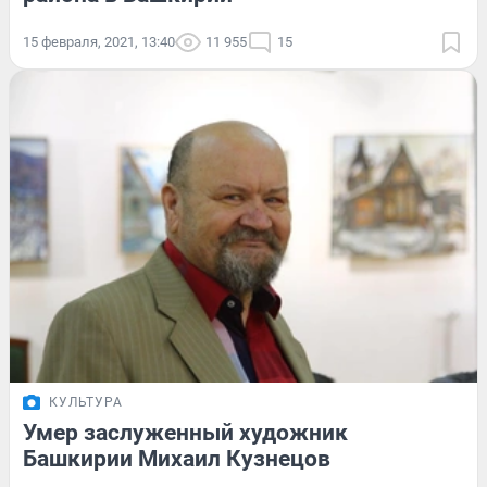
15 февраля, 2021, 13:40
11 955
15
КУЛЬТУРА
Умер заслуженный художник
Башкирии Михаил Кузнецов