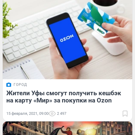
ГОРОД
Жители Уфы смогут получить кешбэк
на карту «Мир» за покупки на Ozon
15 февраля, 2021, 09:00
2 497