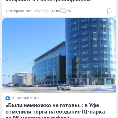
15 февраля, 2021, 17:25
14 285
25
НЕДВИЖИМОСТЬ
«Были немножко не готовы»: в Уфе
отменили торги на создание IQ-парка