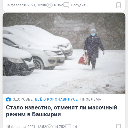
15 февраля, 2021, 13:30
6 362
Обсудить
ЗДОРОВЬЕ
ВСЁ О КОРОНАВИРУСЕ
ПРОБЛЕМА
Стало известно, отменят ли масочный
режим в Башкирии
15 февраля, 2021, 12:52
14 752
14