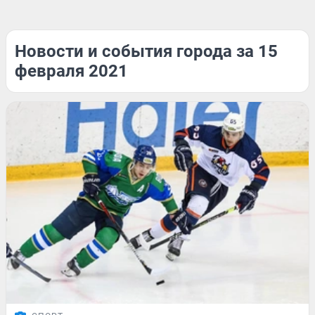
Новости и события города за 15
февраля 2021