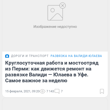
ДОРОГИ И ТРАНСПОРТ
РАЗВЯЗКА НА ВАЛИДИ-ЮЛАЕВА
Круглосуточная работа и мостоотряд
из Перми: как движется ремонт на
развязке Валиди — Юлаева в Уфе.
Самое важное за неделю
15 февраля, 2021, 09:20
7 143
7