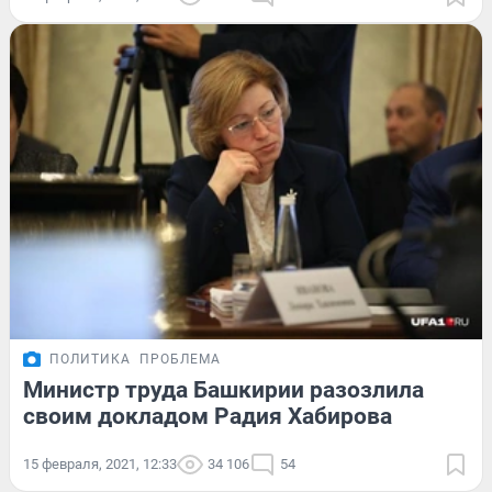
ПОЛИТИКА
ПРОБЛЕМА
Министр труда Башкирии разозлила
своим докладом Радия Хабирова
15 февраля, 2021, 12:33
34 106
54