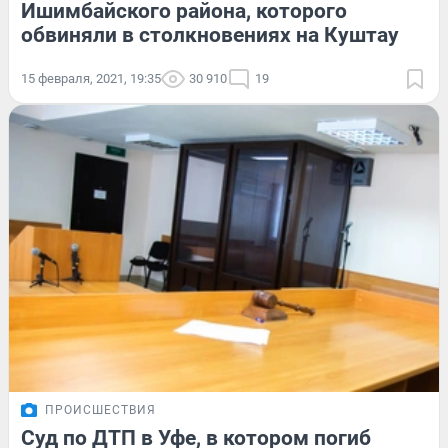
Ишимбайского района, которого
обвиняли в столкновениях на Куштау
15 февраля, 2021, 19:35
30 910
19
ПРОИСШЕСТВИЯ
Суд по ДТП в Уфе, в котором погиб