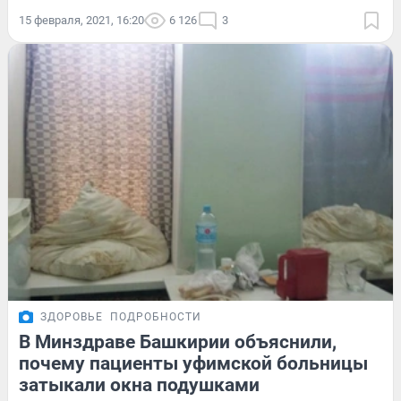
15 февраля, 2021, 16:20
6 126
3
ЗДОРОВЬЕ
ПОДРОБНОСТИ
В Минздраве Башкирии объяснили,
почему пациенты уфимской больницы
затыкали окна подушками