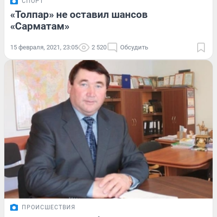
СПОРТ
«Толпар» не оставил шансов
«Сарматам»
15 февраля, 2021, 23:05
2 520
Обсудить
ПРОИСШЕСТВИЯ