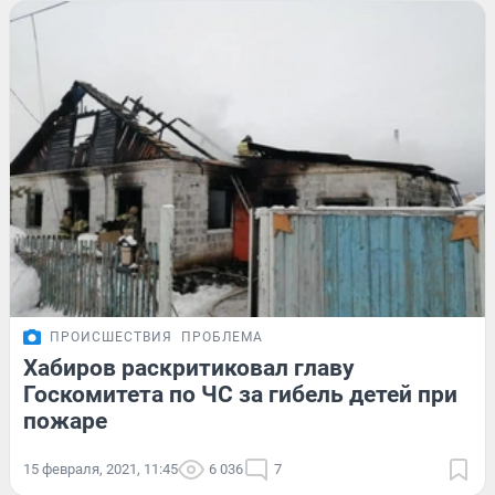
ПРОИСШЕСТВИЯ
ПРОБЛЕМА
Хабиров раскритиковал главу
Госкомитета по ЧС за гибель детей при
пожаре
15 февраля, 2021, 11:45
6 036
7