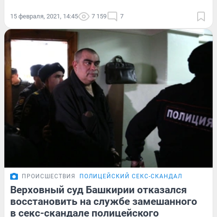
15 февраля, 2021, 14:45
7 159
7
ПРОИСШЕСТВИЯ
ПОЛИЦЕЙСКИЙ СЕКС-СКАНДАЛ
Верховный суд Башкирии отказался
восстановить на службе замешанного
в секс-скандале полицейского