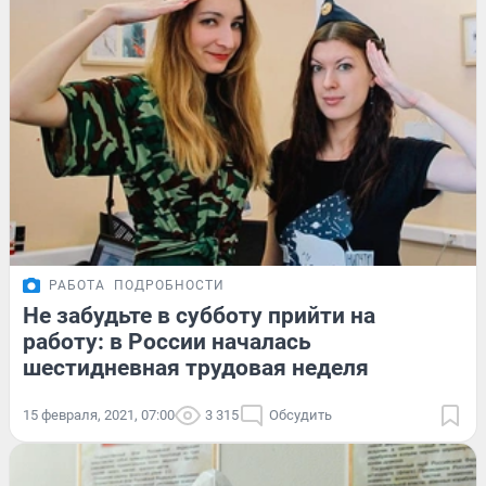
РАБОТА
ПОДРОБНОСТИ
Не забудьте в субботу прийти на
работу: в России началась
шестидневная трудовая неделя
15 февраля, 2021, 07:00
3 315
Обсудить