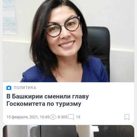
ПОЛИТИКА
В Башкирии сменили главу
Госкомитета по туризму
15 февраля, 2021, 10:45
8 305
13