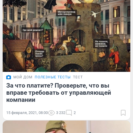
МОЙ ДОМ
ПОЛЕЗНЫЕ ТЕСТЫ
ТЕСТ
За что платите? Проверьте, что вы
вправе требовать от управляющей
компании
15 февраля, 2021, 08:00
3 232
2