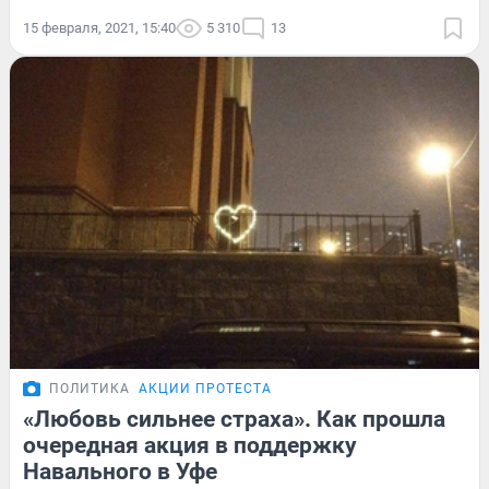
15 февраля, 2021, 15:40
5 310
13
ПОЛИТИКА
АКЦИИ ПРОТЕСТА
«Любовь сильнее страха». Как прошла
очередная акция в поддержку
Навального в Уфе