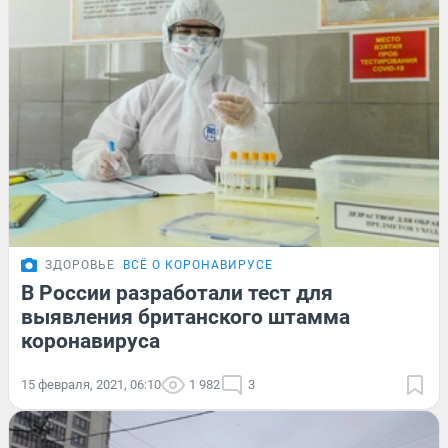
ЗДОРОВЬЕ
ВСЁ О КОРОНАВИРУСЕ
В России разработали тест для
выявления британского штамма
коронавируса
15 февраля, 2021, 06:10
1 982
3