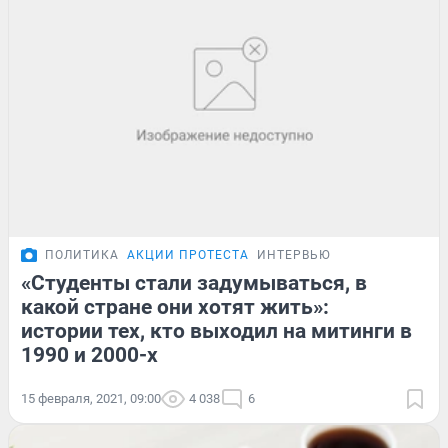
ПОЛИТИКА
АКЦИИ ПРОТЕСТА
ИНТЕРВЬЮ
«Студенты стали задумываться, в
какой стране они хотят жить»:
истории тех, кто выходил на митинги в
1990 и 2000-х
15 февраля, 2021, 09:00
4 038
6