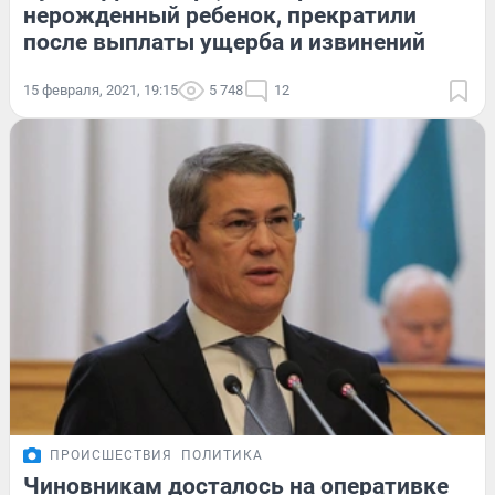
нерожденный ребенок, прекратили
после выплаты ущерба и извинений
15 февраля, 2021, 19:15
5 748
12
ПРОИСШЕСТВИЯ
ПОЛИТИКА
Чиновникам досталось на оперативке