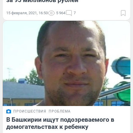
за 95 миллионов рублей
15 февраля, 2021, 16:50
5 964
7
ПРОИСШЕСТВИЯ
ПРОБЛЕМА
В Башкирии ищут подозреваемого в
домогательствах к ребенку