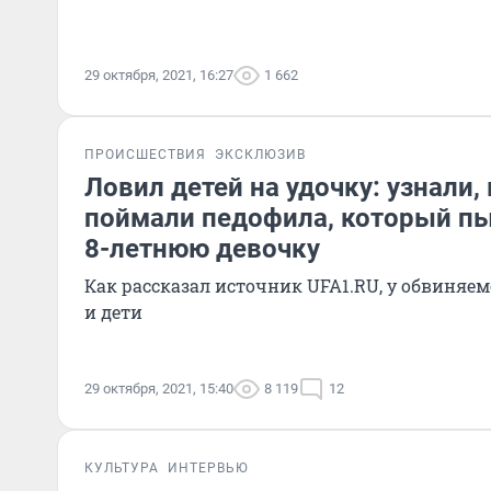
29 октября, 2021, 16:27
1 662
ПРОИСШЕСТВИЯ
ЭКСКЛЮЗИВ
Ловил детей на удочку: узнали,
поймали педофила, который пы
8-летнюю девочку
Как рассказал источник UFA1.RU, у обвиняемо
и дети
29 октября, 2021, 15:40
8 119
12
КУЛЬТУРА
ИНТЕРВЬЮ