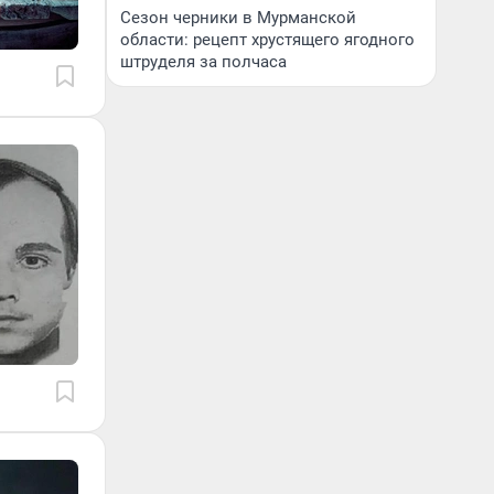
Сезон черники в Мурманской
области: рецепт хрустящего ягодного
штруделя за полчаса