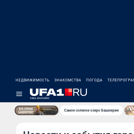
НЕДВИЖИМОСТЬ
ЗНАКОМСТВА
ПОГОДА
ТЕЛЕПРОГР
Самое соленое озеро Башкирии