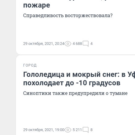
пожаре
Справедливость восторжествовала?
29 октября, 2021, 20:24
4 688
4
ГОРОД
Гололедица и мокрый снег: в У
похолодает до -10 градусов
Синоптики также предупредили о тумане
29 октября, 2021, 19:00
5 211
8