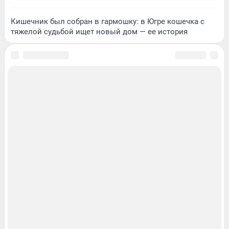
Кишечник был собран в гармошку: в Югре кошечка с
тяжелой судьбой ищет новый дом — ее история