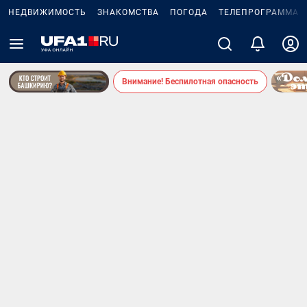
НЕДВИЖИМОСТЬ
ЗНАКОМСТВА
ПОГОДА
ТЕЛЕПРОГРАММА
Внимание! Беспилотная опасность