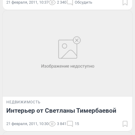
21 февраля, 2011, 10:37
2 340
Обсудить
НЕДВИЖИМОСТЬ
Интерьер от Светланы Тимербаевой
21 февраля, 2011, 10:30
3 841
15