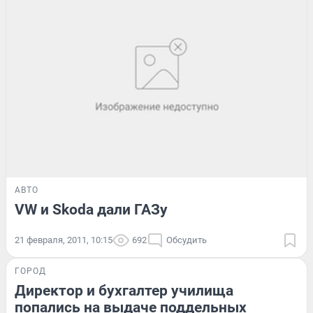
АВТО
VW и Skoda дали ГАЗу
21 февраля, 2011, 10:15
692
Обсудить
ГОРОД
Директор и бухгалтер училища
попались на выдаче поддельных