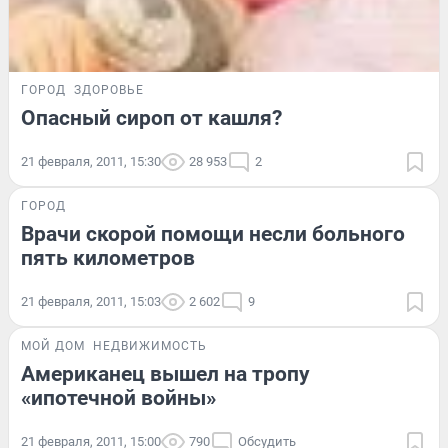
ГОРОД
ЗДОРОВЬЕ
Опасный сироп от кашля?
21 февраля, 2011, 15:30
28 953
2
ГОРОД
Врачи скорой помощи несли больного
пять километров
21 февраля, 2011, 15:03
2 602
9
МОЙ ДОМ
НЕДВИЖИМОСТЬ
Американец вышел на тропу
«ипотечной войны»
21 февраля, 2011, 15:00
790
Обсудить