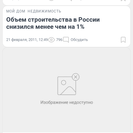
МОЙ ДОМ
НЕДВИЖИМОСТЬ
Объем строительства в России
снизился менее чем на 1%
21 февраля, 2011, 12:49
796
Обсудить