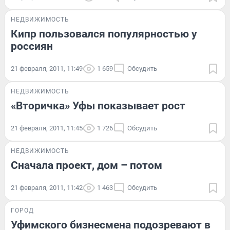
НЕДВИЖИМОСТЬ
Кипр пользовался популярностью у
россиян
21 февраля, 2011, 11:49
1 659
Обсудить
НЕДВИЖИМОСТЬ
«Вторичка» Уфы показывает рост
21 февраля, 2011, 11:45
1 726
Обсудить
НЕДВИЖИМОСТЬ
Сначала проект, дом – потом
21 февраля, 2011, 11:42
1 463
Обсудить
ГОРОД
Уфимского бизнесмена подозревают в