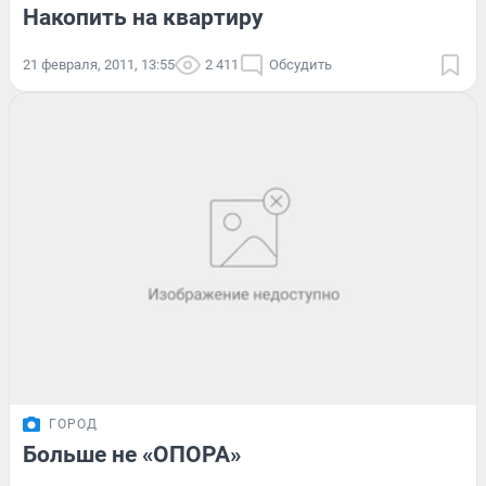
Накопить на квартиру
21 февраля, 2011, 13:55
2 411
Обсудить
ГОРОД
Больше не «ОПОРА»