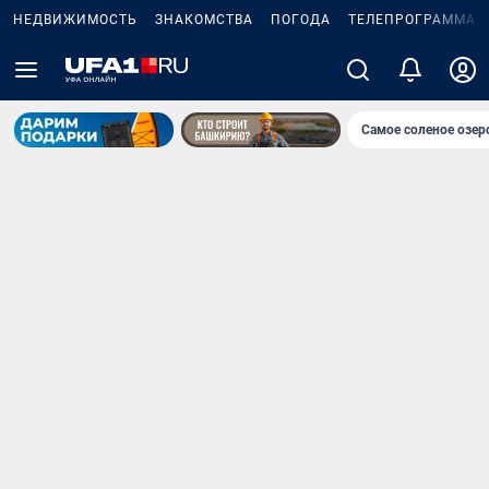
НЕДВИЖИМОСТЬ
ЗНАКОМСТВА
ПОГОДА
ТЕЛЕПРОГРАММА
Самое соленое озе