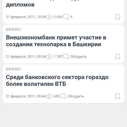
дипломов
21 февраля, 2011, 10:09
2 026
5
БИЗНЕС
Внешэкономбанк примет участие в
создании технопарка в Башкирии
21 февраля, 2011, 09:54
1 787
Обсудить
БИЗНЕС
Среди банковского сектора гораздо
более волатилен ВТБ
21 февраля, 2011, 09:44
639
Обсудить