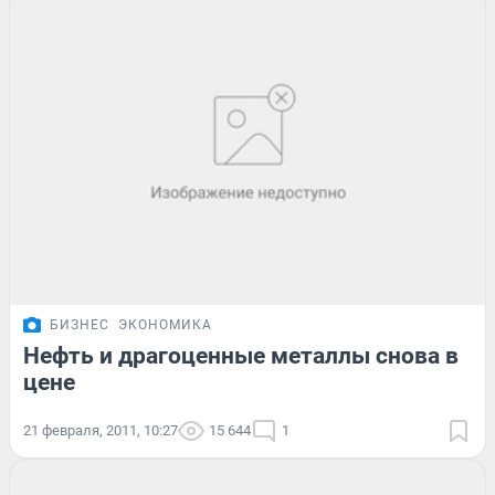
БИЗНЕС
ЭКОНОМИКА
Нефть и драгоценные металлы снова в
цене
21 февраля, 2011, 10:27
15 644
1