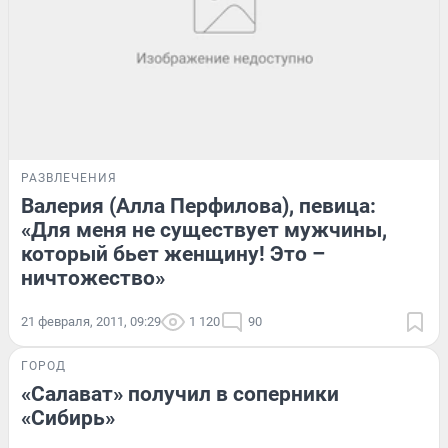
РАЗВЛЕЧЕНИЯ
Валерия (Алла Перфилова), певица:
«Для меня не существует мужчины,
который бьет женщину! Это –
ничтожество»
21 февраля, 2011, 09:29
1 120
90
ГОРОД
«Салават» получил в соперники
«Сибирь»