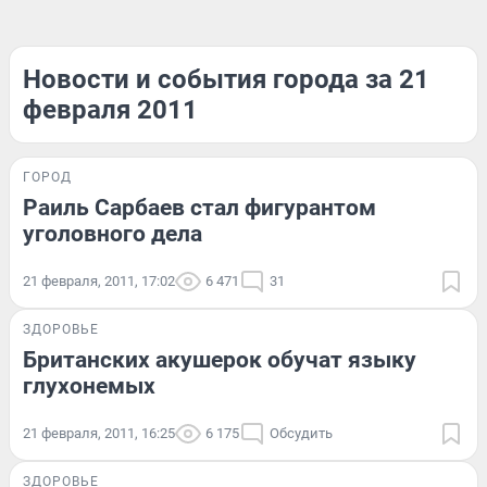
Новости и события города за 21
февраля 2011
ГОРОД
Раиль Сарбаев стал фигурантом
уголовного дела
21 февраля, 2011, 17:02
6 471
31
ЗДОРОВЬЕ
Британских акушерок обучат языку
глухонемых
21 февраля, 2011, 16:25
6 175
Обсудить
ЗДОРОВЬЕ