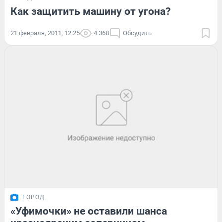
Как защитить машину от угона?
21 февраля, 2011, 12:25
4 368
Обсудить
ГОРОД
«Уфимочки» не оставили шанса