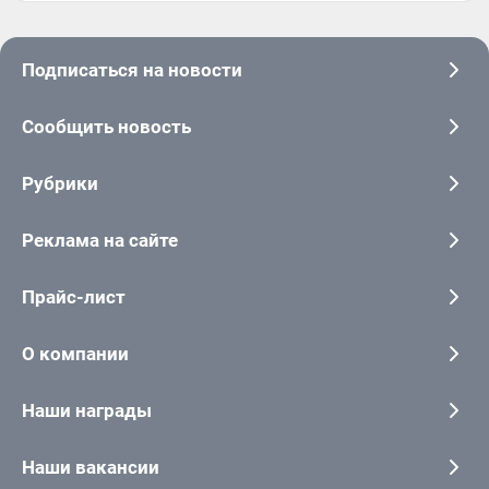
Подписаться на новости
Сообщить новость
Рубрики
Реклама на сайте
Прайс-лист
О компании
Наши награды
Наши вакансии