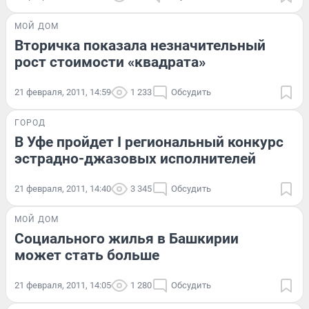
МОЙ ДОМ
Вторичка показала незначительный
рост стоимости «квадрата»
21 февраля, 2011, 14:59
1 233
Обсудить
ГОРОД
В Уфе пройдет I региональный конкурс
эстрадно-джазовых исполнителей
21 февраля, 2011, 14:40
3 345
Обсудить
МОЙ ДОМ
Социального жилья в Башкирии
может стать больше
21 февраля, 2011, 14:05
1 280
Обсудить