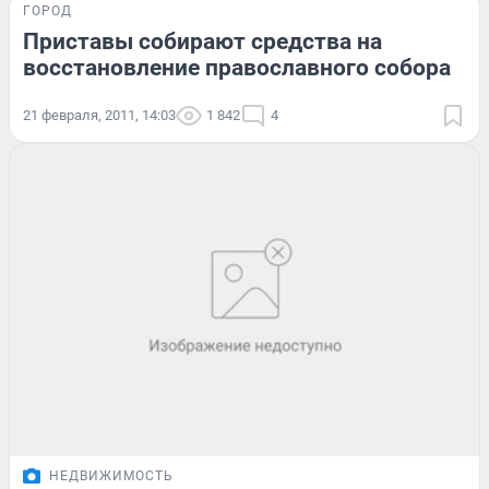
ГОРОД
Приставы собирают средства на
восстановление православного собора
21 февраля, 2011, 14:03
1 842
4
НЕДВИЖИМОСТЬ