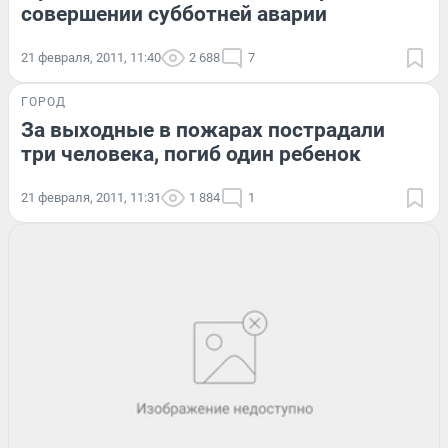
совершении субботней аварии
21 февраля, 2011, 11:40
2 688
7
ГОРОД
За выходные в пожарах пострадали
три человека, погиб один ребенок
21 февраля, 2011, 11:31
1 884
1