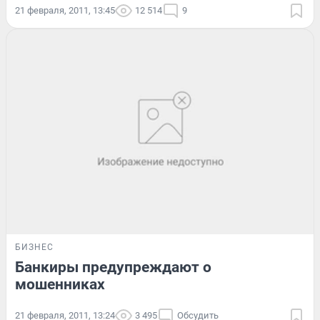
21 февраля, 2011, 13:45
12 514
9
БИЗНЕС
Банкиры предупреждают о
мошенниках
21 февраля, 2011, 13:24
3 495
Обсудить