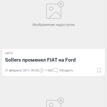
АВТО
Sollers променял FIAT на Ford
21 февраля, 2011, 09:33
1 082
Обсудить