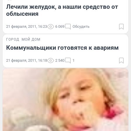
Лечили желудок, а нашли средство от
облысения
21 февраля, 2011, 16:23
6 069
Обсудить
ГОРОД
МОЙ ДОМ
Коммунальщики готовятся к авариям
21 февраля, 2011, 16:18
2 540
1