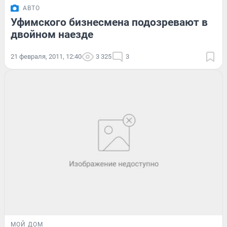
АВТО
Уфимского бизнесмена подозревают в
двойном наезде
21 февраля, 2011, 12:40
3 325
3
МОЙ ДОМ