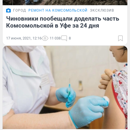
ГОРОД
РЕМОНТ НА КОМСОМОЛЬСКОЙ
ЭКСКЛЮЗИВ
Чиновники пообещали доделать часть
Комсомольской в Уфе за 24 дня
17 июня, 2021, 12:16
11 038
8