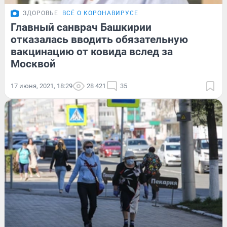
ЗДОРОВЬЕ
ВСЁ О КОРОНАВИРУСЕ
Главный санврач Башкирии
отказалась вводить обязательную
вакцинацию от ковида вслед за
Москвой
17 июня, 2021, 18:29
28 421
35