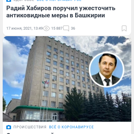
Радий Хабиров поручил ужесточить
антиковидные меры в Башкирии
17 июня, 2021, 13:49
15 887
36
ПРОИСШЕСТВИЯ
ВСЁ О КОРОНАВИРУСЕ