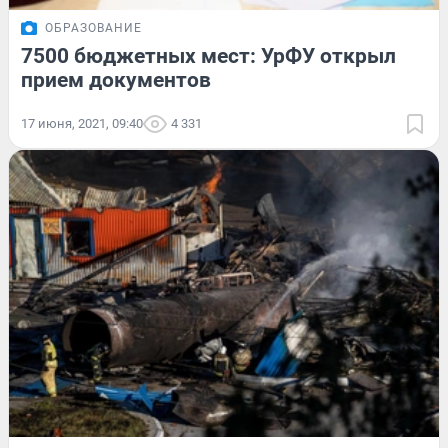
ОБРАЗОВАНИЕ
7500 бюджетных мест: УрФУ открыл
прием документов
17 июня, 2021, 09:40
4 331