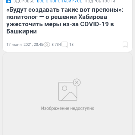
ЗДОРОВЬЕ
ВСЁ О КОРОНАВИРУСЕ
ПОДРОБНОСТИ
«Будут создавать такие вот препоны»:
политолог — о решении Хабирова
ужесточить меры из-за COVID-19 в
Башкирии
17 июня, 2021, 20:45
8 734
18