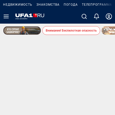
НЕДВИЖИМОСТЬ
ЗНАКОМСТВА
ПОГОДА
ТЕЛЕПРОГРАММА
Внимание! Беспилотная опасность