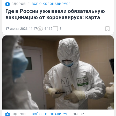
ЗДОРОВЬЕ
ВСЁ О КОРОНАВИРУСЕ
Где в России уже ввели обязательную
вакцинацию от коронавируса: карта
17 июня, 2021, 11:47
4 112
3
ЗДОРОВЬЕ
ВСЁ О КОРОНАВИРУСЕ
ОБЗОР