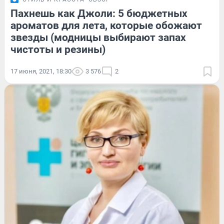
Пахнешь как Джоли: 5 бюджетных
ароматов для лета, которые обожают
звезды (модницы выбирают запах
чистоты и резины)
17 июня, 2021, 18:30
3 576
2