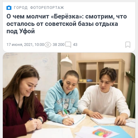
ГОРОД
ФОТОРЕПОРТАЖ
О чем молчит «Берёзка»: смотрим, что
осталось от советской базы отдыха
под Уфой
17 июня, 2021, 10:00
38 200
43