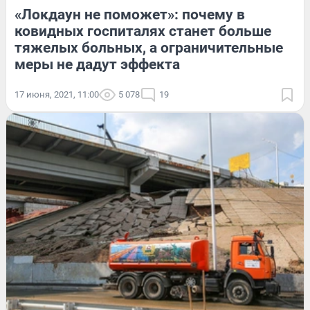
«Локдаун не поможет»: почему в
ковидных госпиталях станет больше
тяжелых больных, а ограничительные
меры не дадут эффекта
17 июня, 2021, 11:00
5 078
19