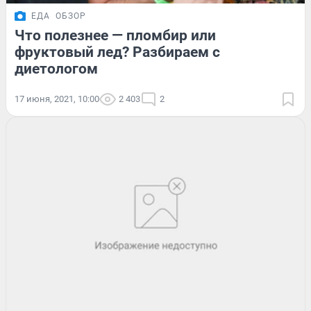
ЕДА
ОБЗОР
Что полезнее — пломбир или
фруктовый лед? Разбираем с
диетологом
17 июня, 2021, 10:00
2 403
2