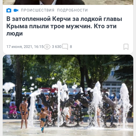
ПРОИСШЕСТВИЯ
ПОДРОБНОСТИ
В затопленной Керчи за лодкой главы
Крыма плыли трое мужчин. Кто эти
люди
17 июня, 2021, 16:15
3 630
8