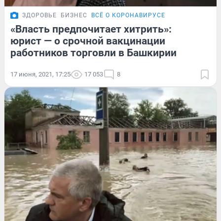
ЗДОРОВЬЕ
БИЗНЕС
ВСЁ О КОРОНАВИРУСЕ
«Власть предпочитает хитрить»:
юрист — о срочной вакцинации
работников торговли в Башкирии
17 июня, 2021, 17:25
17 053
8