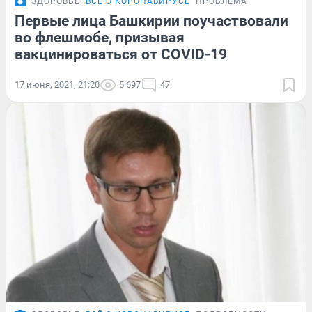
ЗДОРОВЬЕ
ВСЁ О КОРОНАВИРУСЕ
ПРОБЛЕМА
Первые лица Башкирии поучаствовали
во флешмобе, призывая
вакцинироваться от COVID-19
17 июня, 2021, 21:20
5 697
47