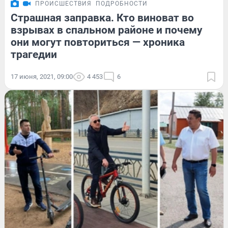
ПРОИСШЕСТВИЯ
ПОДРОБНОСТИ
Страшная заправка. Кто виноват во
взрывах в спальном районе и почему
они могут повториться — хроника
трагедии
17 июня, 2021, 09:00
4 453
6