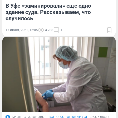
В Уфе «заминировали» еще одно
здание суда. Рассказываем, что
случилось
17 июня, 2021, 15:05
4 283
1
БИЗНЕС
ЗДОРОВЬЕ
ВСЁ О КОРОНАВИРУСЕ
ЭКСКЛЮЗИВ