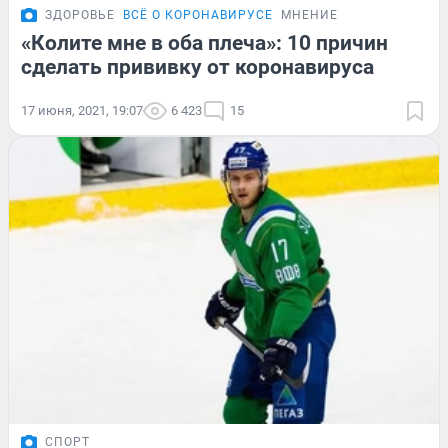
ЗДОРОВЬЕ
ВСЁ О КОРОНАВИРУСЕ
МНЕНИЕ
«Колите мне в оба плеча»: 10 причин
сделать прививку от коронавируса
17 июня, 2021, 19:07
6 423
15
СПОРТ