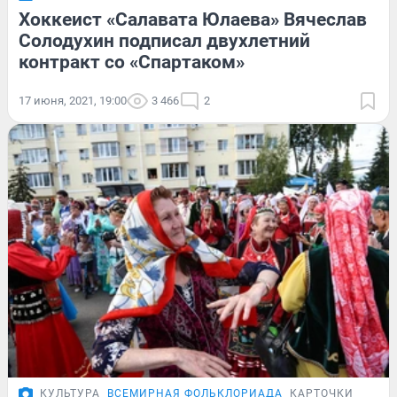
Хоккеист «Салавата Юлаева» Вячеслав
Солодухин подписал двухлетний
контракт со «Спартаком»
17 июня, 2021, 19:00
3 466
2
КУЛЬТУРА
ВСЕМИРНАЯ ФОЛЬКЛОРИАДА
КАРТОЧКИ