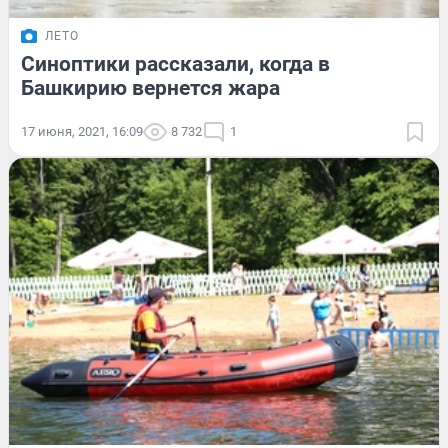
ЛЕТО
Синоптики рассказали, когда в
Башкирию вернется жара
17 июня, 2021, 16:09
8 732
1