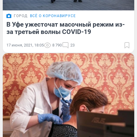
ГОРОД
ВСЁ О КОРОНАВИРУСЕ
В Уфе ужесточат масочный режим из-
за третьей волны COVID-19
17 июня, 2021, 18:05
8 790
23