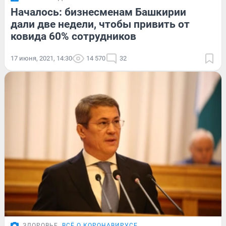
Началось: бизнесменам Башкирии
дали две недели, чтобы привить от
ковида 60% сотрудников
17 июня, 2021, 14:30
14 570
32
ЗДОРОВЬЕ
ВСЁ О КОРОНАВИРУСЕ