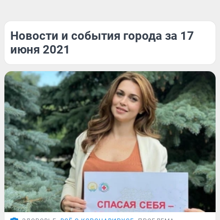
Новости и события города за 17
июня 2021