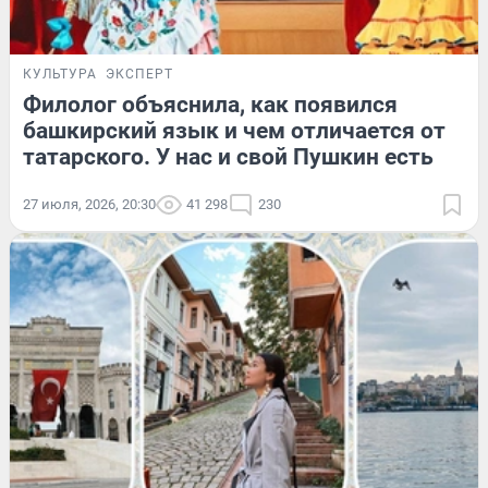
КУЛЬТУРА
ЭКСПЕРТ
Филолог объяснила, как появился
башкирский язык и чем отличается от
татарского. У нас и свой Пушкин есть
27 июля, 2026, 20:30
41 298
230