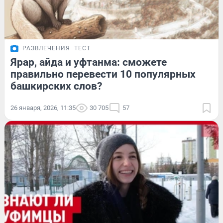
РАЗВЛЕЧЕНИЯ
ТЕСТ
Ярар, айда и уфтанма: сможете
правильно перевести 10 популярных
башкирских слов?
26 января, 2026, 11:35
30 705
57