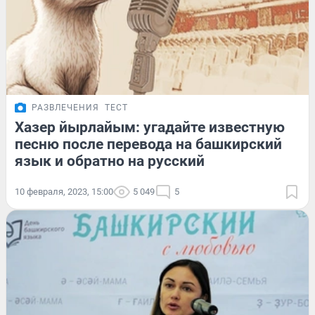
РАЗВЛЕЧЕНИЯ
ТЕСТ
Хазер йырлайым: угадайте известную
песню после перевода на башкирский
язык и обратно на русский
10 февраля, 2023, 15:00
5 049
5