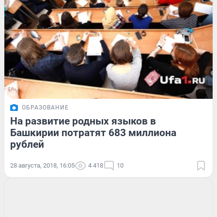
ОБРАЗОВАНИЕ
На развитие родных языков в
Башкирии потратят 683 миллиона
рублей
28 августа, 2018, 16:05
4 418
10