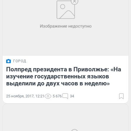
ГОРОД
Полпред президента в Приволжье: «На
изучение государственных языков
выделили до двух часов в неделю»
25 ноября, 2017, 12:21
5 676
34