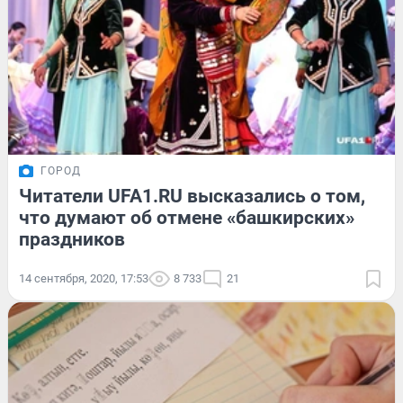
ГОРОД
Читатели UFA1.RU высказались о том,
что думают об отмене «башкирских»
праздников
14 сентября, 2020, 17:53
8 733
21