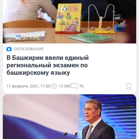
ОБРАЗОВАНИЕ
В Башкирии ввели единый
региональный экзамен по
башкирскому языку
11 февраля, 2021, 17:00
13 088
76