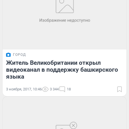
ГОРОД
Житель Великобритании открыл
видеоканал в поддержку башкирского
языка
3 ноября, 2017, 10:46
3 344
18