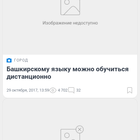
ГОРОД
Башкирскому языку можно обучиться
дистанционно
29 октября, 2017, 13:59
4 702
32