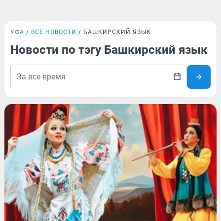
УФА
ВСЕ НОВОСТИ
БАШКИРСКИЙ ЯЗЫК
Новости по тэгу Башкирский язык