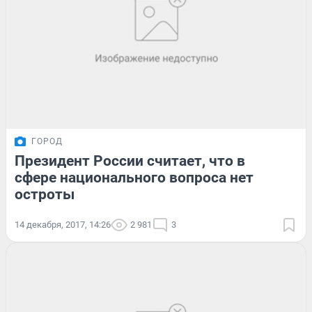
ГОРОД
Президент России считает, что в
сфере национального вопроса нет
остроты
14 декабря, 2017, 14:26
2 981
3