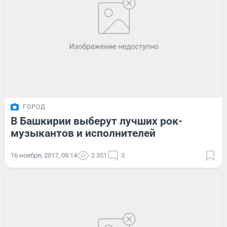
ГОРОД
В Башкирии выберут лучших рок-
музыкантов и исполнителей
16 ноября, 2017, 08:14
2 351
3