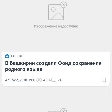
ГОРОД
В Башкирии создали Фонд сохранения
родного языка
4 января, 2018, 19:46
4 805
24