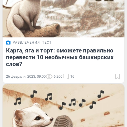
РАЗВЛЕЧЕНИЯ
ТЕСТ
Карга, яга и торт: сможете правильно
перевести 10 необычных башкирских
слов?
26 февраля, 2023, 09:00
6 200
16