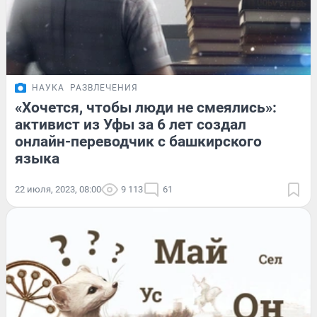
НАУКА
РАЗВЛЕЧЕНИЯ
«Хочется, чтобы люди не смеялись»:
активист из Уфы за 6 лет создал
онлайн-переводчик с башкирского
языка
22 июля, 2023, 08:00
9 113
61