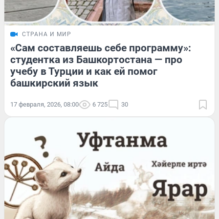
СТРАНА И МИР
«Сам составляешь себе программу»:
студентка из Башкортостана — про
учебу в Турции и как ей помог
башкирский язык
17 февраля, 2026, 08:00
6 725
30