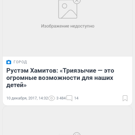
ГОРОД
Рустэм Хамитов: «Триязычие — это
огромные возможности для наших
детей»
10 декабря, 2017, 14:32
3 484
14