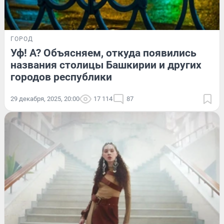
ГОРОД
Уф! А? Объясняем, откуда появились
названия столицы Башкирии и других
городов республики
29 декабря, 2025, 20:00
17 114
87