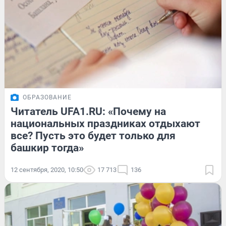
ОБРАЗОВАНИЕ
Читатель UFA1.RU: «Почему на
национальных праздниках отдыхают
все? Пусть это будет только для
башкир тогда»
12 сентября, 2020, 10:50
17 713
136