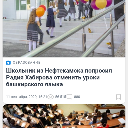
ОБРАЗОВАНИЕ
Школьник из Нефтекамска попросил
Радия Хабирова отменить уроки
башкирского языка
11 сентября, 2020, 16:21
56 515
880