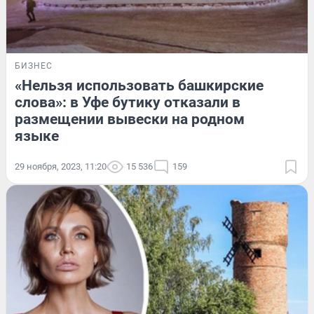
БИЗНЕС
«Нельзя использовать башкирские
слова»: в Уфе бутику отказали в
размещении вывески на родном
языке
29 ноября, 2023, 11:20
15 536
159