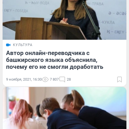
КУЛЬТУРА
Автор онлайн-переводчика с
башкирского языка объяснила,
почему его не смогли доработать
9 ноября, 2021, 16:30
7 807
28