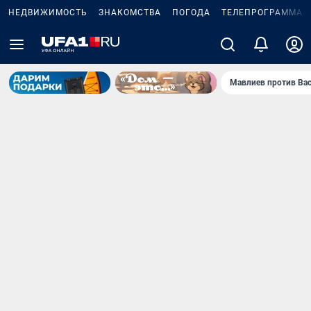
НЕДВИЖИМОСТЬ
ЗНАКОМСТВА
ПОГОДА
ТЕЛЕПРОГРАММА
Мавлиев против Ва