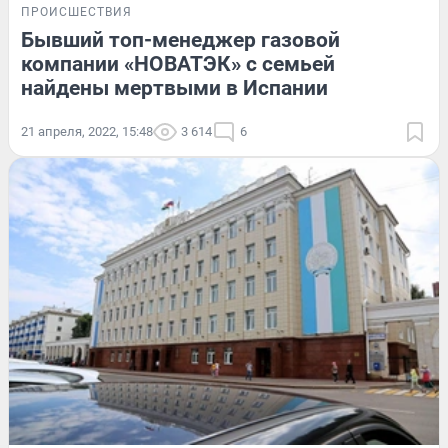
ПРОИСШЕСТВИЯ
Бывший топ-менеджер газовой
компании «НОВАТЭК» с семьей
найдены мертвыми в Испании
21 апреля, 2022, 15:48
3 614
6