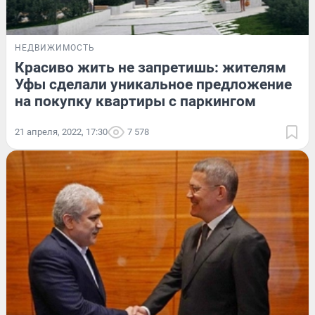
НЕДВИЖИМОСТЬ
Красиво жить не запретишь: жителям
Уфы сделали уникальное предложение
на покупку квартиры с паркингом
21 апреля, 2022, 17:30
7 578