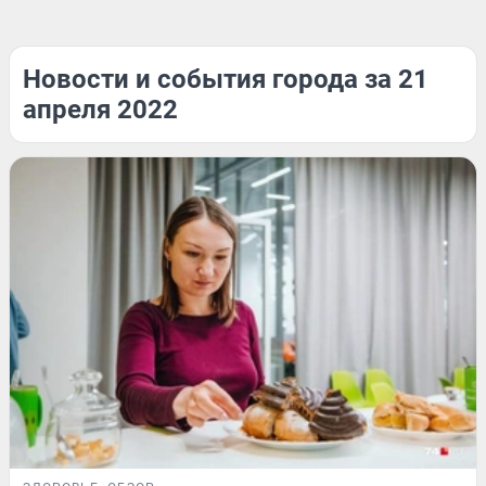
Новости и события города за 21
апреля 2022