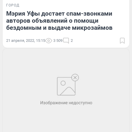
ГОРОД
Мэрия Уфы достает спам-звонками
авторов объявлений о помощи
бездомным и выдаче микрозаймов
21 апреля, 2022, 15:15
3 509
2