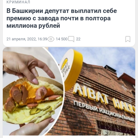
КРИМИНАЛ
В Башкирии депутат выплатил себе
премию с завода почти в полтора
миллиона рублей
21 апреля, 2022, 16:39
14 500
22