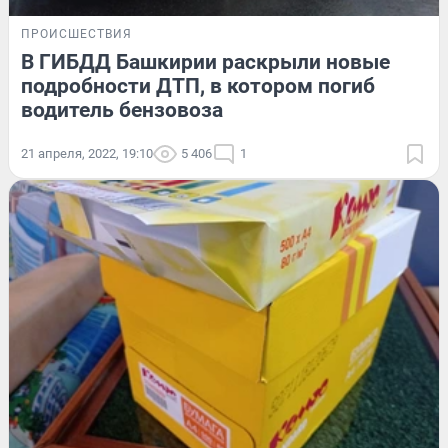
ПРОИСШЕСТВИЯ
В ГИБДД Башкирии раскрыли новые
подробности ДТП, в котором погиб
водитель бензовоза
21 апреля, 2022, 19:10
5 406
1