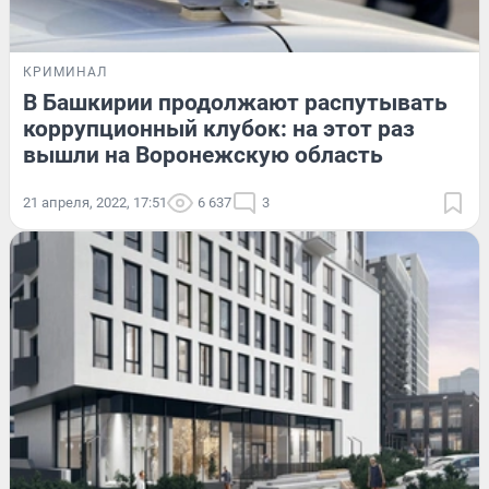
КРИМИНАЛ
В Башкирии продолжают распутывать
коррупционный клубок: на этот раз
вышли на Воронежскую область
21 апреля, 2022, 17:51
6 637
3