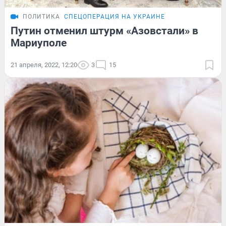
ПОЛИТИКА
СПЕЦОПЕРАЦИЯ НА УКРАИНЕ
Путин отменил штурм «Азовстали» в
Мариуполе
21 апреля, 2022, 12:20
3
15