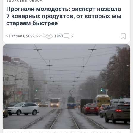
ЗДОРОВЬЕ
ОБЗОР
Прогнали молодость: эксперт назвала
7 коварных продуктов, от которых мы
стареем быстрее
21 апреля, 2022, 22:00
3 850
2