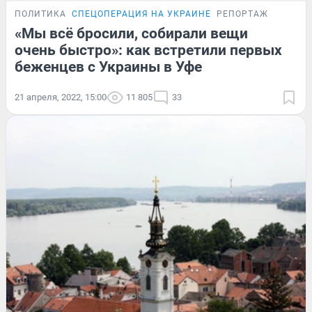
ПОЛИТИКА
СПЕЦОПЕРАЦИЯ НА УКРАИНЕ
РЕПОРТАЖ
«Мы всё бросили, собирали вещи
очень быстро»: как встретили первых
беженцев с Украины в Уфе
21 апреля, 2022, 15:00
11 805
33