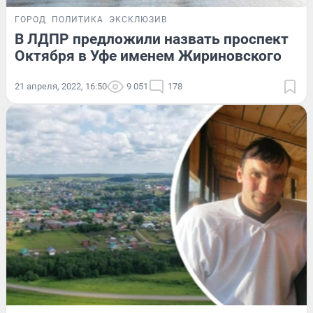
ГОРОД
ПОЛИТИКА
ЭКСКЛЮЗИВ
В ЛДПР предложили назвать проспект
Октября в Уфе именем Жириновского
21 апреля, 2022, 16:50
9 051
178