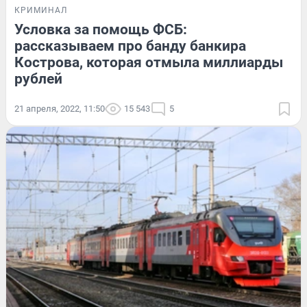
КРИМИНАЛ
Условка за помощь ФСБ:
рассказываем про банду банкира
Кострова, которая отмыла миллиарды
рублей
21 апреля, 2022, 11:50
15 543
5