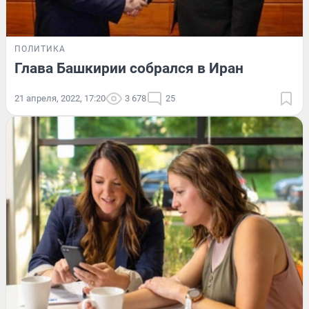
ПОЛИТИКА
Глава Башкирии собрался в Иран
21 апреля, 2022, 17:20
3 678
25