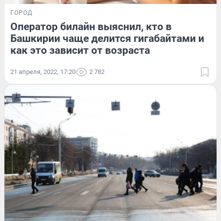
ГОРОД
Оператор билайн выяснил, кто в
Башкирии чаще делится гигабайтами и
как это зависит от возраста
21 апреля, 2022, 17:20
2 782