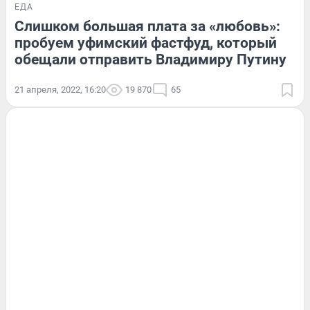
ЕДА
Слишком большая плата за «любовь»:
пробуем уфимский фастфуд, который
обещали отправить Владимиру Путину
21 апреля, 2022, 16:20
19 870
65