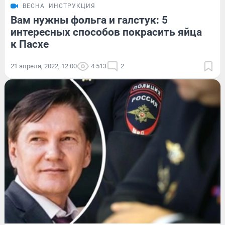
ВЕСНА
ИНСТРУКЦИЯ
Вам нужны фольга и галстук: 5
интересных способов покрасить яйца
к Пасхе
21 апреля, 2022, 12:00
4 513
2