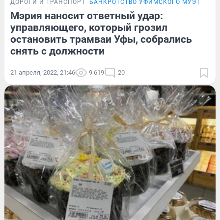
ДОРОГИ И ТРАНСПОРТ
БАНКРОТСТВО УФИМСКОГО МУЭТ
Мэрия наносит ответный удар:
управляющего, который грозил
остановить трамваи Уфы, собрались
снять с должности
21 апреля, 2022, 21:46
9 619
20