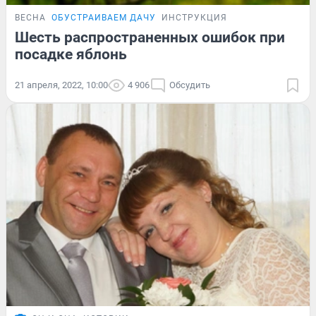
ВЕСНА
ОБУСТРАИВАЕМ ДАЧУ
ИНСТРУКЦИЯ
Шесть распространенных ошибок при
посадке яблонь
21 апреля, 2022, 10:00
4 906
Обсудить