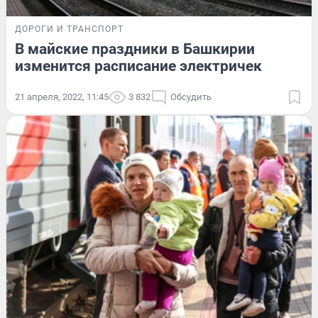
ДОРОГИ И ТРАНСПОРТ
В майские праздники в Башкирии
изменится расписание электричек
21 апреля, 2022, 11:45
3 832
Обсудить