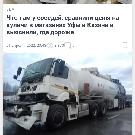
ЕДА
Что там у соседей: сравнили цены на
куличи в магазинах Уфы и Казани и
выяснили, где дороже
21 апреля, 2022, 20:43
3 370
9