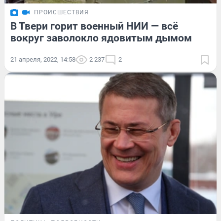
ПРОИСШЕСТВИЯ
В Твери горит военный НИИ — всё
вокруг заволокло ядовитым дымом
21 апреля, 2022, 14:58
2 237
2