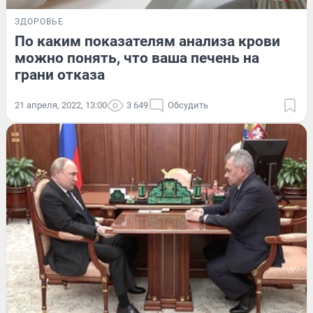
ЗДОРОВЬЕ
По каким показателям анализа крови
можно понять, что ваша печень на
грани отказа
21 апреля, 2022, 13:00
3 649
Обсудить