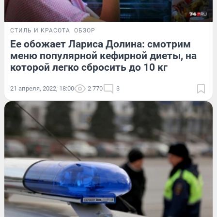
СТИЛЬ И КРАСОТА
ОБЗОР
Ее обожает Лариса Долина: смотрим
меню популярной кефирной диеты, на
которой легко сбросить до 10 кг
21 апреля, 2022, 18:00
2 770
3