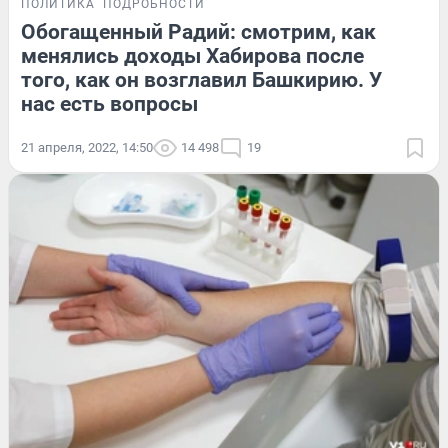
ПОЛИТИКА
ПОДРОБНОСТИ
Обогащенный Радий: смотрим, как
менялись доходы Хабирова после
того, как он возглавил Башкирию. У
нас есть вопросы
21 апреля, 2022, 14:50
14 498
19