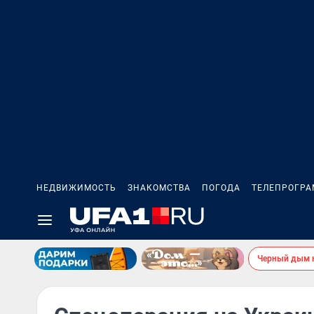
НЕДВИЖИМОСТЬ
ЗНАКОМСТВА
ПОГОДА
ТЕЛЕПРОГР
Черный дым 