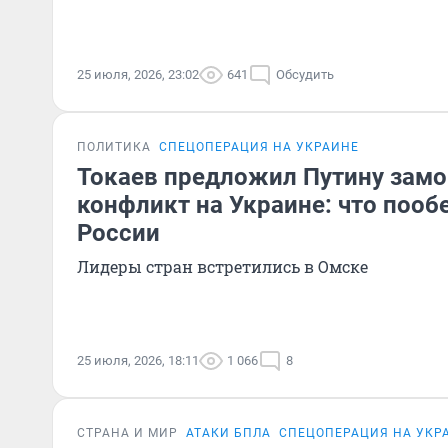
25 июля, 2026, 23:02
641
Обсудить
ПОЛИТИКА
СПЕЦОПЕРАЦИЯ НА УКРАИНЕ
Токаев предложил Путину замо
конфликт на Украине: что поо
России
Лидеры стран встретились в Омске
25 июля, 2026, 18:11
1 066
8
СТРАНА И МИР
АТАКИ БПЛА
СПЕЦОПЕРАЦИЯ НА УКР