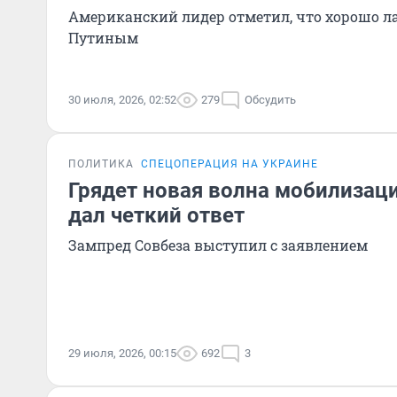
Американский лидер отметил, что хорошо лад
Путиным
30 июля, 2026, 02:52
279
Обсудить
ПОЛИТИКА
СПЕЦОПЕРАЦИЯ НА УКРАИНЕ
Грядет новая волна мобилизац
дал четкий ответ
Зампред Совбеза выступил с заявлением
29 июля, 2026, 00:15
692
3