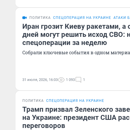
ПОЛИТИКА
СПЕЦОПЕРАЦИЯ НА УКРАИНЕ
АТАКИ 
Иран грозит Киеву ракетами, а
дней могут решить исход СВО: 
спецоперации за неделю
Собрали ключевые события в одном матери
31 июля, 2026, 16:03
1 093
1
ПОЛИТИКА
СПЕЦОПЕРАЦИЯ НА УКРАИНЕ
Трамп призвал Зеленского зав
на Украине: президент США ра
переговоров