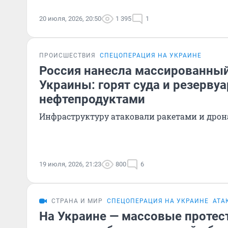
20 июля, 2026, 20:50
1 395
1
ПРОИСШЕСТВИЯ
СПЕЦОПЕРАЦИЯ НА УКРАИНЕ
Россия нанесла массированный
Украины: горят суда и резерву
нефтепродуктами
Инфраструктуру атаковали ракетами и дро
19 июля, 2026, 21:23
800
6
СТРАНА И МИР
СПЕЦОПЕРАЦИЯ НА УКРАИНЕ
АТА
На Украине — массовые протес