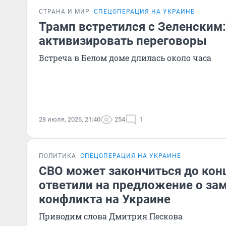
СТРАНА И МИР
СПЕЦОПЕРАЦИЯ НА УКРАИНЕ
Трамп встретился с Зеленским
активизировать переговоры
Встреча в Белом доме длилась около часа
28 июля, 2026, 21:40
254
1
ПОЛИТИКА
СПЕЦОПЕРАЦИЯ НА УКРАИНЕ
СВО может закончиться до конц
ответили на предложение о за
конфликта на Украине
Приводим слова Дмитрия Пескова