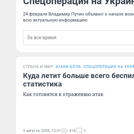
Спецоперация на Украи
24 февраля Владимир Путин объявил о начале вое
всю актуальную информацию.
СТРАНА И МИР
АТАКИ БПЛА
СПЕЦОПЕРАЦИЯ НА УКР
Куда летит больше всего беспи
статистика
Как готовятся к отражению атак
5 августа, 2026, 13:41
414
2