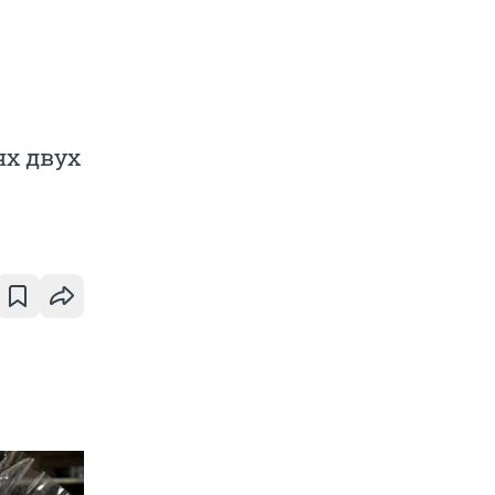
ях двух