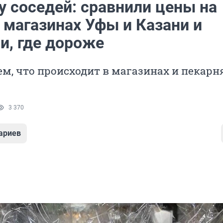
у соседей: сравнили цены на
 магазинах Уфы и Казани и
и, где дороже
м, что происходит в магазинах и пекарн
3 370
ариев