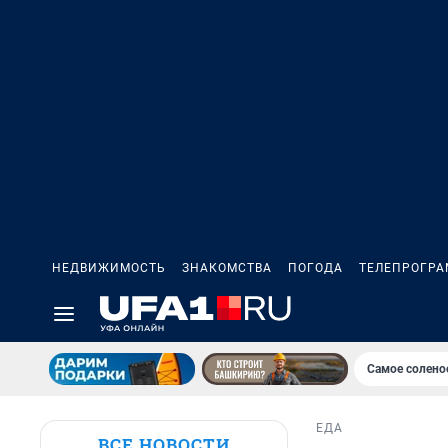
НЕДВИЖИМОСТЬ
ЗНАКОМСТВА
ПОГОДА
ТЕЛЕПРОГР
Самое солено
ЕДА
ВСЕ НОВОСТИ