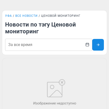
УФА
ВСЕ НОВОСТИ
ЦЕНОВОЙ МОНИТОРИНГ
Новости по тэгу Ценовой
мониторинг