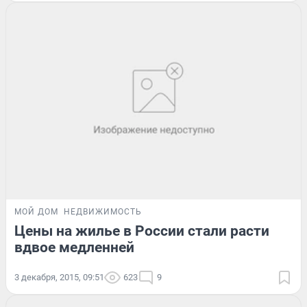
МОЙ ДОМ
НЕДВИЖИМОСТЬ
Цены на жилье в России стали расти
вдвое медленней
3 декабря, 2015, 09:51
623
9