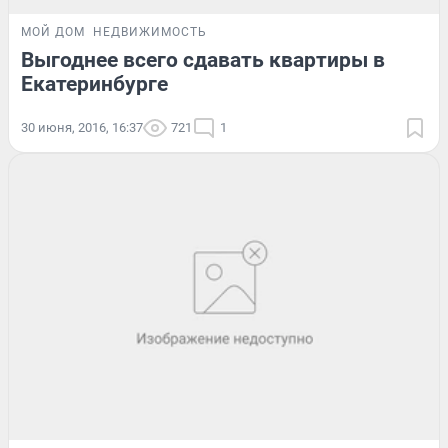
МОЙ ДОМ
НЕДВИЖИМОСТЬ
Выгоднее всего сдавать квартиры в
Екатеринбурге
30 июня, 2016, 16:37
721
1