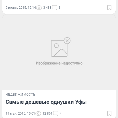
9 июня, 2015, 15:14
3 438
3
НЕДВИЖИМОСТЬ
Самые дешевые однушки Уфы
19 мая, 2015, 15:01
12 861
4