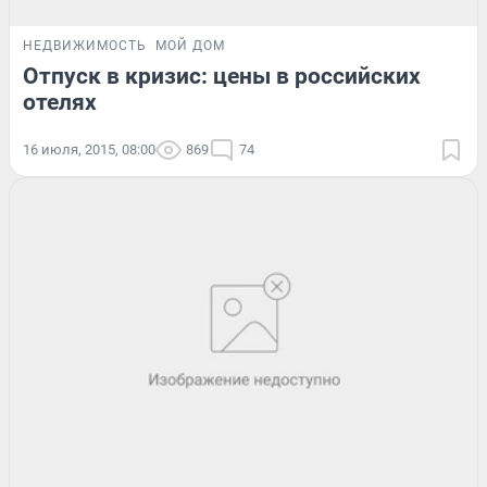
НЕДВИЖИМОСТЬ
МОЙ ДОМ
Отпуск в кризис: цены в российских
отелях
16 июля, 2015, 08:00
869
74