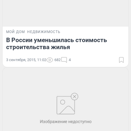
МОЙ ДОМ
НЕДВИЖИМОСТЬ
В России уменьшилась стоимость
строительства жилья
3 сентября, 2015, 11:02
682
4