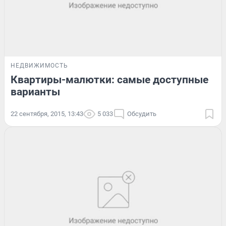
НЕДВИЖИМОСТЬ
Квартиры-малютки: самые доступные
варианты
22 сентября, 2015, 13:43
5 033
Обсудить