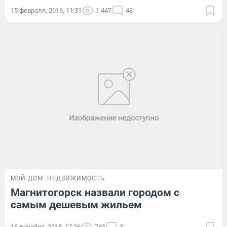
15 февраля, 2016, 11:31
1 447
48
МОЙ ДОМ
НЕДВИЖИМОСТЬ
Магнитогорск назвали городом с
самым дешевым жильем
16 декабря, 2015, 17:26
745
3