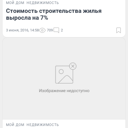
МОЙ ДОМ
НЕДВИЖИМОСТЬ
Стоимость строительства жилья
выросла на 7%
3 июня, 2016, 14:58
709
2
МОЙ ДОМ
НЕДВИЖИМОСТЬ