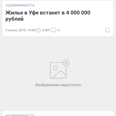
НЕДВИЖИМОСТЬ
Жилье в Уфе встанет в 4 000 000
рублей
9 июля, 2015, 14:09
6 831
4
НЕДВИЖИМОСТЬ