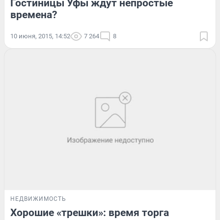
Гостиницы Уфы ждут непростые
времена?
10 июня, 2015, 14:52
7 264
8
НЕДВИЖИМОСТЬ
Хорошие «трешки»: время торга