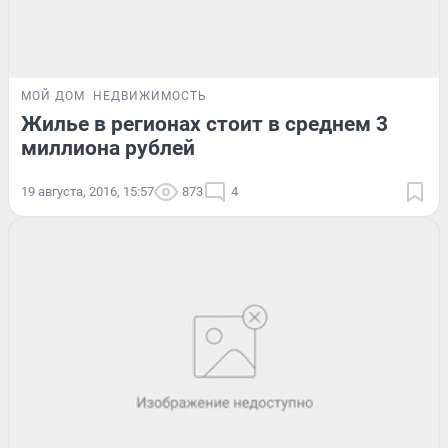
МОЙ ДОМ
НЕДВИЖИМОСТЬ
Жилье в регионах стоит в среднем 3
миллиона рублей
19 августа, 2016, 15:57
873
4