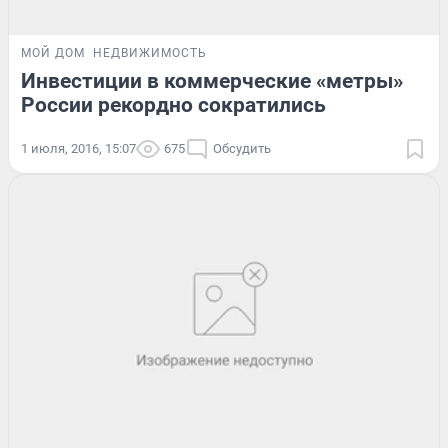
МОЙ ДОМ
НЕДВИЖИМОСТЬ
Инвестиции в коммерческие «метры»
России рекордно сократились
1 июля, 2016, 15:07
675
Обсудить