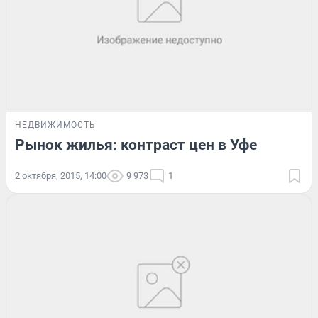
НЕДВИЖИМОСТЬ
Рынок жилья: контраст цен в Уфе
2 октября, 2015, 14:00
9 973
1