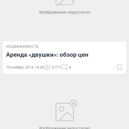
НЕДВИЖИМОСТЬ
Аренда «двушки»: обзор цен
10 ноября, 2014, 14:25
5 717
4