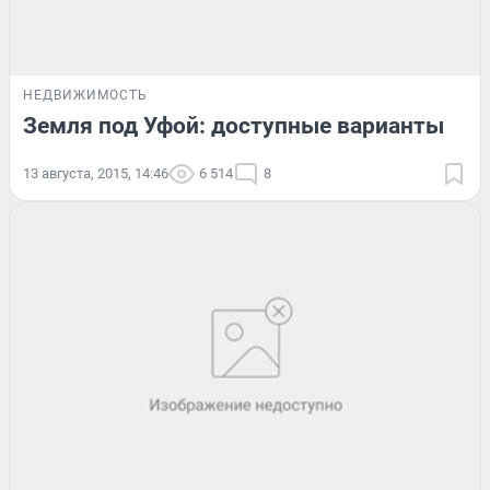
НЕДВИЖИМОСТЬ
Земля под Уфой: доступные варианты
13 августа, 2015, 14:46
6 514
8