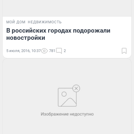
МОЙ ДОМ
НЕДВИЖИМОСТЬ
В российских городах подорожали
новостройки
5 июля, 2016, 10:37
781
2