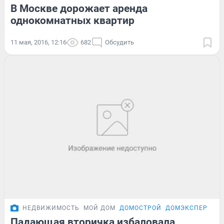
В Москве дорожает аренда
однокомнатных квартир
11 мая, 2016, 12:16
682
Обсудить
НЕДВИЖИМОСТЬ
МОЙ ДОМ
ДОМОСТРОЙ
ДОМЭКСПЕРТ
Падающая вторичка избаловала