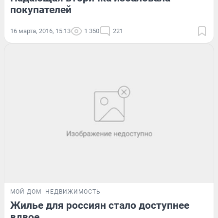
покупателей
16 марта, 2016, 15:13
1 350
221
МОЙ ДОМ
НЕДВИЖИМОСТЬ
Жилье для россиян стало доступнее
вдвое