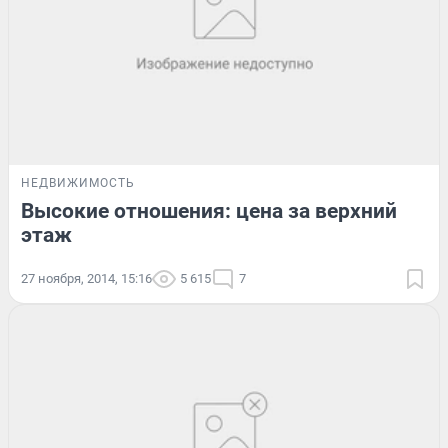
НЕДВИЖИМОСТЬ
Высокие отношения: цена за верхний
этаж
27 ноября, 2014, 15:16
5 615
7