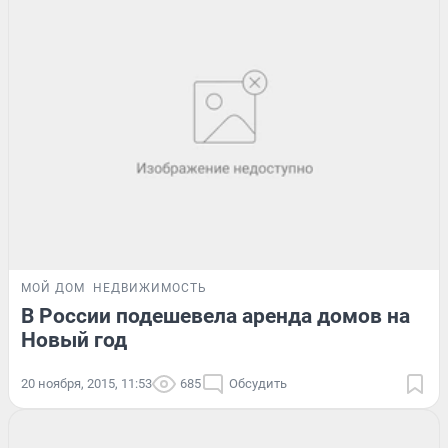
МОЙ ДОМ
НЕДВИЖИМОСТЬ
В России подешевела аренда домов на
Новый год
20 ноября, 2015, 11:53
685
Обсудить