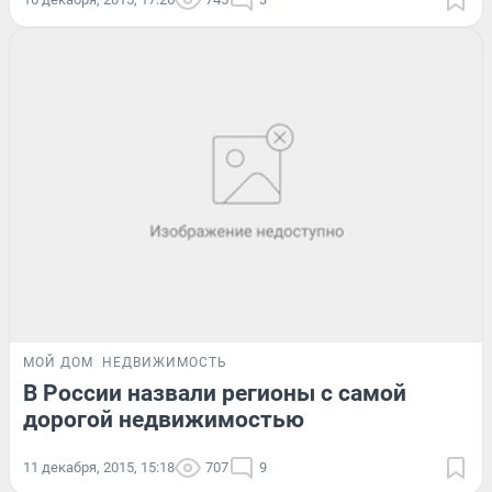
МОЙ ДОМ
НЕДВИЖИМОСТЬ
В России назвали регионы с самой
дорогой недвижимостью
11 декабря, 2015, 15:18
707
9