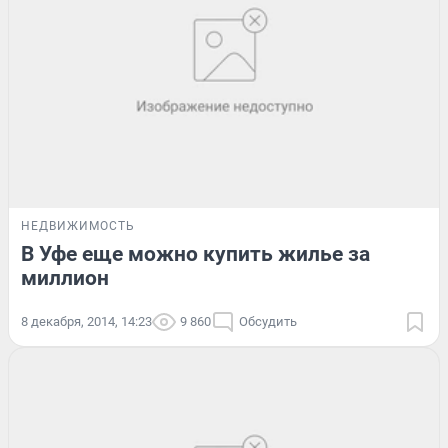
НЕДВИЖИМОСТЬ
В Уфе еще можно купить жилье за
миллион
8 декабря, 2014, 14:23
9 860
Обсудить