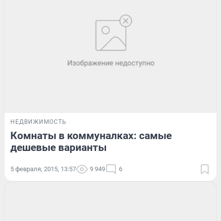
НЕДВИЖИМОСТЬ
Комнаты в коммуналках: самые
дешевые варианты
5 февраля, 2015, 13:57
9 949
6