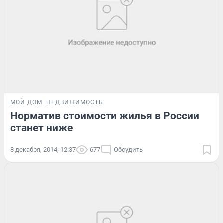
МОЙ ДОМ
НЕДВИЖИМОСТЬ
Норматив стоимости жилья в России
станет ниже
8 декабря, 2014, 12:37
677
Обсудить