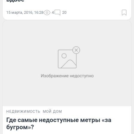
15 марта, 2016, 16:28
4
20
НЕДВИЖИМОСТЬ
МОЙ ДОМ
Где самые недоступные метры «за
бугром»?