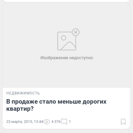
НЕДВИЖИМОСТЬ
В продаже стало меньше дорогих
квартир?
23 марта, 2015, 13:44
4 376
1