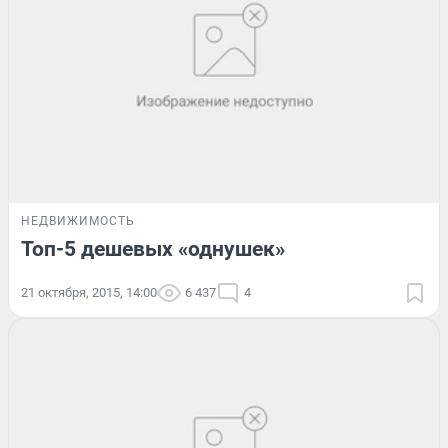
НЕДВИЖИМОСТЬ
Топ-5 дешевых «однушек»
21 октября, 2015, 14:00
6 437
4