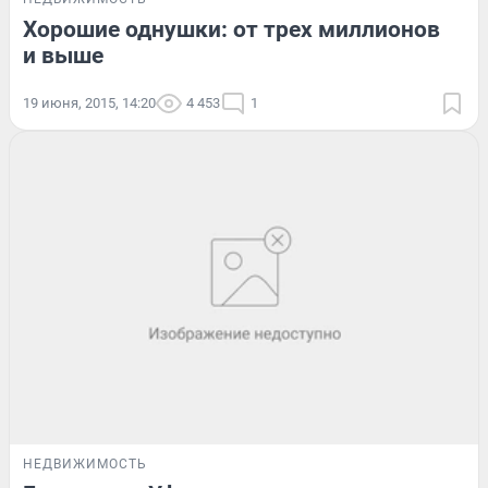
Хорошие однушки: от трех миллионов
и выше
19 июня, 2015, 14:20
4 453
1
НЕДВИЖИМОСТЬ