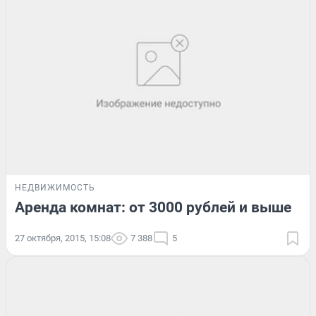
НЕДВИЖИМОСТЬ
Аренда комнат: от 3000 рублей и выше
27 октября, 2015, 15:08
7 388
5