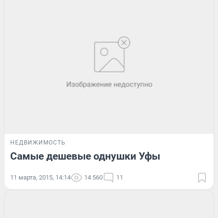
НЕДВИЖИМОСТЬ
Самые дешевые однушки Уфы
11 марта, 2015, 14:14
14 560
11