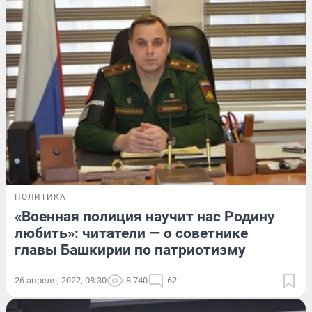
ПОЛИТИКА
«Военная полиция научит нас Родину
любить»: читатели — о советнике
главы Башкирии по патриотизму
26 апреля, 2022, 08:30
8 740
62