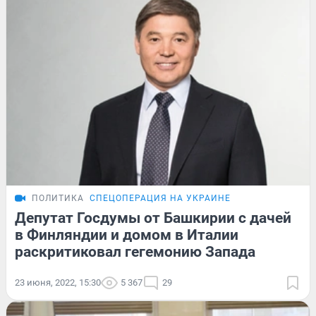
ПОЛИТИКА
СПЕЦОПЕРАЦИЯ НА УКРАИНЕ
Депутат Госдумы от Башкирии с дачей
в Финляндии и домом в Италии
раскритиковал гегемонию Запада
23 июня, 2022, 15:30
5 367
29