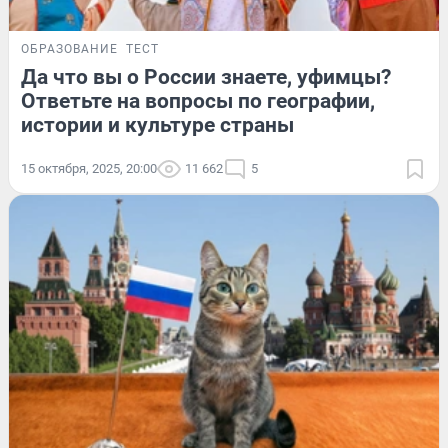
ОБРАЗОВАНИЕ
ТЕСТ
Да что вы о России знаете, уфимцы?
Ответьте на вопросы по географии,
истории и культуре страны
15 октября, 2025, 20:00
11 662
5