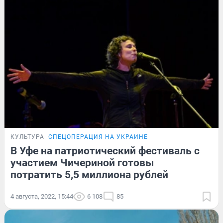
КУЛЬТУРА
СПЕЦОПЕРАЦИЯ НА УКРАИНЕ
В Уфе на патриотический фестиваль с
участием Чичериной готовы
потратить 5,5 миллиона рублей
4 августа, 2022, 15:44
6 108
85