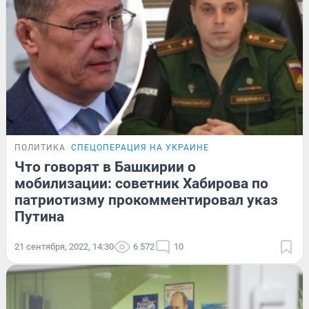
ПОЛИТИКА
СПЕЦОПЕРАЦИЯ НА УКРАИНЕ
Что говорят в Башкирии о
мобилизации: советник Хабирова по
патриотизму прокомментировал указ
Путина
21 сентября, 2022, 14:30
6 572
10