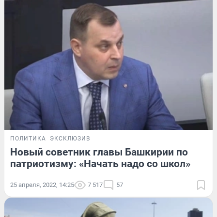
ПОЛИТИКА
ЭКСКЛЮЗИВ
Новый советник главы Башкирии по
патриотизму: «Начать надо со школ»
25 апреля, 2022, 14:25
7 517
57