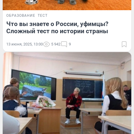
ОБРАЗОВАНИЕ
ТЕСТ
Что вы знаете о России, уфимцы?
Сложный тест по истории страны
13 июня, 2025, 13:00
5 942
9