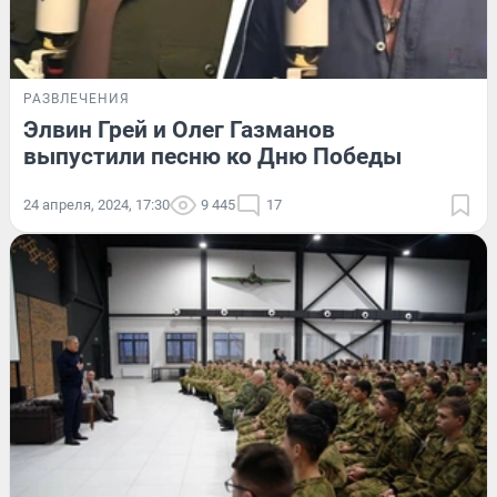
РАЗВЛЕЧЕНИЯ
Элвин Грей и Олег Газманов
выпустили песню ко Дню Победы
24 апреля, 2024, 17:30
9 445
17