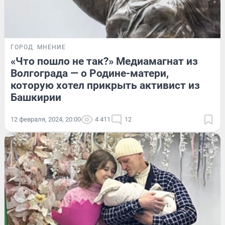
ГОРОД
МНЕНИЕ
«Что пошло не так?» Медиамагнат из
Волгограда — о Родине-матери,
которую хотел прикрыть активист из
Башкирии
12 февраля, 2024, 20:00
4 411
12