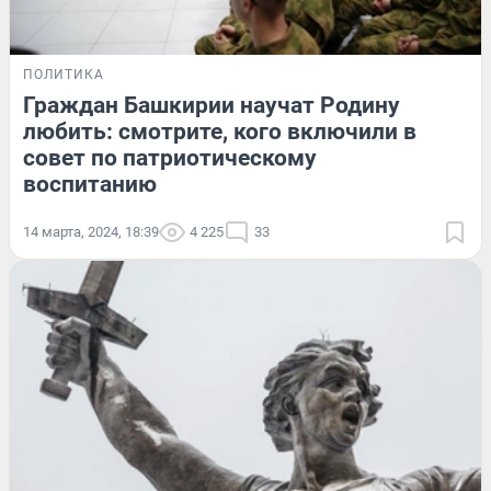
ПОЛИТИКА
Граждан Башкирии научат Родину
любить: смотрите, кого включили в
совет по патриотическому
воспитанию
14 марта, 2024, 18:39
4 225
33