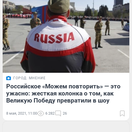
ГОРОД
МНЕНИЕ
Российское «Можем повторить» — это
ужасно: жесткая колонка о том, как
Великую Победу превратили в шоу
8 мая, 2021, 11:00
6 282
26