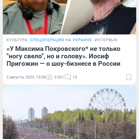
КУЛЬТУРА
СПЕЦОПЕРАЦИЯ НА УКРАИНЕ
ИНТЕРВЬЮ
«У Максима Покровского* не только
"ногу свело", но и голову». Иосиф
Пригожин — о шоу-бизнесе в России
5 августа, 2023, 15:00
3 621
15