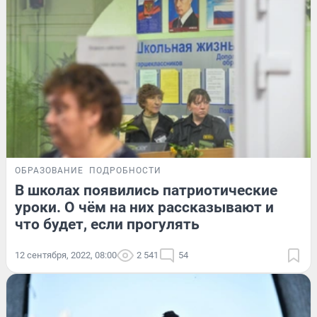
ОБРАЗОВАНИЕ
ПОДРОБНОСТИ
В школах появились патриотические
уроки. О чём на них рассказывают и
что будет, если прогулять
12 сентября, 2022, 08:00
2 541
54