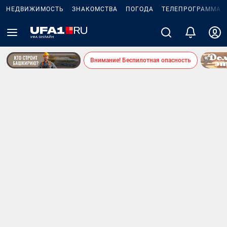
НЕДВИЖИМОСТЬ
ЗНАКОМСТВА
ПОГОДА
ТЕЛЕПРОГРАММА
Внимание! Беспилотная опасность