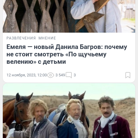
РАЗВЛЕЧЕНИЯ
МНЕНИЕ
Емеля — новый Данила Багров: почему
не стоит смотреть «По щучьему
велению» с детьми
12 ноября, 2023, 12:00
3 549
3