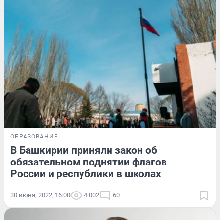
ОБРАЗОВАНИЕ
В Башкирии приняли закон об
обязательном поднятии флагов
России и республики в школах
30 июня, 2022, 16:00
4 002
60