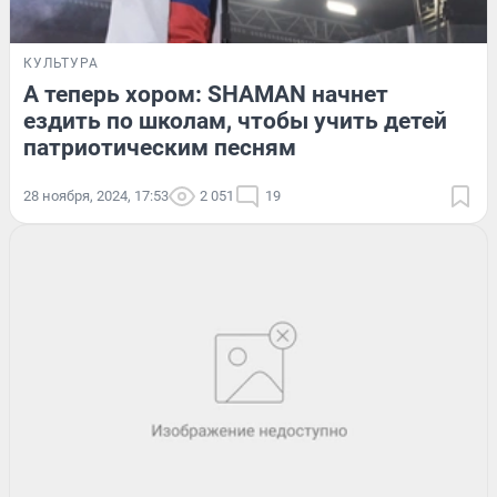
КУЛЬТУРА
А теперь хором: SHAMAN начнет
ездить по школам, чтобы учить детей
патриотическим песням
28 ноября, 2024, 17:53
2 051
19