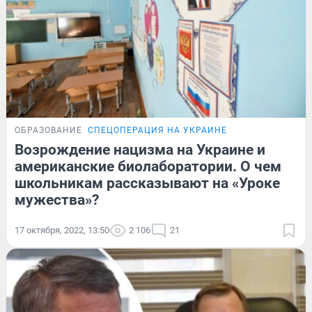
ОБРАЗОВАНИЕ
СПЕЦОПЕРАЦИЯ НА УКРАИНЕ
Возрождение нацизма на Украине и
американские биолаборатории. О чем
школьникам рассказывают на «Уроке
мужества»?
17 октября, 2022, 13:50
2 106
21