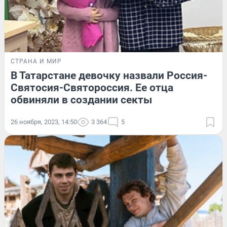
СТРАНА И МИР
В Татарстане девочку назвали Россия-
Святосия-Святороссия. Ее отца
обвиняли в создании секты
26 ноября, 2023, 14:50
3 364
5