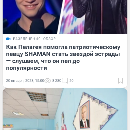
РАЗВЛЕЧЕНИЯ
ОБЗОР
Как Пелагея помогла патриотическому
певцу SHAMAN стать звездой эстрады
— слушаем, что он пел до
популярности
20 января, 2023, 15:00
8 280
20