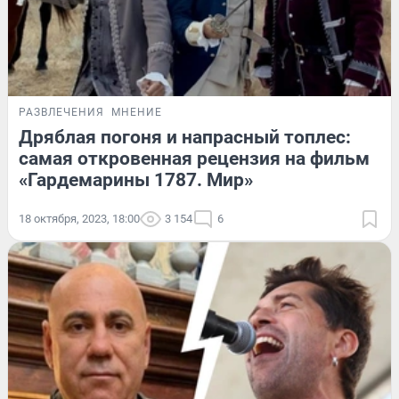
РАЗВЛЕЧЕНИЯ
МНЕНИЕ
Дряблая погоня и напрасный топлес:
самая откровенная рецензия на фильм
«Гардемарины 1787. Мир»
18 октября, 2023, 18:00
3 154
6