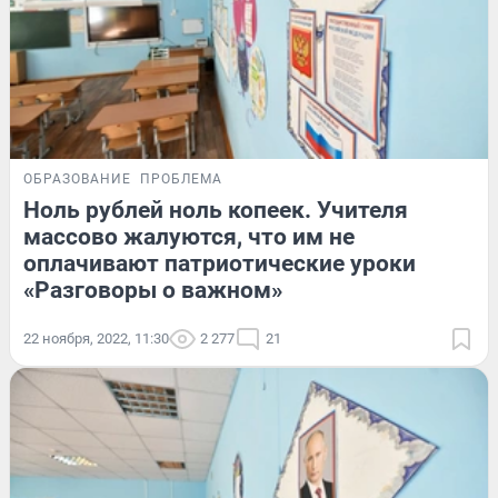
ОБРАЗОВАНИЕ
ПРОБЛЕМА
Ноль рублей ноль копеек. Учителя
массово жалуются, что им не
оплачивают патриотические уроки
«Разговоры о важном»
22 ноября, 2022, 11:30
2 277
21