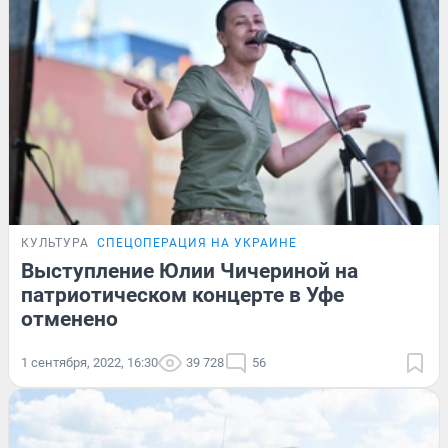
КУЛЬТУРА
СПЕЦОПЕРАЦИЯ НА УКРАИНЕ
Выступление Юлии Чичериной на
патриотическом концерте в Уфе
отменено
1 сентября, 2022, 16:30
39 728
56