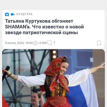
КУЛЬТУРА
Татьяна Куртукова обгоняет
SHAMAN'a. Что известно о новой
звезде патриотической сцены
5 июля, 2024, 18:30
4 008
7