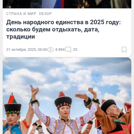
СТРАНА И МИР
ОБЗОР
День народного единства в 2025 году:
сколько будем отдыхать, дата,
традиции
31 октября, 2025, 06:00
8 894
25