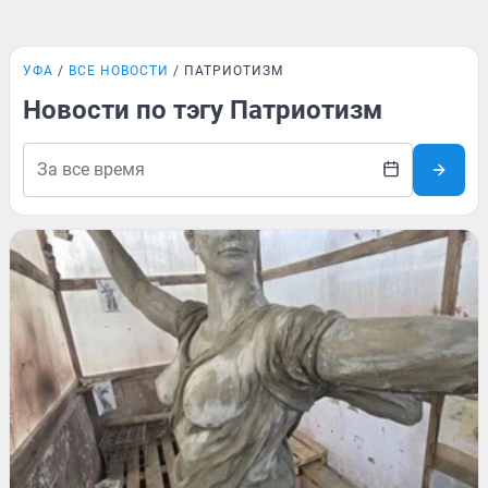
УФА
ВСЕ НОВОСТИ
ПАТРИОТИЗМ
Новости по тэгу Патриотизм