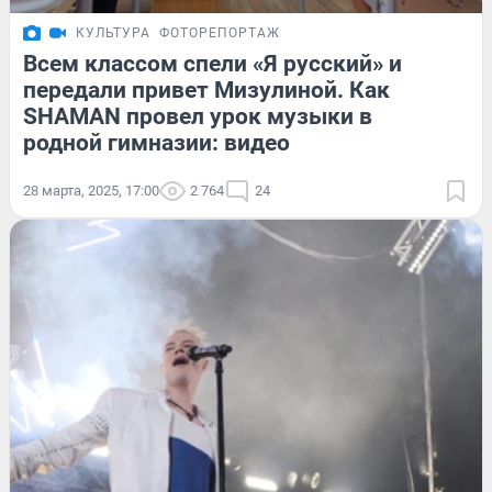
КУЛЬТУРА
ФОТОРЕПОРТАЖ
Всем классом спели «Я русский» и
передали привет Мизулиной. Как
SHAMAN провел урок музыки в
родной гимназии: видео
28 марта, 2025, 17:00
2 764
24