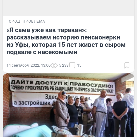
ГОРОД
ПРОБЛЕМА
«Я сама уже как таракан»:
рассказываем историю пенсионерки
из Уфы, которая 15 лет живет в сыром
подвале с насекомыми
14 сентября, 2022, 13:00
5 233
15