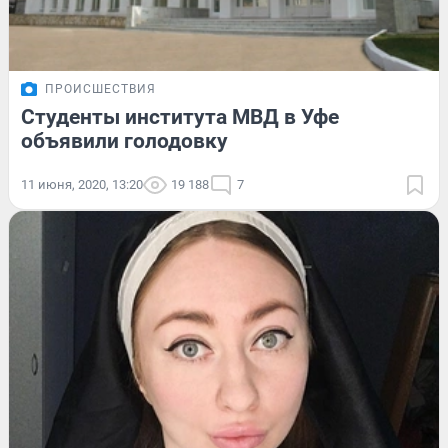
ПРОИСШЕСТВИЯ
Студенты института МВД в Уфе
объявили голодовку
11 июня, 2020, 13:20
19 188
7