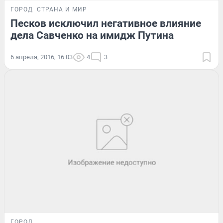
ГОРОД
СТРАНА И МИР
Песков исключил негативное влияние
дела Савченко на имидж Путина
6 апреля, 2016, 16:03
4
3
ГОРОД