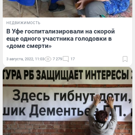
НЕДВИЖИМОСТЬ
В Уфе госпитализировали на скорой
еще одного участника голодовки в
«доме смерти»
3 августа, 2022, 11:03
7 279
17