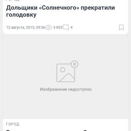
Дольщики «Солнечного» прекратили
голодовку
12 августа, 2015, 09:56
3 853
4
ГОРОД