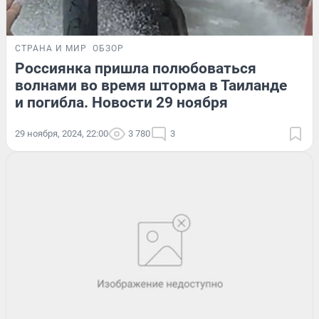
СТРАНА И МИР
ОБЗОР
Россиянка пришла полюбоваться
волнами во время шторма в Таиланде
и погибла. Новости 29 ноября
29 ноября, 2024, 22:00
3 780
3