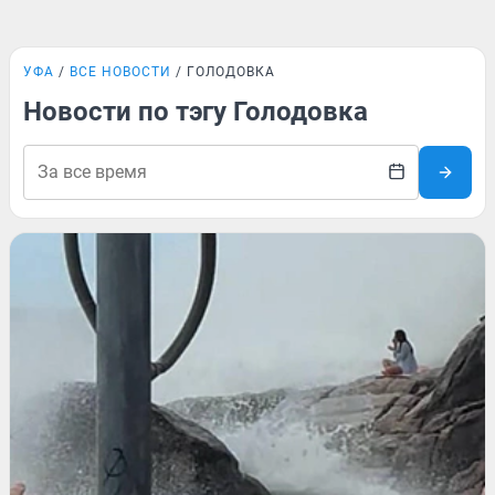
УФА
ВСЕ НОВОСТИ
ГОЛОДОВКА
Новости по тэгу Голодовка