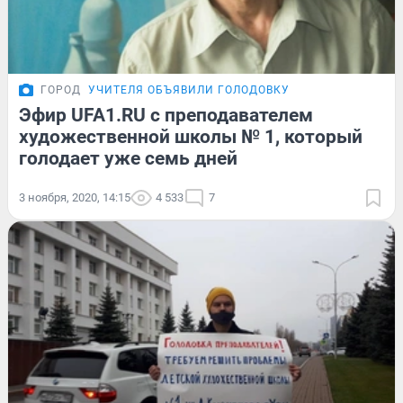
ГОРОД
УЧИТЕЛЯ ОБЪЯВИЛИ ГОЛОДОВКУ
Эфир UFA1.RU с преподавателем
художественной школы № 1, который
голодает уже семь дней
3 ноября, 2020, 14:15
4 533
7