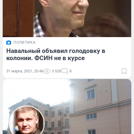
ПОЛИТИКА
Навальный объявил голодовку в
колонии. ФСИН не в курсе
31 марта, 2021, 20:46
3 528
8