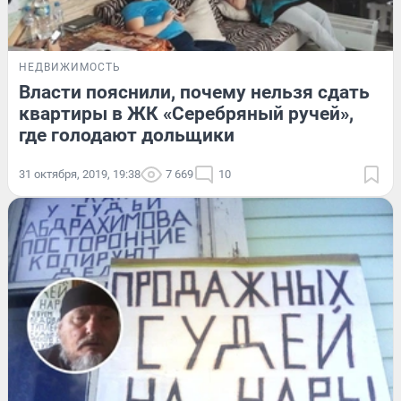
НЕДВИЖИМОСТЬ
Власти пояснили, почему нельзя сдать
квартиры в ЖК «Серебряный ручей»,
где голодают дольщики
31 октября, 2019, 19:38
7 669
10