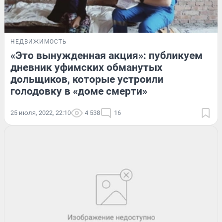
НЕДВИЖИМОСТЬ
«Это вынужденная акция»: публикуем
дневник уфимских обманутых
дольщиков, которые устроили
голодовку в «доме смерти»
25 июля, 2022, 22:10
4 538
16