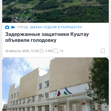
ГОРОД
ШИХАН ОТДАЛИ В РАЗРАБОТКУ
Задержанные защитники Куштау
объявили голодовку
20 августа, 2020, 12:35
3 992
12