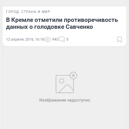
ГОРОД
СТРАНА И МИР
В Кремле отметили противоречивость
данных о голодовке Савченко
12 апреля, 2016, 16:18
943
5