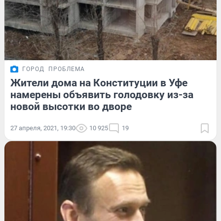
ГОРОД
ПРОБЛЕМА
Жители дома на Конституции в Уфе
намерены объявить голодовку из-за
новой высотки во дворе
27 апреля, 2021, 19:30
10 925
19