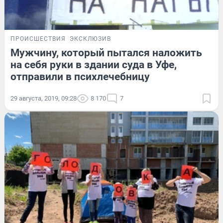
ПРОИСШЕСТВИЯ
ЭКСКЛЮЗИВ
Мужчину, который пытался наложить
на себя руки в здании суда в Уфе,
отправили в психлечебницу
29 августа, 2019, 09:28
8 170
7