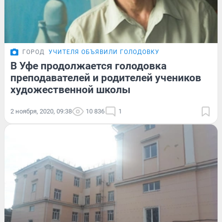
ГОРОД
УЧИТЕЛЯ ОБЪЯВИЛИ ГОЛОДОВКУ
В Уфе продолжается голодовка
преподавателей и родителей учеников
художественной школы
2 ноября, 2020, 09:38
10 836
1