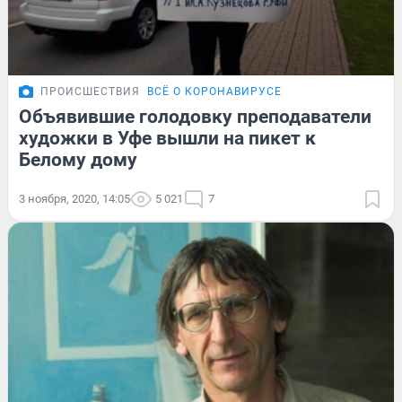
ПРОИСШЕСТВИЯ
ВСЁ О КОРОНАВИРУСЕ
Объявившие голодовку преподаватели
художки в Уфе вышли на пикет к
Белому дому
3 ноября, 2020, 14:05
5 021
7