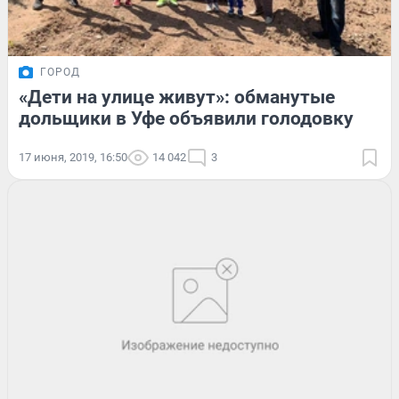
ГОРОД
«Дети на улице живут»: обманутые
дольщики в Уфе объявили голодовку
17 июня, 2019, 16:50
14 042
3