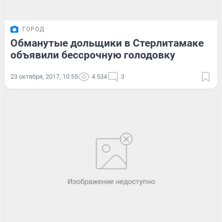
ГОРОД
Обманутые дольщики в Стерлитамаке
объявили бессрочную голодовку
23 октября, 2017, 10:55
4 534
3