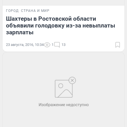
ГОРОД
СТРАНА И МИР
Шахтеры в Ростовской области
объявили голодовку из-за невыплаты
зарплаты
23 августа, 2016, 10:34
1
13