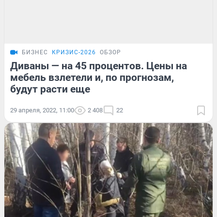
БИЗНЕС
КРИЗИС-2026
ОБЗОР
Диваны — на 45 процентов. Цены на
мебель взлетели и, по прогнозам,
будут расти еще
29 апреля, 2022, 11:00
2 408
22