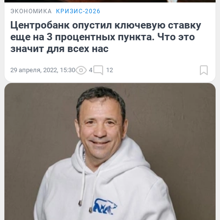
ЭКОНОМИКА
КРИЗИС-2026
Центробанк опустил ключевую ставку
еще на 3 процентных пункта. Что это
значит для всех нас
29 апреля, 2022, 15:30
4
12