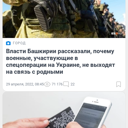
ГОРОД
Власти Башкирии рассказали, почему
военные, участвующие в
спецоперации на Украине, не выходят
на связь с родными
29 апреля, 2022, 08:45
71 176
22