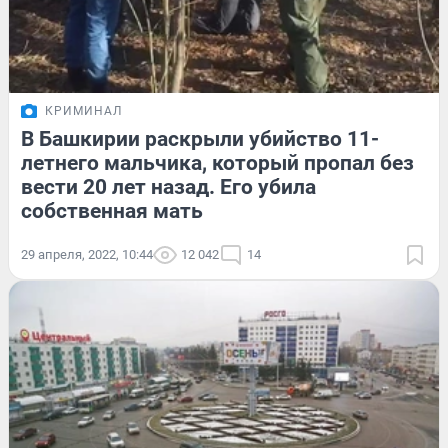
КРИМИНАЛ
В Башкирии раскрыли убийство 11-
летнего мальчика, который пропал без
вести 20 лет назад. Его убила
собственная мать
29 апреля, 2022, 10:44
12 042
14