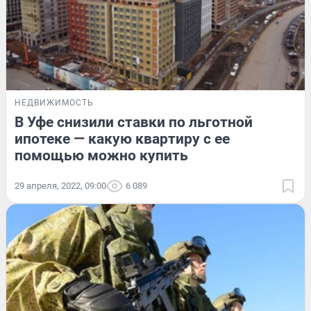
НЕДВИЖИМОСТЬ
В Уфе снизили ставки по льготной
ипотеке — какую квартиру с ее
помощью можно купить
29 апреля, 2022, 09:00
6 089