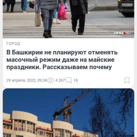
ГОРОД
В Башкирии не планируют отменять
масочный режим даже на майские
праздники. Рассказываем почему
29 апреля, 2022, 09:34
4 267
18