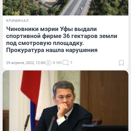
КРИМИНАЛ
Чиновники мэрии Уфы выдали
спортивной фирме 36 гектаров земли
под смотровую площадку.
Прокуратура нашла нарушения
29 апреля, 2022, 12:00
5 101
7