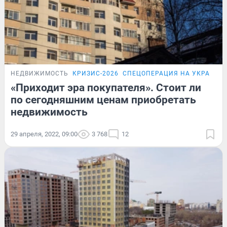
НЕДВИЖИМОСТЬ
КРИЗИС-2026
СПЕЦОПЕРАЦИЯ НА УКРАИНЕ
«Приходит эра покупателя». Стоит ли
по сегодняшним ценам приобретать
недвижимость
29 апреля, 2022, 09:00
3 768
12