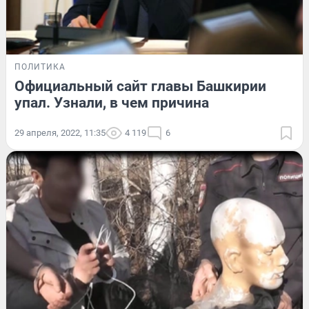
ПОЛИТИКА
Официальный сайт главы Башкирии
упал. Узнали, в чем причина
29 апреля, 2022, 11:35
4 119
6