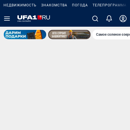
НЕДВИЖИМОСТЬ
ЗНАКОМСТВА
ПОГОДА
ТЕЛЕПРОГРАММА
Самое соленое озе