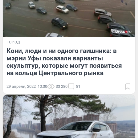
ГОРОД
Кони, люди и ни одного гаишника: в
мэрии Уфы показали варианты
скульптур, которые могут появиться
на кольце Центрального рынка
29 апреля, 2022, 10:00
33 280
81