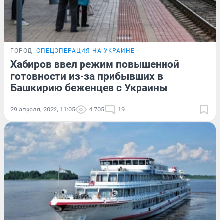
ГОРОД
СПЕЦОПЕРАЦИЯ НА УКРАИНЕ
Хабиров ввел режим повышенной
готовности из-за прибывших в
Башкирию беженцев с Украины
29 апреля, 2022, 11:05
4 705
19