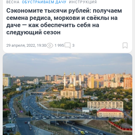
ВЕСНА
ОБУСТРАИВАЕМ ДАЧУ
ИНСТРУКЦИЯ
Сэкономите тысячи рублей: получаем
семена редиса, моркови и свёклы на
даче — как обеспечить себя на
следующий сезон
29 апреля, 2022, 19:30
1 995
3