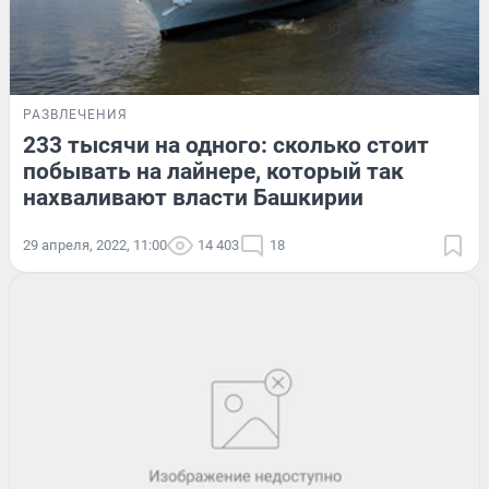
РАЗВЛЕЧЕНИЯ
233 тысячи на одного: сколько стоит
побывать на лайнере, который так
нахваливают власти Башкирии
29 апреля, 2022, 11:00
14 403
18