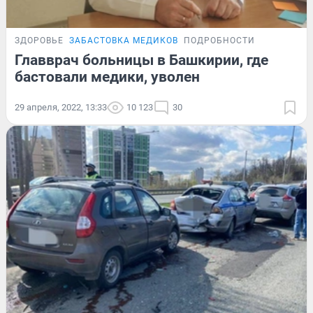
ЗДОРОВЬЕ
ЗАБАСТОВКА МЕДИКОВ
ПОДРОБНОСТИ
Главврач больницы в Башкирии, где
бастовали медики, уволен
29 апреля, 2022, 13:33
10 123
30