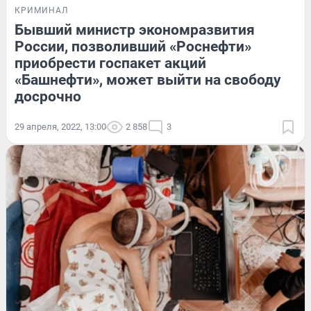
КРИМИНАЛ
Бывший министр экономразвития
России, позволивший «Роснефти»
приобрести госпакет акций
«Башнефти», может выйти на свободу
досрочно
29 апреля, 2022, 13:00
2 858
3