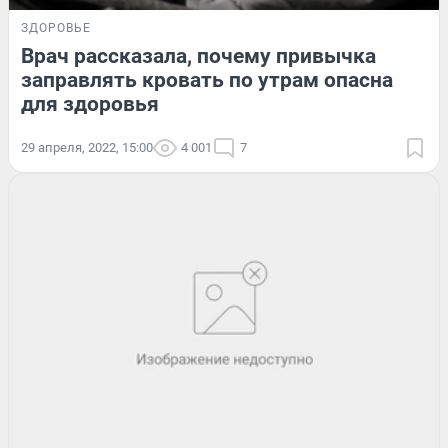
ЗДОРОВЬЕ
Врач рассказала, почему привычка
заправлять кровать по утрам опасна
для здоровья
29 апреля, 2022, 15:00
4 001
7