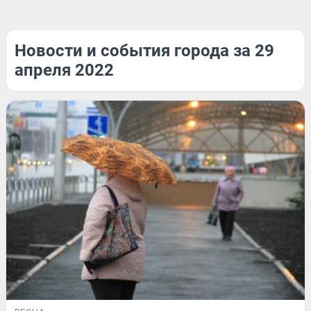
Новости и события города за 29
апреля 2022