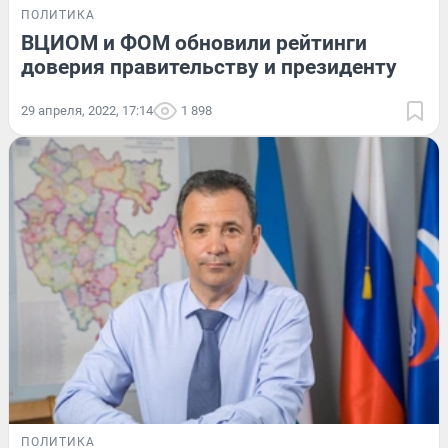
ПОЛИТИКА
ВЦИОМ и ФОМ обновили рейтинги
доверия правительству и президенту
29 апреля, 2022, 17:14
1 898
ПОЛИТИКА