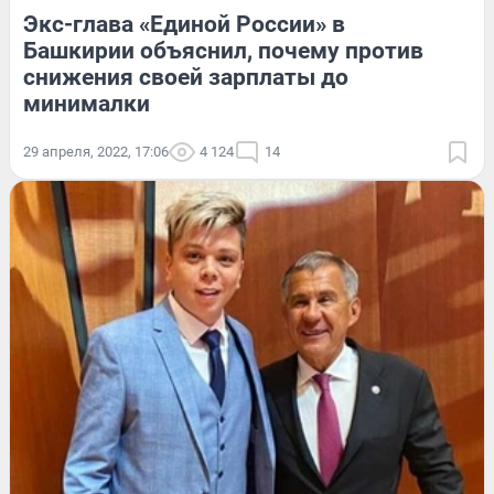
Экс-глава «Единой России» в
Башкирии объяснил, почему против
снижения своей зарплаты до
минималки
29 апреля, 2022, 17:06
4 124
14