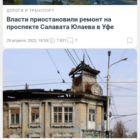
ДОРОГИ И ТРАНСПОРТ
Власти приостановили ремонт на
проспекте Салавата Юлаева в Уфе
29 апреля, 2022, 18:55
7 831
7