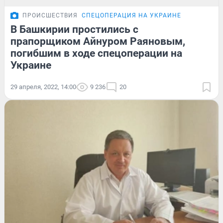
ПРОИСШЕСТВИЯ
СПЕЦОПЕРАЦИЯ НА УКРАИНЕ
В Башкирии простились с
прапорщиком Айнуром Раяновым,
погибшим в ходе спецоперации на
Украине
29 апреля, 2022, 14:00
9 236
20