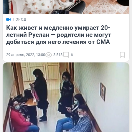
ГОРОД
Как живет и медленно умирает 20-
летний Руслан — родители не могут
добиться для него лечения от СМА
29 апреля, 2022, 13:00
3 518
6