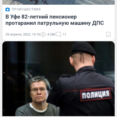
ПРОИСШЕСТВИЯ
В Уфе 82-летний пенсионер
протаранил патрульную машину ДПС
29 апреля, 2022, 13:10
4 280
11