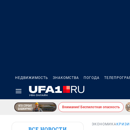
НЕДВИЖИМОСТЬ
ЗНАКОМСТВА
ПОГОДА
ТЕЛЕПРОГР
Внимание! Беспилотная опасность
ЭКОНОМИКА
КРИЗИ
ВСЕ НОВОСТИ