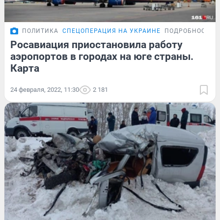
ПОЛИТИКА
СПЕЦОПЕРАЦИЯ НА УКРАИНЕ
ПОДРОБНОСТИ
Росавиация приостановила работу
аэропортов в городах на юге страны.
Карта
24 февраля, 2022, 11:30
2 181