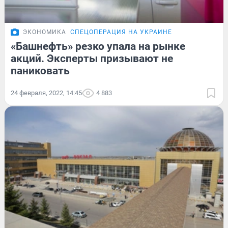
ЭКОНОМИКА
СПЕЦОПЕРАЦИЯ НА УКРАИНЕ
«Башнефть» резко упала на рынке
акций. Эксперты призывают не
паниковать
24 февраля, 2022, 14:45
4 883