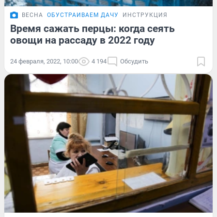
ВЕСНА
ОБУСТРАИВАЕМ ДАЧУ
ИНСТРУКЦИЯ
Время сажать перцы: когда сеять
овощи на рассаду в 2022 году
24 февраля, 2022, 10:00
4 194
Обсудить