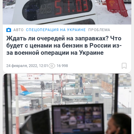
АВТО
СПЕЦОПЕРАЦИЯ НА УКРАИНЕ
ПРОБЛЕМА
Ждать ли очередей на заправках? Что
будет с ценами на бензин в России из-
за военной операции на Украине
24 февраля, 2022, 12:01
16 998