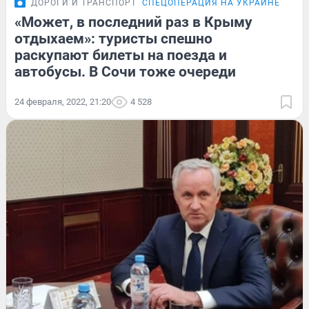
ДОРОГИ И ТРАНСПОРТ
СПЕЦОПЕРАЦИЯ НА УКРАИНЕ
«Может, в последний раз в Крыму
отдыхаем»: туристы спешно
раскупают билеты на поезда и
автобусы. В Сочи тоже очереди
24 февраля, 2022, 21:20
4 528