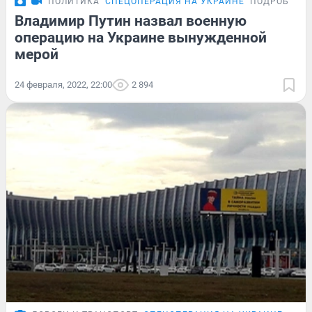
ПОЛИТИКА
СПЕЦОПЕРАЦИЯ НА УКРАИНЕ
ПОДРОБНОС
Владимир Путин назвал военную
операцию на Украине вынужденной
мерой
24 февраля, 2022, 22:00
2 894