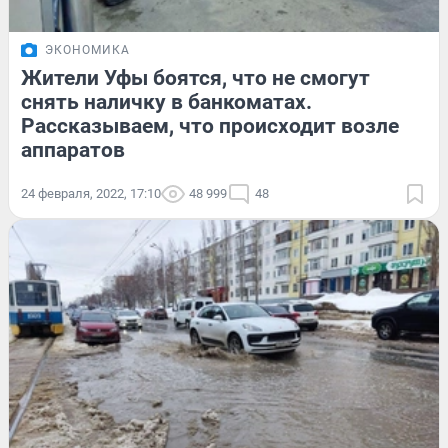
ЭКОНОМИКА
Жители Уфы боятся, что не смогут
снять наличку в банкоматах.
Рассказываем, что происходит возле
аппаратов
24 февраля, 2022, 17:10
48 999
48