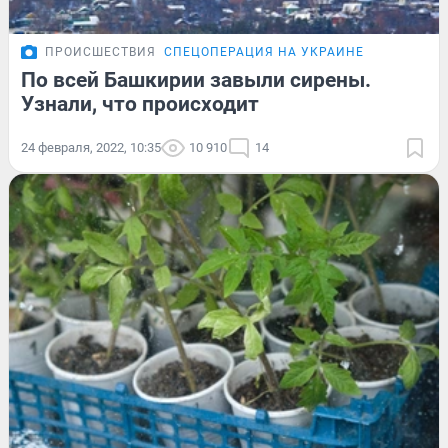
ПРОИСШЕСТВИЯ
СПЕЦОПЕРАЦИЯ НА УКРАИНЕ
По всей Башкирии завыли сирены.
Узнали, что происходит
24 февраля, 2022, 10:35
10 910
14