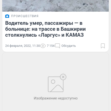
ПРОИСШЕСТВИЯ
Водитель умер, пассажиры — в
больнице: на трассе в Башкирии
столкнулись «Ларгус» и КАМАЗ
24 февраля, 2022, 11:30
7 154
Обсудить