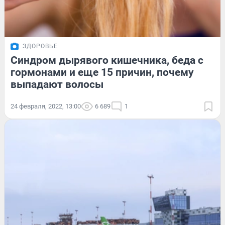
ЗДОРОВЬЕ
Синдром дырявого кишечника, беда с
гормонами и еще 15 причин, почему
выпадают волосы
24 февраля, 2022, 13:00
6 689
1