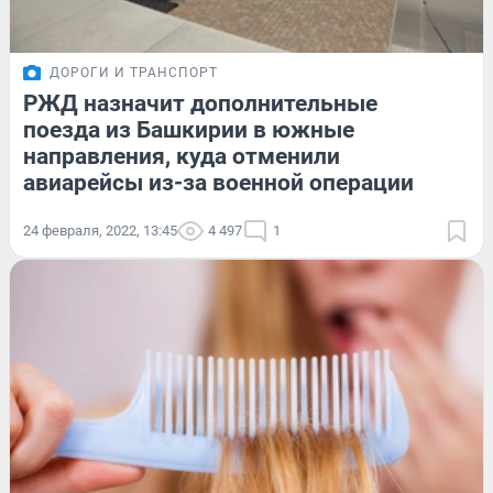
ДОРОГИ И ТРАНСПОРТ
РЖД назначит дополнительные
поезда из Башкирии в южные
направления, куда отменили
авиарейсы из-за военной операции
24 февраля, 2022, 13:45
4 497
1