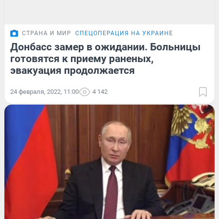
СТРАНА И МИР
СПЕЦОПЕРАЦИЯ НА УКРАИНЕ
Донбасс замер в ожидании. Больницы
готовятся к приему раненых,
эвакуация продолжается
24 февраля, 2022, 11:00
4 142