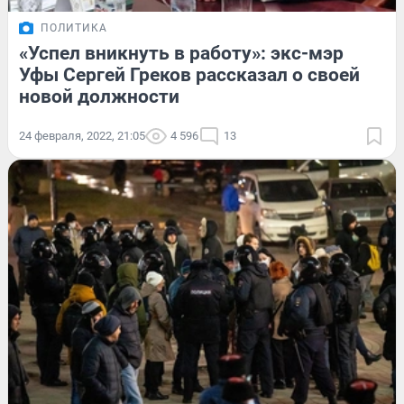
ПОЛИТИКА
«Успел вникнуть в работу»: экс-мэр
Уфы Сергей Греков рассказал о своей
новой должности
24 февраля, 2022, 21:05
4 596
13