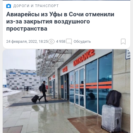
ДОРОГИ И ТРАНСПОРТ
Авиарейсы из Уфы в Сочи отменили
из-за закрытия воздушного
пространства
24 февраля, 2022, 18:25
4 958
Обсудить