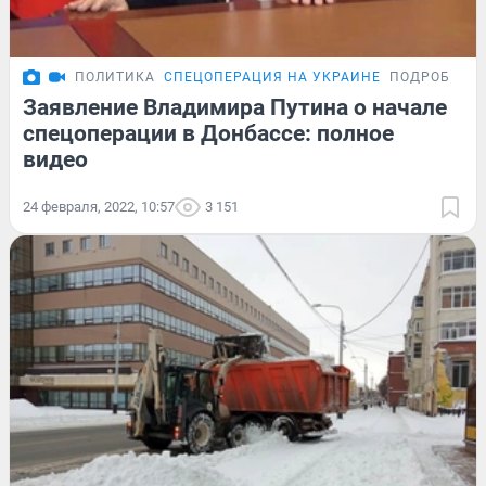
ПОЛИТИКА
СПЕЦОПЕРАЦИЯ НА УКРАИНЕ
ПОДРОБНОС
Заявление Владимира Путина о начале
спецоперации в Донбассе: полное
видео
24 февраля, 2022, 10:57
3 151