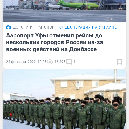
ДОРОГИ И ТРАНСПОРТ
СПЕЦОПЕРАЦИЯ НА УКРАИНЕ
Аэропорт Уфы отменил рейсы до
нескольких городов России из-за
военных действий на Донбассе
24 февраля, 2022, 12:26
16 395
1