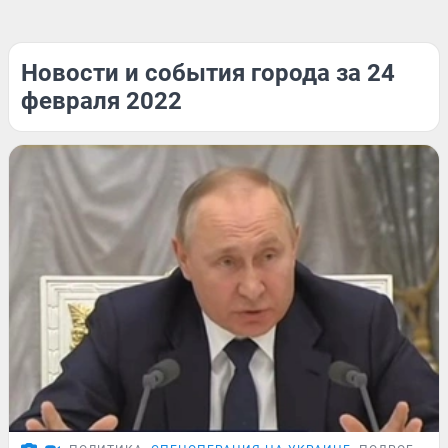
Новости и события города за 24
февраля 2022