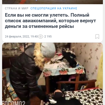
СТРАНА И МИР
СПЕЦОПЕРАЦИЯ НА УКРАИНЕ
Если вы не смогли улететь. Полный
список авиакомпаний, которые вернут
деньги за отмененные рейсы
24 февраля, 2022, 19:40
2 195