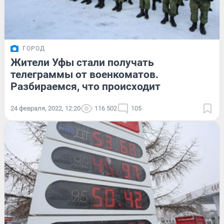
ГОРОД
Жители Уфы стали получать
телеграммы от военкоматов.
Разбираемся, что происходит
24 февраля, 2022, 12:20
116 502
105