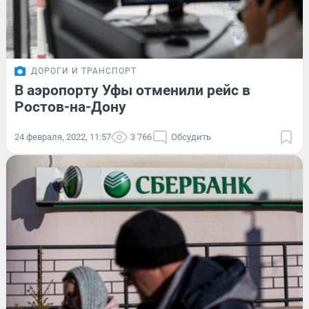
ДОРОГИ И ТРАНСПОРТ
В аэропорту Уфы отменили рейс в
Ростов-на-Дону
24 февраля, 2022, 11:57
3 766
Обсудить