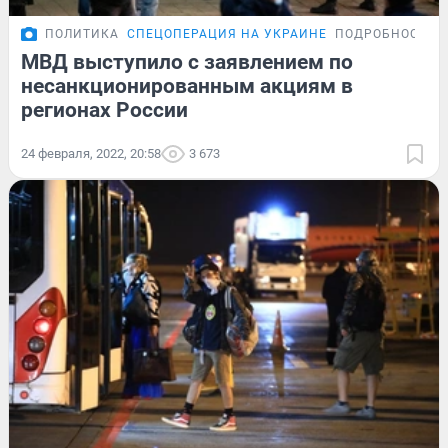
ПОЛИТИКА
СПЕЦОПЕРАЦИЯ НА УКРАИНЕ
ПОДРОБНОСТИ
МВД выступило с заявлением по
несанкционированным акциям в
регионах России
24 февраля, 2022, 20:58
3 673