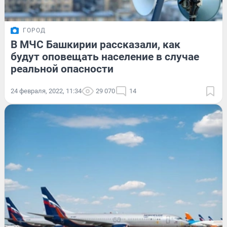
ГОРОД
В МЧС Башкирии рассказали, как
будут оповещать население в случае
реальной опасности
24 февраля, 2022, 11:34
29 070
14