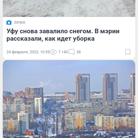
ЗИМА
Уфу снова завалило снегом. В мэрии
рассказали, как идет уборка
24 февраля, 2022, 10:55
7 140
38