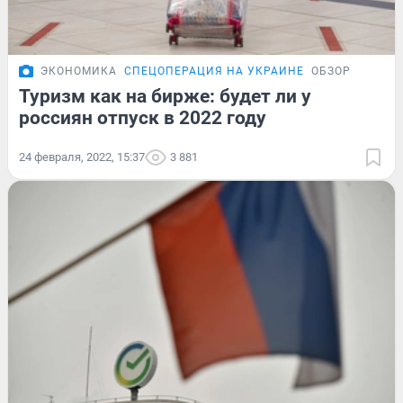
ЭКОНОМИКА
СПЕЦОПЕРАЦИЯ НА УКРАИНЕ
ОБЗОР
Туризм как на бирже: будет ли у
россиян отпуск в 2022 году
24 февраля, 2022, 15:37
3 881