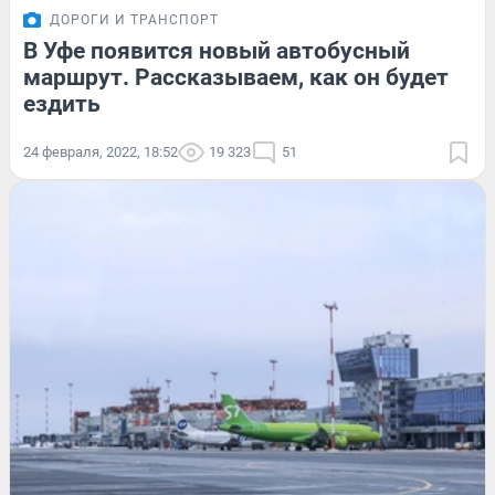
ДОРОГИ И ТРАНСПОРТ
В Уфе появится новый автобусный
маршрут. Рассказываем, как он будет
ездить
24 февраля, 2022, 18:52
19 323
51