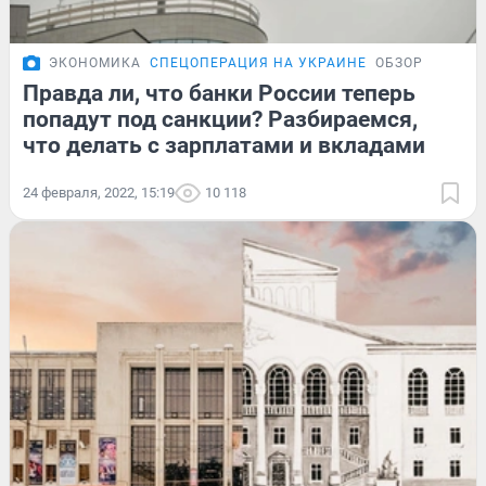
ЭКОНОМИКА
СПЕЦОПЕРАЦИЯ НА УКРАИНЕ
ОБЗОР
Правда ли, что банки России теперь
попадут под санкции? Разбираемся,
что делать с зарплатами и вкладами
24 февраля, 2022, 15:19
10 118