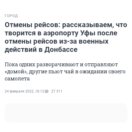
ГОРОД
Отмены рейсов: рассказываем, что
творится в аэропорту Уфы после
отмены рейсов из-за военных
действий в Донбассе
Пока одних разворачивают и отправляют
«домой», другие пьют чай в ожидании своего
самолета
24 февраля 2022, 18:12
27 311