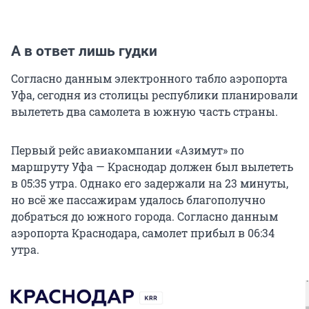
А в ответ лишь гудки
Согласно данным электронного табло аэропорта
Уфа, сегодня из столицы республики планировали
вылететь два самолета в южную часть страны.
Первый рейс авиакомпании «Азимут» по
маршруту Уфа — Краснодар должен был вылететь
в 05:35 утра. Однако его задержали на 23 минуты,
но всё же пассажирам удалось благополучно
добраться до южного города. Согласно данным
аэропорта Краснодара, самолет прибыл в 06:34
утра.