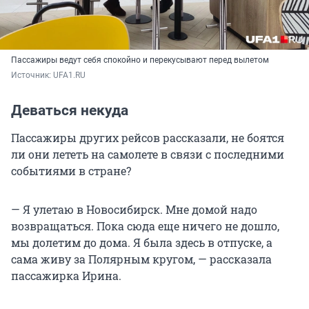
Пассажиры ведут себя спокойно и перекусывают перед вылетом
Источник: 
UFA1.RU
Деваться некуда
Пассажиры других рейсов рассказали, не боятся
ли они лететь на самолете в связи с последними
событиями в стране?
— Я улетаю в Новосибирск. Мне домой надо
возвращаться. Пока сюда еще ничего не дошло,
мы долетим до дома. Я была здесь в отпуске, а
сама живу за Полярным кругом, — рассказала
пассажирка Ирина.