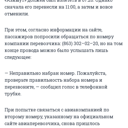
сначала его перенесли на 11:00, а затем и вовсе
отменили.
При этом, согласно информации на сайте,
пассажиров попросили обращаться по номеру
компании перевозчика: (863) 302–02–20, но на том
конце провода можно было услышать лишь
следующее:
— Неправильно набран номер. Пожалуйста,
проверьте правильность набора номера и
перезвоните, — сообщил голос в телефонной
трубке.
При попытке связаться с авиакомпанией по
второму номеру, указанному на официальном
сайте авиаперевозчика, снова пришлось