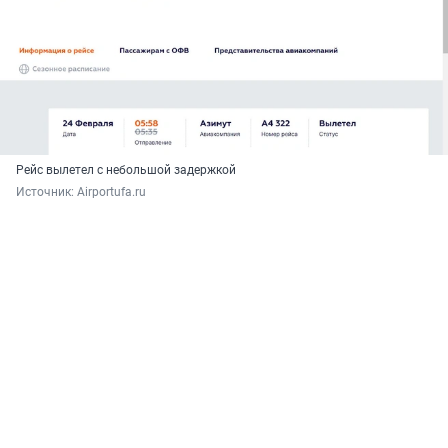
Рейс вылетел с небольшой задержкой
Источник: 
Airportufa.ru