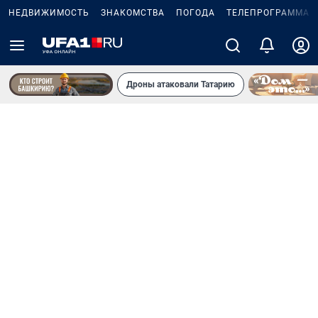
НЕДВИЖИМОСТЬ
ЗНАКОМСТВА
ПОГОДА
ТЕЛЕПРОГРАММА
Дроны атаковали Татарию