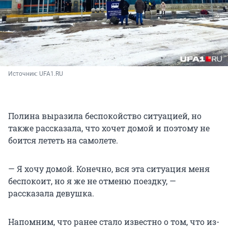
Источник: 
UFA1.RU
Полина выразила беспокойство ситуацией, но
также рассказала, что хочет домой и поэтому не
боится лететь на самолете.
— Я хочу домой. Конечно, вся эта ситуация меня
беспокоит, но я же не отменю поездку, —
рассказала девушка.
Напомним, что ранее стало известно о том, что из-