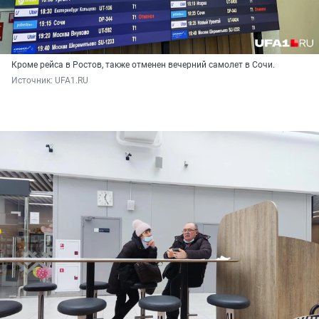
Кроме рейса в Ростов, также отменен вечерний самолет в Сочи.
Источник: 
UFA1.RU