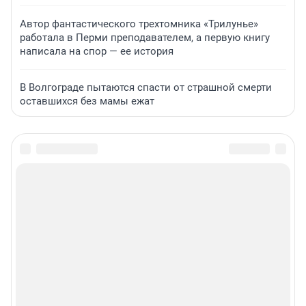
Автор фантастического трехтомника «Трилунье»
работала в Перми преподавателем, а первую книгу
написала на спор — ее история
В Волгограде пытаются спасти от страшной смерти
оставшихся без мамы ежат