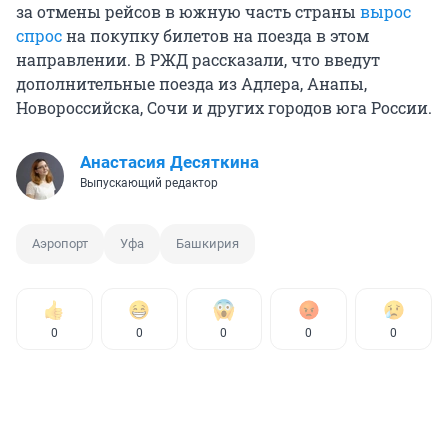
за отмены рейсов в южную часть страны
вырос
спрос
на покупку билетов на поезда в этом
направлении. В РЖД рассказали, что введут
дополнительные поезда из Адлера, Анапы,
Новороссийска, Сочи и других городов юга России.
Анастасия Десяткина
Выпускающий редактор
Аэропорт
Уфа
Башкирия
0
0
0
0
0