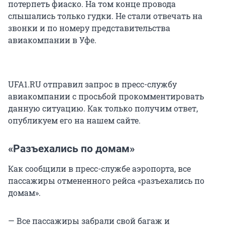
потерпеть фиаско. На том конце провода
слышались только гудки. Не стали отвечать на
звонки и по номеру представительства
авиакомпании в Уфе.
UFA1.RU отправил запрос в пресс-службу
авиакомпании с просьбой прокомментировать
данную ситуацию. Как только получим ответ,
опубликуем его на нашем сайте.
«Разъехались по домам»
Как сообщили в пресс-службе аэропорта, все
пассажиры отмененного рейса «разъехались по
домам».
— Все пассажиры забрали свой багаж и