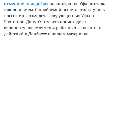
отменили авиарейсы
на юг страны. Уфа не стала
исключением. С проблемой вылета столкнулись
пассажиры самолета, следующего из Уфы в
Ростов-на-Дону. О том, что происходит в
аэропорту после отмены рейсов из-за военных
действий в Донбассе в нашем материале.