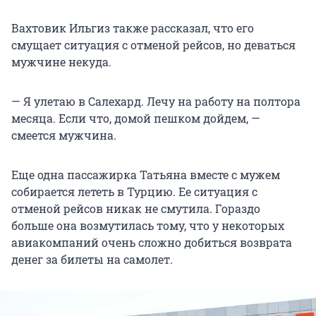
Вахтовик Ильгиз также рассказал, что его
смущает ситуация с отменой рейсов, но деваться
мужчине некуда.
— Я улетаю в Салехард. Лечу на работу на полтора
месяца. Если что, домой пешком дойдем, —
смеется мужчина.
Еще одна пассажирка Татьяна вместе с мужем
собирается лететь в Турцию. Ее ситуация с
отменой рейсов никак не смутила. Гораздо
больше она возмутилась тому, что у некоторых
авиакомпаний очень сложно добиться возврата
денег за билеты на самолет.