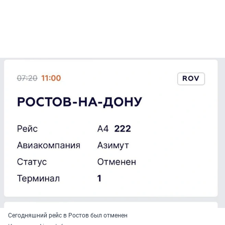
Сегодняшний рейс в Ростов был отменен