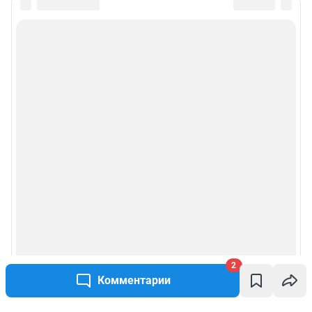
2
Комментарии