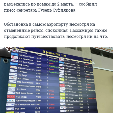
разъехались по домам до 2 марта, — сообщил
пресс-секретарь Гузель Суфиярова.
Обстановка в самом аэропорту, несмотря на
отмененные рейсы, спокойная. Пассажиры также
продолжают путешествовать, несмотря ни на что.