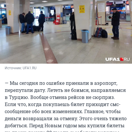
Источник: 
UFA1.RU
— Мы сегодня по ошибке приехали в аэропорт,
перепутали дату. Лететь не боимся, направляемся
в Турцию. Вообще отмена рейсов не сюрприз.
Если что, когда покупаешь билет приходит смс-
сообщение обо всех изменениях. Главное, чтобы
деньги возвращали за отмену. Этого очень тяжело
добиться. Перед Новым годом мы купили билеты