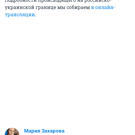
украинской границе мы собираем
в онлайн-
трансляции
.
Мария Захарова