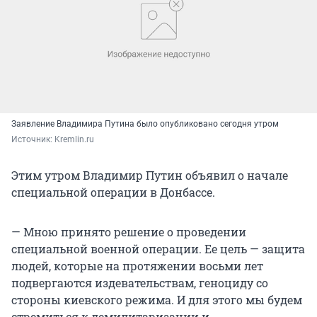
Заявление Владимира Путина было опубликовано сегодня утром
Источник: 
Kremlin.ru
Этим утром Владимир Путин объявил о начале
специальной операции в Донбассе.
— Мною принято решение о проведении
специальной военной операции. Ее цель — защита
людей, которые на протяжении восьми лет
подвергаются издевательствам, геноциду со
стороны киевского режима. И для этого мы будем
стремиться к демилитаризации и