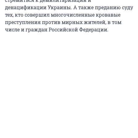
денацификации Украины. А также преданию суду
тех, кто совершил многочисленные кровавые
преступления против мирных жителей, в том
числе и граждан Российской Федерации.