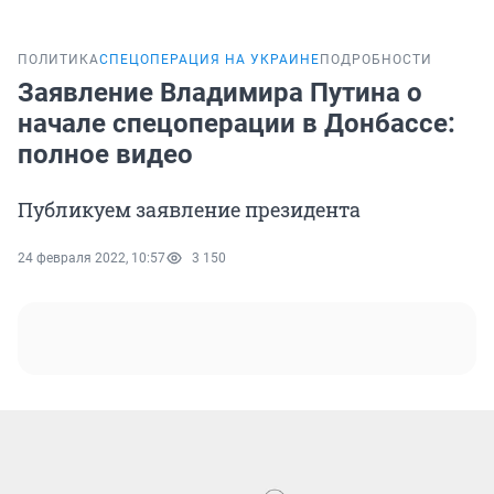
ПОЛИТИКА
СПЕЦОПЕРАЦИЯ НА УКРАИНЕ
ПОДРОБНОСТИ
Заявление Владимира Путина о
начале спецоперации в Донбассе:
полное видео
Публикуем заявление президента
24 февраля 2022, 10:57
3 150