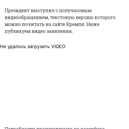
Президент выступил с получасовым
видеообращением, текстовую версию которого
можно почитать на сайте Кремля. Ниже
публикуем видео заявления.
Не удалось загрузить VIQEO
Подробности происходящего на российско-