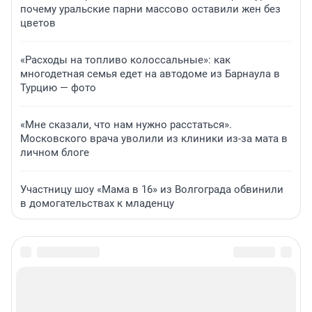
почему уральские парни массово оставили жен без
цветов
«Расходы на топливо колоссальные»: как
многодетная семья едет на автодоме из Барнаула в
Турцию — фото
«Мне сказали, что нам нужно расстаться».
Московского врача уволили из клиники из-за мата в
личном блоге
Участницу шоу «Мама в 16» из Волгограда обвинили
в домогательствах к младенцу