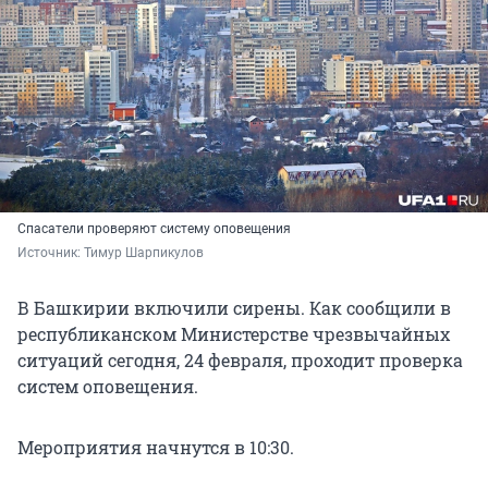
Спасатели проверяют систему оповещения
Источник: 
Тимур Шарпикулов
В Башкирии включили сирены. Как сообщили в
республиканском Министерстве чрезвычайных
ситуаций сегодня, 24 февраля, проходит проверка
систем оповещения.
Мероприятия начнутся в 10:30.