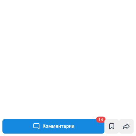
14
Комментарии