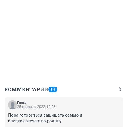
КОММЕНТАРИИ
14
Гость
25 февраля 2022, 13:25
Пора готовиться защищать семью и 
близких,отечество.родину