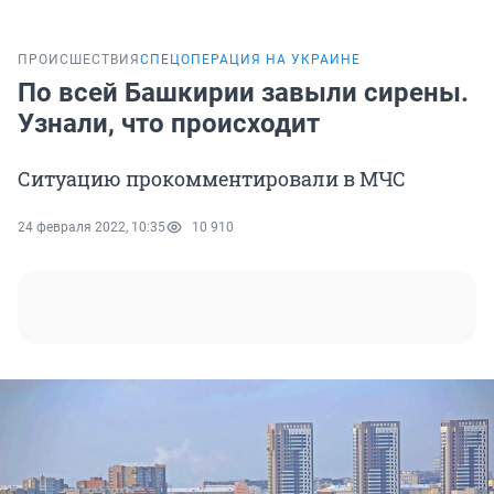
ПРОИСШЕСТВИЯ
СПЕЦОПЕРАЦИЯ НА УКРАИНЕ
По всей Башкирии завыли сирены.
Узнали, что происходит
Ситуацию прокомментировали в МЧС
24 февраля 2022, 10:35
10 910