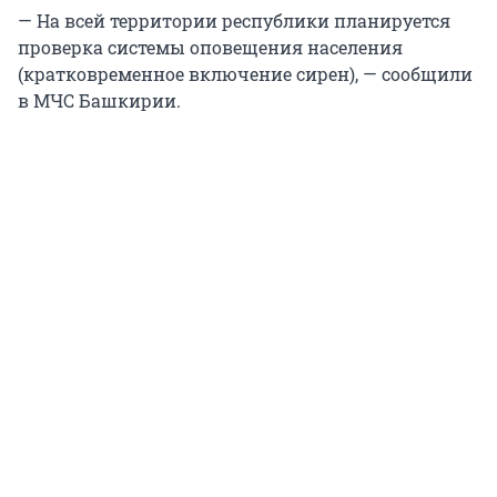
— На всей территории республики планируется
проверка системы оповещения населения
(кратковременное включение сирен), — сообщили
в МЧС Башкирии.