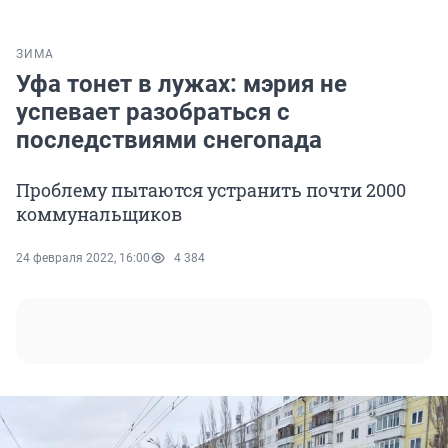
ЗИМА
Уфа тонет в лужах: мэрия не
успевает разобраться с
последствиями снегопада
Проблему пытаются устранить почти 2000
коммунальщиков
24 февраля 2022, 16:00
4 384