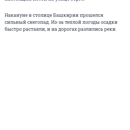
Накануне в столице Башкирии прошелся
сильный снегопад. Из-за теплой погоды осадки
быстро растаяли, и на дорогах разлились реки.