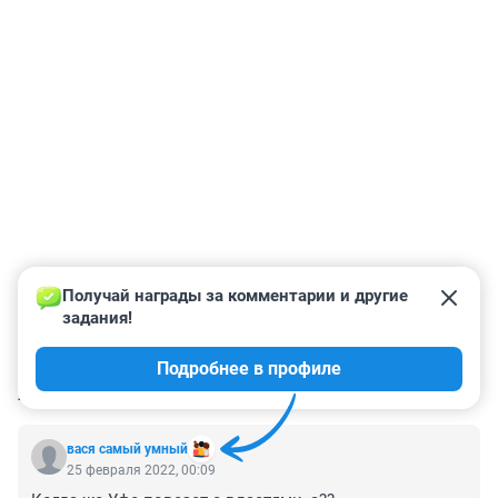
Получай награды за комментарии и другие 
задания!
Подробнее в профиле
КОММЕНТАРИИ
10
вася самый умный
25 февраля 2022, 00:09