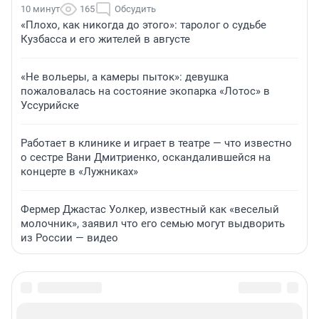
10 минут
165
Обсудить
«Плохо, как никогда до этого»: таролог о судьбе
Кузбасса и его жителей в августе
«Не вольеры, а камеры пыток»: девушка
пожаловалась на состояние экопарка «Лотос» в
Уссурийске
Работает в клинике и играет в театре — что известно
о сестре Вани Дмитриенко, оскандалившейся на
концерте в «Лужниках»
Фермер Джастас Уолкер, известный как «веселый
молочник», заявил что его семью могут выдворить
из России — видео