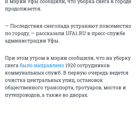
В мэрии Уфы сообщили, что уборка снега в городе
продолжается.
— Последствия снегопада устраняют повсеместно
по городу, — рассказали UFA1.RU в пресс-службе
администрации Уфы.
При этом утром в мэрии сообщили, что на уборку
снега
было направлено
1920 сотрудников
коммунальных служб. В первую очередь ведется
очистка центральных улиц, остановок
общественного транспорта, тротуаров, мостов и
путепроводов, а также во дворах.