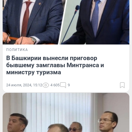
ПОЛИТИКА
В Башкирии вынесли приговор
бывшему замглавы Минтранса и
министру туризма
24 июля, 2024, 15:12
4 605
9