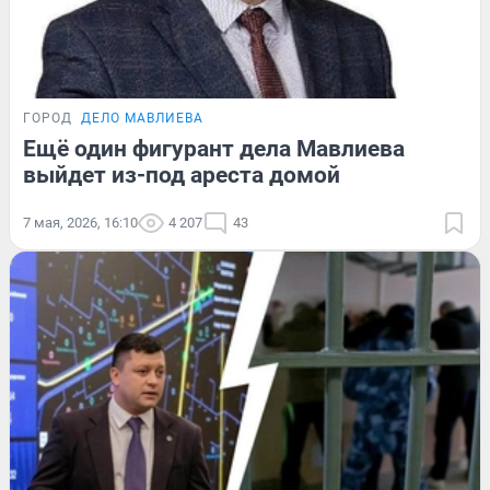
ГОРОД
ДЕЛО МАВЛИЕВА
Ещё один фигурант дела Мавлиева
выйдет из-под ареста домой
7 мая, 2026, 16:10
4 207
43