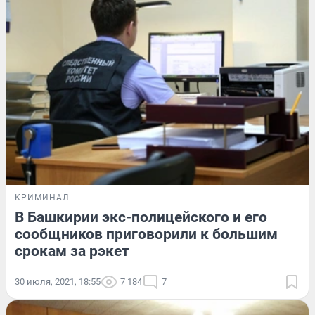
КРИМИНАЛ
В Башкирии экс-полицейского и его
сообщников приговорили к большим
срокам за рэкет
30 июля, 2021, 18:55
7 184
7