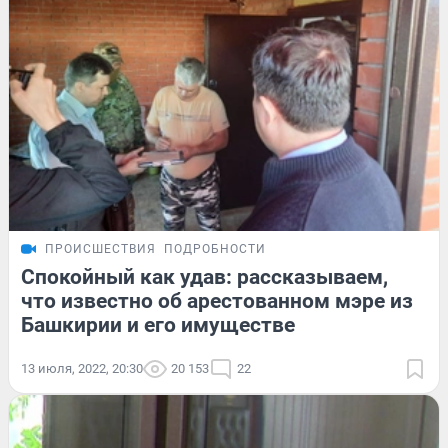
ПРОИСШЕСТВИЯ
ПОДРОБНОСТИ
Спокойный как удав: рассказываем,
что известно об арестованном мэре из
Башкирии и его имуществе
13 июля, 2022, 20:30
20 153
22