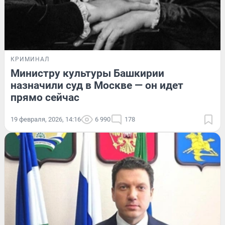
КРИМИНАЛ
Министру культуры Башкирии
назначили суд в Москве — он идет
прямо сейчас
19 февраля, 2026, 14:16
6 990
178