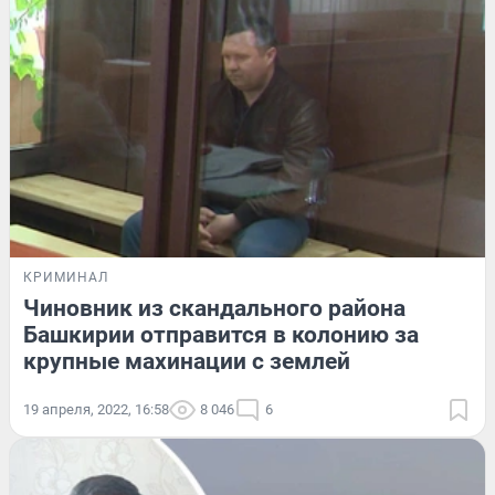
КРИМИНАЛ
Чиновник из скандального района
Башкирии отправится в колонию за
крупные махинации с землей
19 апреля, 2022, 16:58
8 046
6