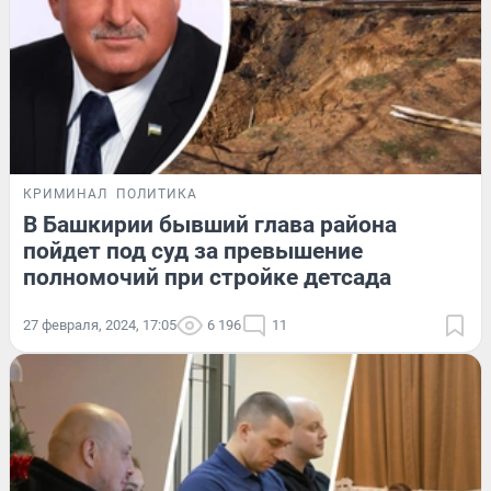
КРИМИНАЛ
ПОЛИТИКА
В Башкирии бывший глава района
пойдет под суд за превышение
полномочий при стройке детсада
27 февраля, 2024, 17:05
6 196
11