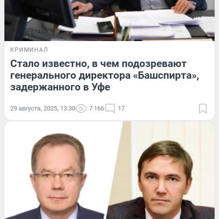
КРИМИНАЛ
Стало известно, в чем подозревают
генерального директора «Башспирта»,
задержанного в Уфе
29 августа, 2025, 13:30
7 166
17