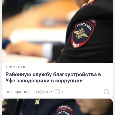
КРИМИНАЛ
Районную службу благоустройства в
Уфе заподозрили в коррупции
26 января, 2023, 11:14
5 262
9