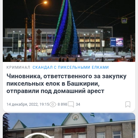
КРИМИНАЛ
СКАНДАЛ С ПИКСЕЛЬНЫМИ ЕЛКАМИ
Чиновника, ответственного за закупку
пиксельных елок в Башкирии,
отправили под домашний арест
14 декабря, 2022, 19:15
8 898
34