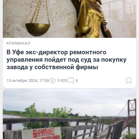
КРИМИНАЛ
В Уфе экс-директор ремонтного
управления пойдет под суд за покупку
завода у собственной фирмы
15 октября, 2024, 17:50
3 925
6