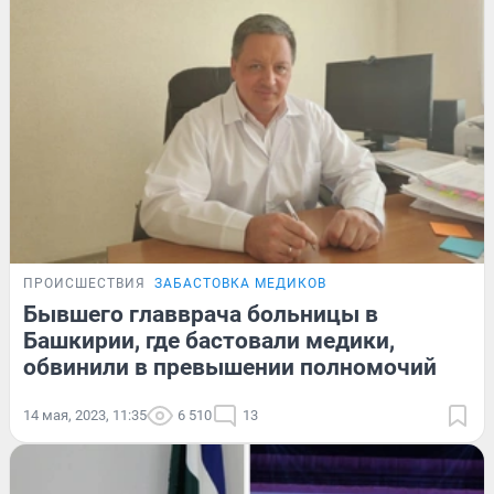
ПРОИСШЕСТВИЯ
ЗАБАСТОВКА МЕДИКОВ
Бывшего главврача больницы в
Башкирии, где бастовали медики,
обвинили в превышении полномочий
14 мая, 2023, 11:35
6 510
13