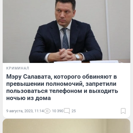
КРИМИНАЛ
Мэру Салавата, которого обвиняют в
превышении полномочий, запретили
пользоваться телефоном и выходить
ночью из дома
9 августа, 2023, 11:14
10 390
25