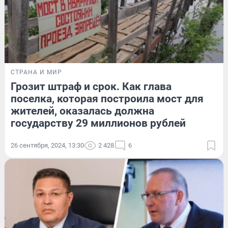
СТРАНА И МИР
Грозит штраф и срок. Как глава
поселка, которая построила мост для
жителей, оказалась должна
государству 29 миллионов рублей
26 сентября, 2024, 13:30
2 428
6