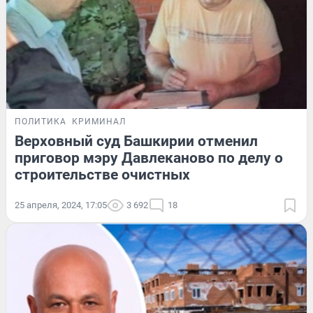
ПОЛИТИКА
КРИМИНАЛ
Верховный суд Башкирии отменил
приговор мэру Давлеканово по делу о
строительстве очистных
25 апреля, 2024, 17:05
3 692
18