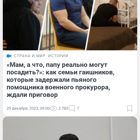
СТРАНА И МИР
ИСТОРИИ
«Мам, а что, папу реально могут
посадить?»: как семьи гаишников,
которые задержали пьяного
помощника военного прокурора,
ждали приговор
29 декабря, 2023, 09:00
2 785
7