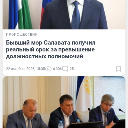
ПРОИСШЕСТВИЯ
Бывший мэр Салавата получил
реальный срок за превышение
должностных полномочий
22 октября, 2025, 15:35
6 306
25