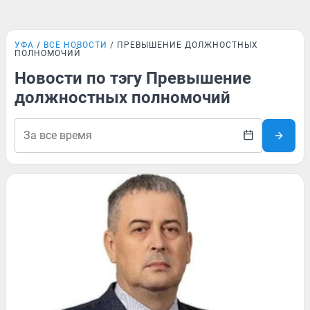
УФА
ВСЕ НОВОСТИ
ПРЕВЫШЕНИЕ ДОЛЖНОСТНЫХ
ПОЛНОМОЧИЙ
Новости по тэгу Превышение
должностных полномочий