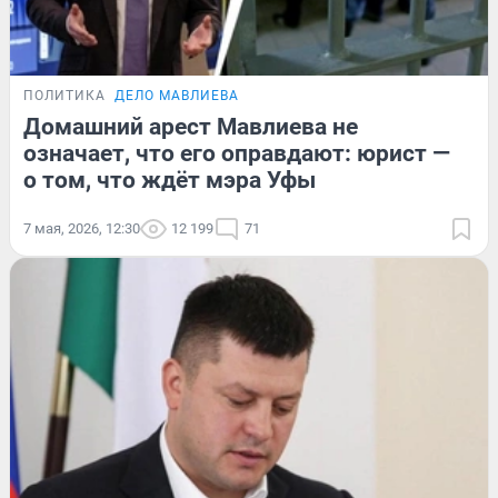
ПОЛИТИКА
ДЕЛО МАВЛИЕВА
Домашний арест Мавлиева не
означает, что его оправдают: юрист —
о том, что ждёт мэра Уфы
7 мая, 2026, 12:30
12 199
71