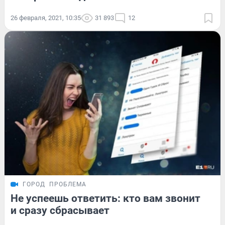
26 февраля, 2021, 10:35
31 893
12
ГОРОД
ПРОБЛЕМА
Не успеешь ответить: кто вам звонит
и сразу сбрасывает