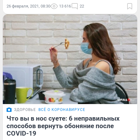
26 февраля, 2021, 08:30
13 616
22
ЗДОРОВЬЕ
ВСЁ О КОРОНАВИРУСЕ
Что вы в нос суете: 6 неправильных
способов вернуть обоняние после
COVID-19