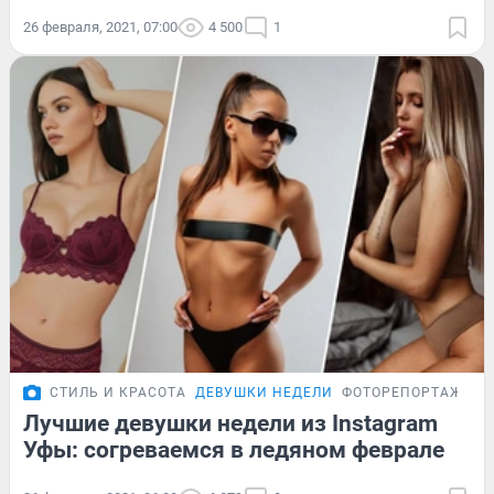
26 февраля, 2021, 07:00
4 500
1
СТИЛЬ И КРАСОТА
ДЕВУШКИ НЕДЕЛИ
ФОТОРЕПОРТАЖ
Лучшие девушки недели из Instagram
Уфы: согреваемся в ледяном феврале