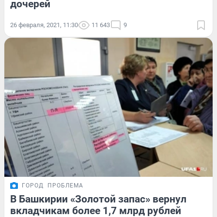
дочерей
26 февраля, 2021, 11:30
11 643
9
ГОРОД
ПРОБЛЕМА
В Башкирии «Золотой запас» вернул
вкладчикам более 1,7 млрд рублей