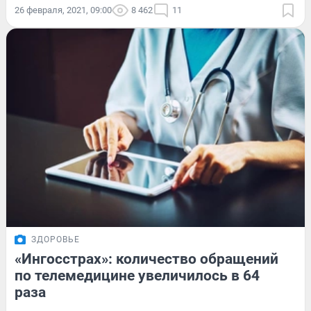
26 февраля, 2021, 09:00
8 462
11
ЗДОРОВЬЕ
«Ингосстрах»: количество обращений
по телемедицине увеличилось в 64
раза