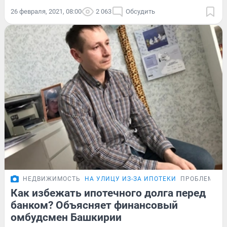
26 февраля, 2021, 08:00
2 063
Обсудить
НЕДВИЖИМОСТЬ
НА УЛИЦУ ИЗ-ЗА ИПОТЕКИ
ПРОБЛЕМА
Как избежать ипотечного долга перед
банком? Объясняет финансовый
омбудсмен Башкирии