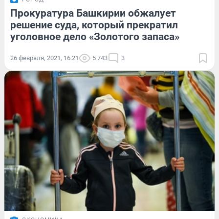
Прокуратура Башкирии обжалует
решение суда, который прекратил
уголовное дело «Золотого запаса»
26 февраля, 2021, 16:21
5 743
3