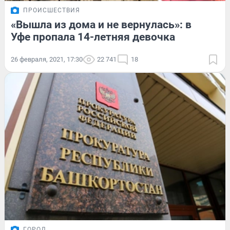
ПРОИСШЕСТВИЯ
«Вышла из дома и не вернулась»: в
Уфе пропала 14-летняя девочка
26 февраля, 2021, 17:30
22 741
18
ГОРОД