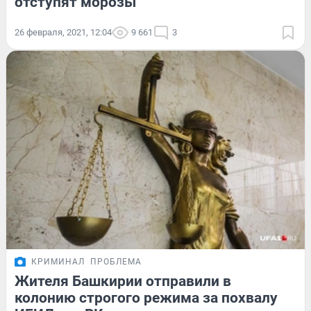
отступят морозы
26 февраля, 2021, 12:04
9 661
3
КРИМИНАЛ
ПРОБЛЕМА
Жителя Башкирии отправили в
колонию строгого режима за похвалу