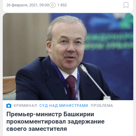
26 февраля, 2021, 09:00
1 852
КРИМИНАЛ
СУД НАД МИНИСТРАМИ
ПРОБЛЕМА
Премьер-министр Башкирии
прокомментировал задержание
своего заместителя