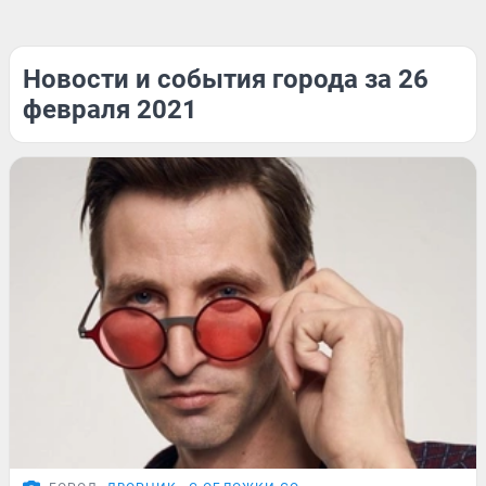
Новости и события города за 26
февраля 2021