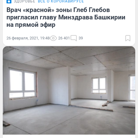
ЗДОРОВЬЕ
ВСЁ О КОРОНАВИРУСЕ
Врач «красной» зоны Глеб Глебов
пригласил главу Минздрава Башкирии
на прямой эфир
26 февраля, 2021, 19:48
26 401
39