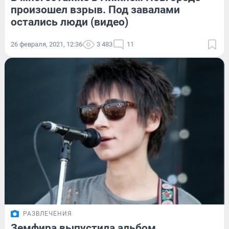
произошел взрыв. Под завалами
остались люди (видео)
26 февраля, 2021, 12:36
3 483
11
РАЗВЛЕЧЕНИЯ
Земфира выпустила альбом