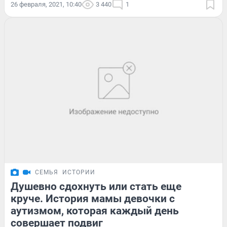
26 февраля, 2021, 10:40
3 440
1
СЕМЬЯ
ИСТОРИИ
Душевно сдохнуть или стать еще
круче. История мамы девочки с
аутизмом, которая каждый день
совершает подвиг