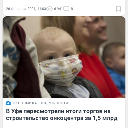
26 февраля, 2021, 11:03
6 941
8
ЭКОНОМИКА
ПОДРОБНОСТИ
В Уфе пересмотрели итоги торгов на
строительство онкоцентра за 1,5 млрд