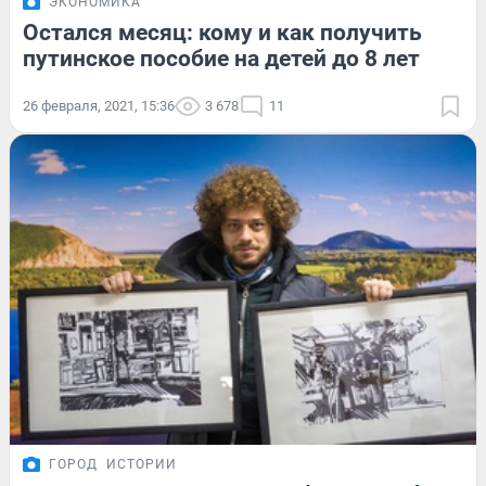
ЭКОНОМИКА
Остался месяц: кому и как получить
путинское пособие на детей до 8 лет
26 февраля, 2021, 15:36
3 678
11
ГОРОД
ИСТОРИИ