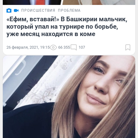
ПРОИСШЕСТВИЯ
ПРОБЛЕМА
«Ефим, вставай!» В Башкирии мальчик,
который упал на турнире по борьбе,
уже месяц находится в коме
26 февраля, 2021, 19:15
66 355
107