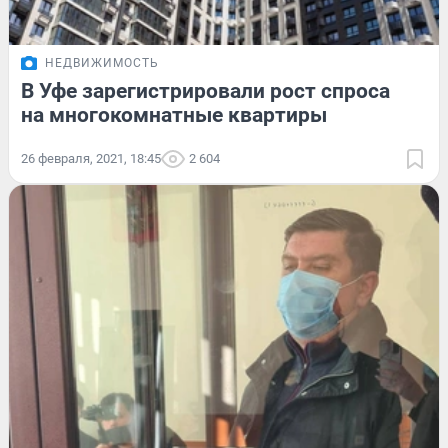
НЕДВИЖИМОСТЬ
В Уфе зарегистрировали рост спроса
на многокомнатные квартиры
26 февраля, 2021, 18:45
2 604