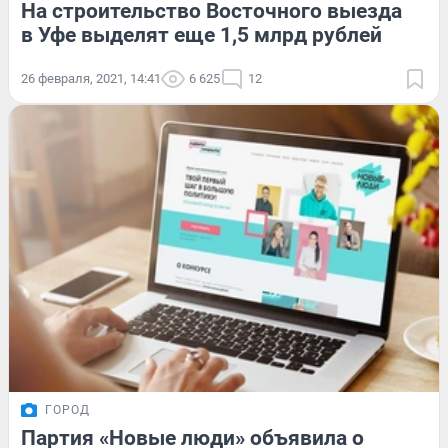
На строительство Восточного выезда
в Уфе выделят еще 1,5 млрд рублей
26 февраля, 2021, 14:41
6 625
12
ГОРОД
Партия «Новые люди» объявила о