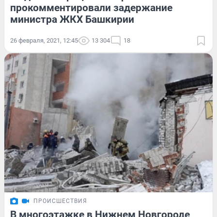
прокомментировали задержание
министра ЖКХ Башкирии
26 февраля, 2021, 12:45
13 304
18
ПРОИСШЕСТВИЯ
В многоэтажке в Нижнем Новгороде