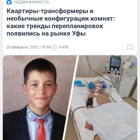
НЕДВИЖИМОСТЬ
Квартиры-трансформеры и
необычные конфигурации комнат:
какие тренды перепланировок
появились на рынке Уфы
26 февраля, 2021, 19:30
4 950