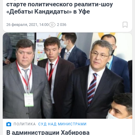
старте политического реалити-шоу
«Дебаты Кандидаты» в Уфе
26 февраля, 2021, 14:00
2 036
ПОЛИТИКА
СУД НАД МИНИСТРАМИ
В администрации Хабирова