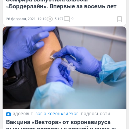
«Бордерлайн». Впервые за восемь лет
26 февраля, 2021, 12:12
5 127
9
ЗДОРОВЬЕ
ВСЁ О КОРОНАВИРУСЕ
ПОДРОБНОСТИ
Вакцина «Вектора» от коронавируса