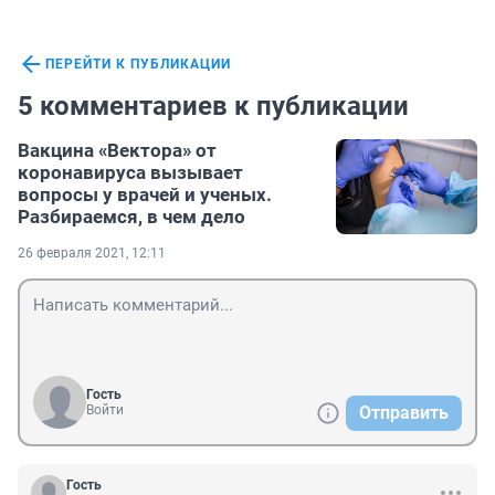
ПЕРЕЙТИ К ПУБЛИКАЦИИ
5 комментариев к публикации
Вакцина «Вектора» от
коронавируса вызывает
вопросы у врачей и ученых.
Разбираемся, в чем дело
26 февраля 2021, 12:11
Гость
Войти
Отправить
Гость