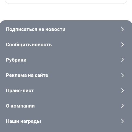
Подписаться на новости
Сообщить новость
Рубрики
Реклама на сайте
Прайс-лист
О компании
Наши награды