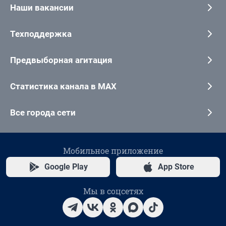
Наши вакансии
Техподдержка
Предвыборная агитация
Статистика канала в MAX
Все города сети
Мобильное приложение
Google Play
App Store
Мы в соцсетях