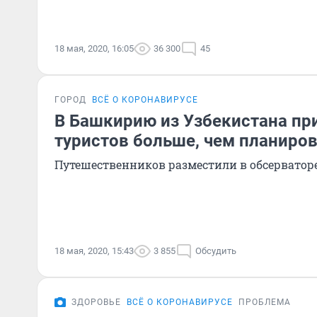
18 мая, 2020, 16:05
36 300
45
ГОРОД
ВСЁ О КОРОНАВИРУСЕ
В Башкирию из Узбекистана при
туристов больше, чем планиро
Путешественников разместили в обсерватор
18 мая, 2020, 15:43
3 855
Обсудить
ЗДОРОВЬЕ
ВСЁ О КОРОНАВИРУСЕ
ПРОБЛЕМА