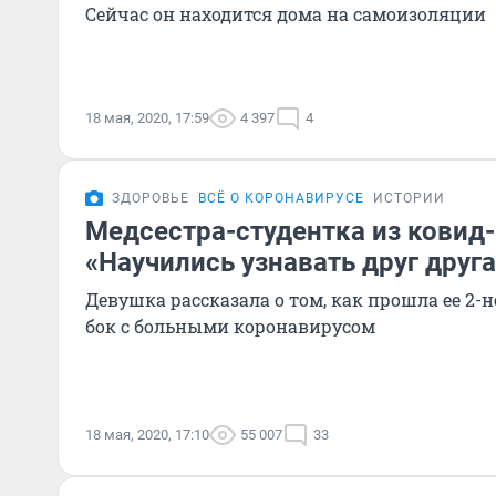
Сейчас он находится дома на самоизоляции
18 мая, 2020, 17:59
4 397
4
ЗДОРОВЬЕ
ВСЁ О КОРОНАВИРУСЕ
ИСТОРИИ
Медсестра-студентка из ковид-
«Научились узнавать друг друга
Девушка рассказала о том, как прошла ее 2-н
бок с больными коронавирусом
18 мая, 2020, 17:10
55 007
33