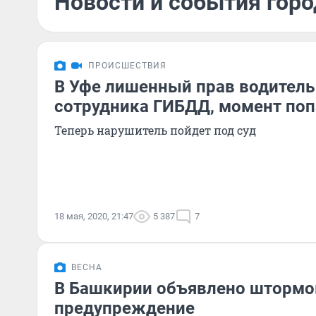
Новости и события горо
ПРОИСШЕСТВИЯ
В Уфе лишенный прав водитель
сотрудника ГИБДД, момент поп
Теперь нарушитель пойдет под суд
18 мая, 2020, 21:47
5 387
7
ВЕСНА
В Башкирии объявлено штормо
предупреждение