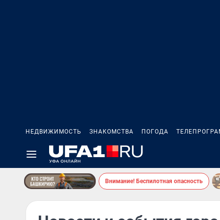
НЕДВИЖИМОСТЬ
ЗНАКОМСТВА
ПОГОДА
ТЕЛЕПРОГР
Внимание! Беспилотная опасность