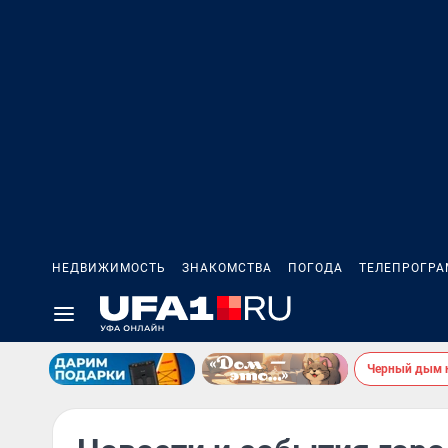
НЕДВИЖИМОСТЬ
ЗНАКОМСТВА
ПОГОДА
ТЕЛЕПРОГР
Черный дым 