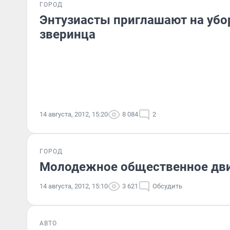
ГОРОД
Энтузиасты приглашают на убо
зверинца
14 августа, 2012, 15:20
8 084
2
ГОРОД
Молодежное общественное дви
14 августа, 2012, 15:10
3 621
Обсудить
АВТО