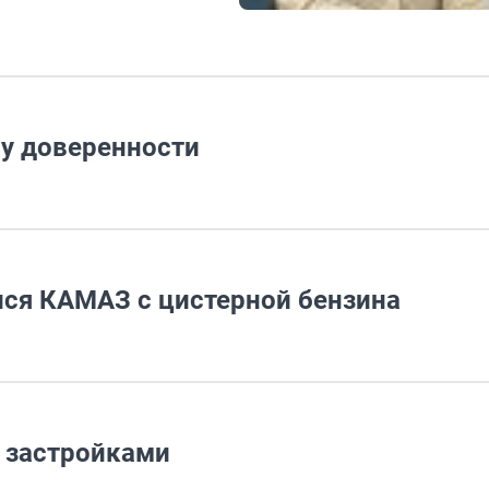
у доверенности
ся КАМАЗ с цистерной бензина
и застройками