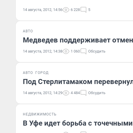
14 августа, 2012, 14:56
6 228
5
АВТО
Медведев поддерживает отмен
14 августа, 2012, 14:38
1 060
Обсудить
АВТО
ГОРОД
Под Стерлитамаком перевернул
14 августа, 2012, 14:29
4 484
Обсудить
НЕДВИЖИМОСТЬ
В Уфе идет борьба с точечным