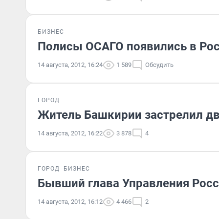
БИЗНЕС
Полисы ОСАГО появились в Рос
14 августа, 2012, 16:24
1 589
Обсудить
ГОРОД
Житель Башкирии застрелил д
14 августа, 2012, 16:22
3 878
4
ГОРОД
БИЗНЕС
Бывший глава Управления Росс
14 августа, 2012, 16:12
4 466
2