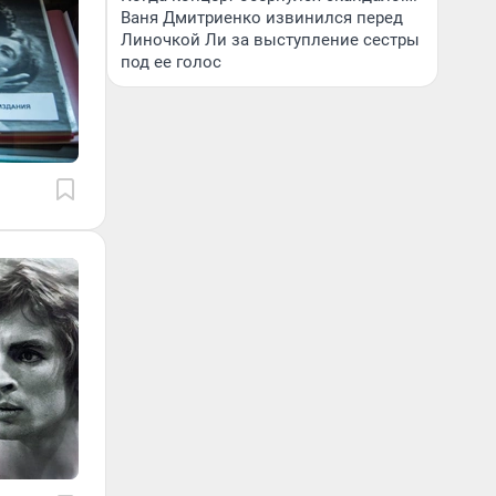
Ваня Дмитриенко извинился перед
Линочкой Ли за выступление сестры
под ее голос