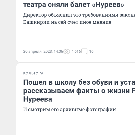
театра сняли балет «Нуреев»
Директор объяснил это требованиями закона, 
Башкирии на сей счет иное мнение
20 апреля, 2023, 14:06
4 616
16
КУЛЬТУРА
Пошел в школу без обуви и уст
рассказываем факты о жизни 
Нуреева
И смотрим его архивные фотографии