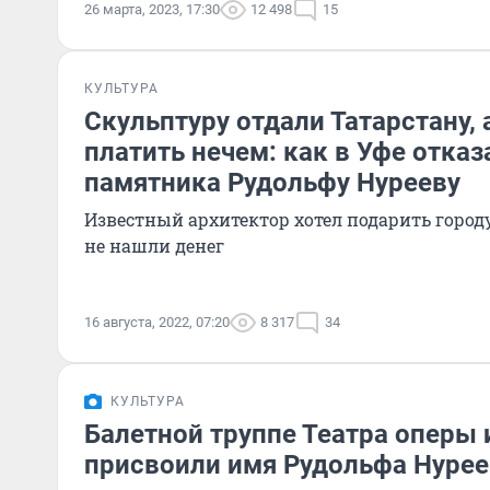
26 марта, 2023, 17:30
12 498
15
КУЛЬТУРА
Скульптуру отдали Татарстану, 
платить нечем: как в Уфе отказ
памятника Рудольфу Нурееву
Известный архитектор хотел подарить город
не нашли денег
16 августа, 2022, 07:20
8 317
34
КУЛЬТУРА
Балетной труппе Театра оперы 
присвоили имя Рудольфа Нурее