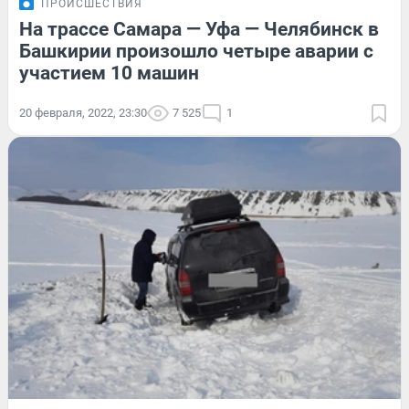
ПРОИСШЕСТВИЯ
На трассе Самара — Уфа — Челябинск в
Башкирии произошло четыре аварии с
участием 10 машин
20 февраля, 2022, 23:30
7 525
1