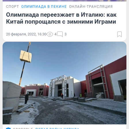
СПОРТ
ОЛИМПИАДА В ПЕКИНЕ
ОНЛАЙН-ТРАНСЛЯЦИЯ
Олимпиада переезжает в Италию: как
Китай попрощался с зимними Играми
20 февраля, 2022, 16:30
4
3