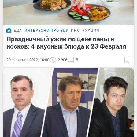
ЕДА
ИНТЕРЕСНО ПРО ЕДУ
ИНСТРУКЦИЯ
Праздничный ужин по цене пены и
носков: 4 вкусных блюда к 23 Февраля
20 февраля, 2022, 10:00
2 806
5