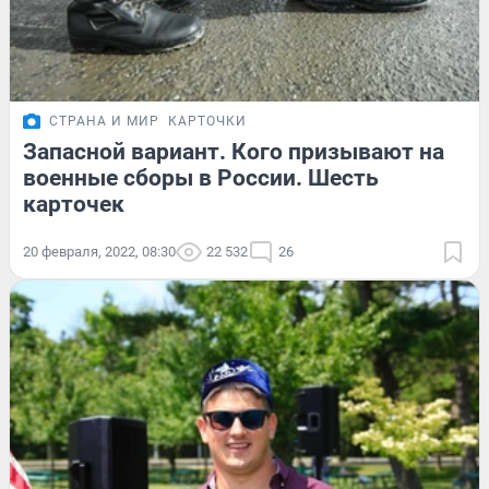
СТРАНА И МИР
КАРТОЧКИ
Запасной вариант. Кого призывают на
военные сборы в России. Шесть
карточек
20 февраля, 2022, 08:30
22 532
26