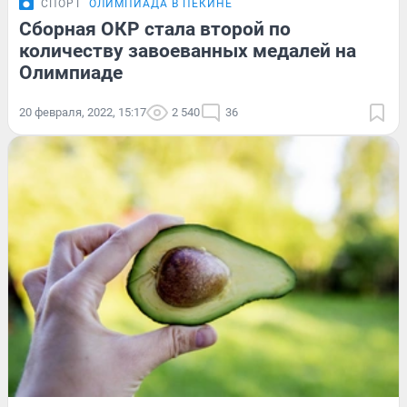
СПОРТ
ОЛИМПИАДА В ПЕКИНЕ
Сборная ОКР стала второй по
количеству завоеванных медалей на
Олимпиаде
20 февраля, 2022, 15:17
2 540
36