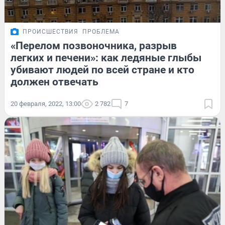
ПРОИСШЕСТВИЯ
ПРОБЛЕМА
«Перелом позвоночника, разрыв
легких и печени»: как ледяные глыбы
убивают людей по всей стране и кто
должен отвечать
20 февраля, 2022, 13:00
2 782
7