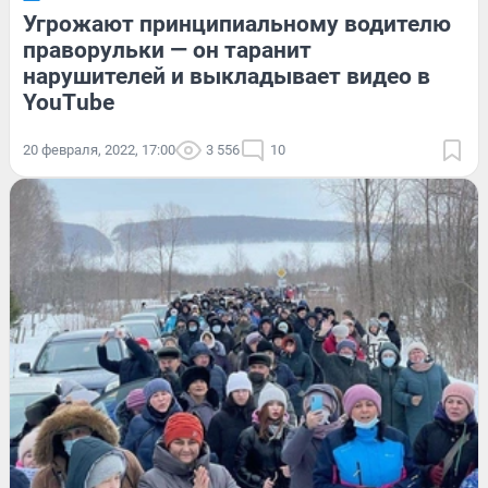
Угрожают принципиальному водителю
праворульки — он таранит
нарушителей и выкладывает видео в
YouТube
20 февраля, 2022, 17:00
3 556
10