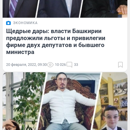
ЭКОНОМИКА
Щедрые дары: власти Башкирии
предложили льготы и привилегии
фирме двух депутатов и бывшего
министра
20 февраля, 2022, 09:30
10 026
33