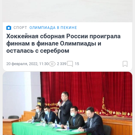
СПОРТ
ОЛИМПИАДА В ПЕКИНЕ
Хоккейная сборная России проиграла
финнам в финале Олимпиады и
осталась с серебром
20 февраля, 2022, 11:30
2 339
15