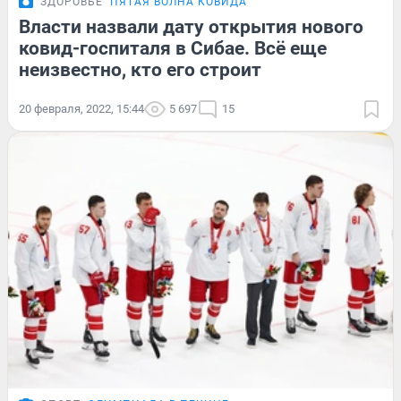
ЗДОРОВЬЕ
ПЯТАЯ ВОЛНА КОВИДА
Власти назвали дату открытия нового
ковид-госпиталя в Сибае. Всё еще
неизвестно, кто его строит
20 февраля, 2022, 15:44
5 697
15