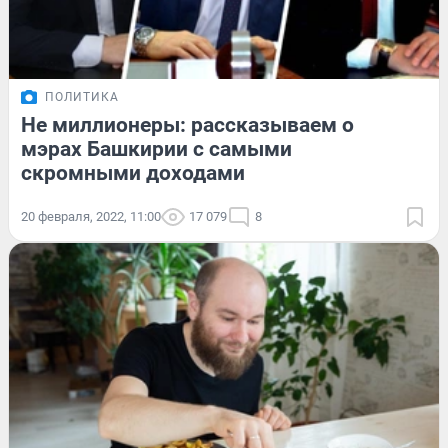
ПОЛИТИКА
Не миллионеры: рассказываем о
мэрах Башкирии с самыми
скромными доходами
20 февраля, 2022, 11:00
17 079
8