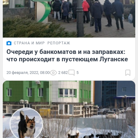
СТРАНА И МИР
РЕПОРТАЖ
Очереди у банкоматов и на заправках:
что происходит в пустеющем Луганске
20 февраля, 2022, 08:00
2 682
5