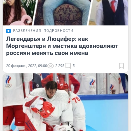
РАЗВЛЕЧЕНИЯ
ПОДРОБНОСТИ
Легендарья и Люцифер: как
Моргенштерн и мистика вдохновляют
россиян менять свои имена
20 февраля, 2022, 09:00
2 298
5