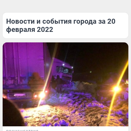
Новости и события города за 20
февраля 2022