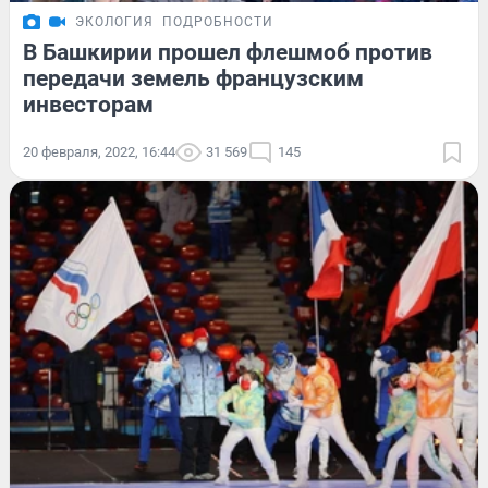
ЭКОЛОГИЯ
ПОДРОБНОСТИ
В Башкирии прошел флешмоб против
передачи земель французским
инвесторам
20 февраля, 2022, 16:44
31 569
145