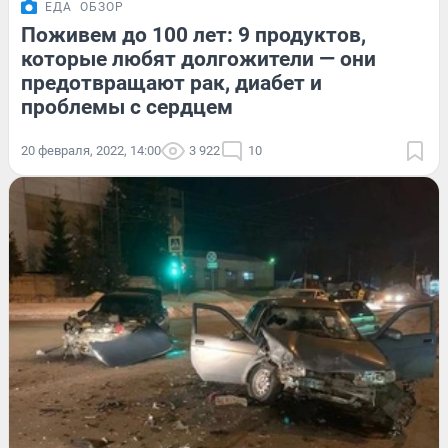
ЕДА
ОБЗОР
Поживем до 100 лет: 9 продуктов,
которые любят долгожители — они
предотвращают рак, диабет и
проблемы с сердцем
20 февраля, 2022, 14:00
3 922
10