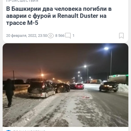
ПРОИСШЕСТВИЯ
В Башкирии два человека погибли в
аварии с фурой и Renault Duster на
трассе М-5
20 февраля, 2022, 23:50
8 566
1