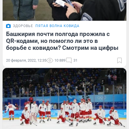
ЗДОРОВЬЕ
ПЯТАЯ ВОЛНА КОВИДА
Башкирия почти полгода прожила с
QR-кодами, но помогло ли это в
борьбе с ковидом? Смотрим на цифры
20 февраля, 2022, 12:35
10 889
31