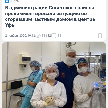
ГОРОД
В администрации Советского района
прокомментировали ситуацию со
сгоревшим частным домом в центре
Уфы
2 ноября, 2020, 19:12
11 682
11