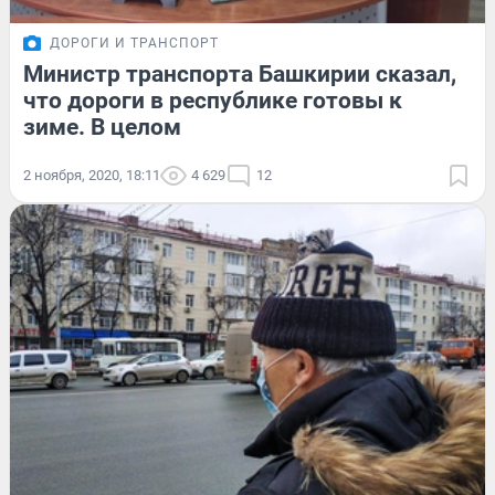
ДОРОГИ И ТРАНСПОРТ
Министр транспорта Башкирии сказал,
что дороги в республике готовы к
зиме. В целом
2 ноября, 2020, 18:11
4 629
12