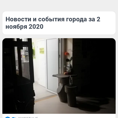
Новости и события города за 2
ноября 2020