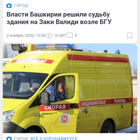
ГОРОД
Власти Башкирии решили судьбу
здания на Заки Валиди возле БГУ
2 ноября, 2020, 13:36
10 497
9
ГОРОД
ВСЁ О КОРОНАВИРУСЕ