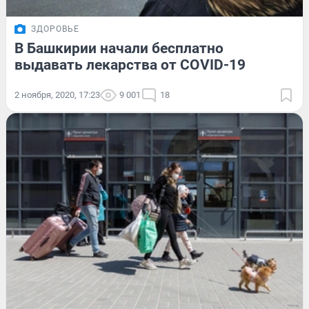
ЗДОРОВЬЕ
В Башкирии начали бесплатно
выдавать лекарства от COVID-19
2 ноября, 2020, 17:23
9 001
18