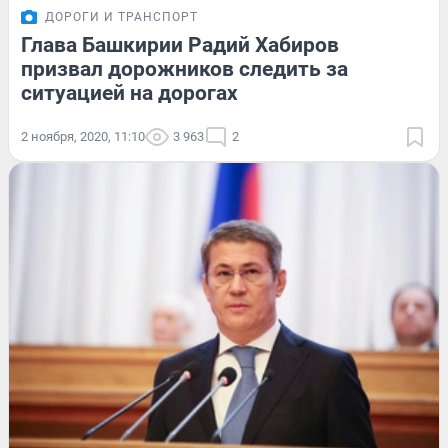
ДОРОГИ И ТРАНСПОРТ
Глава Башкирии Радий Хабиров
призвал дорожников следить за
ситуацией на дорогах
2 ноября, 2020, 11:10
3 963
2