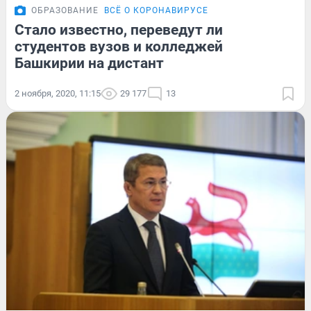
ОБРАЗОВАНИЕ
ВСЁ О КОРОНАВИРУСЕ
Стало известно, переведут ли
студентов вузов и колледжей
Башкирии на дистант
2 ноября, 2020, 11:15
29 177
13