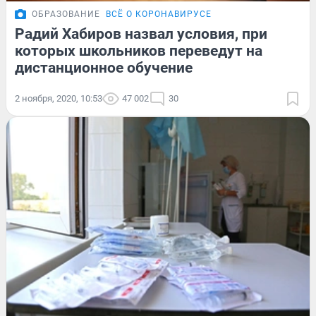
ОБРАЗОВАНИЕ
ВСЁ О КОРОНАВИРУСЕ
Радий Хабиров назвал условия, при
которых школьников переведут на
дистанционное обучение
2 ноября, 2020, 10:53
47 002
30