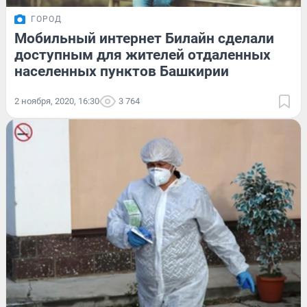
ГОРОД
Мобильный интернет Билайн сделали
доступным для жителей отдаленных
населенных пунктов Башкирии
2 ноября, 2020, 16:30
3 764