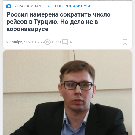
СТРАНА И МИР
ВСЁ О КОРОНАВИРУСЕ
Россия намерена сократить число
рейсов в Турцию. Но дело не в
коронавирусе
2 ноября, 2020, 16:56
5 771
5