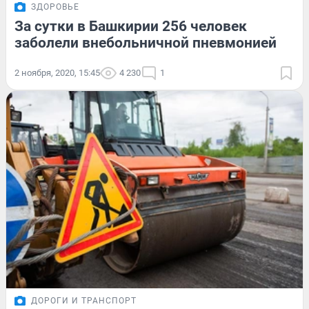
ЗДОРОВЬЕ
За сутки в Башкирии 256 человек
заболели внебольничной пневмонией
2 ноября, 2020, 15:45
4 230
1
ДОРОГИ И ТРАНСПОРТ