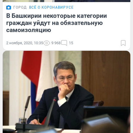
ГОРОД
ВСЁ О КОРОНАВИРУСЕ
В Башкирии некоторые категории
граждан уйдут на обязательную
самоизоляцию
2 ноября, 2020, 10:35
9 968
15