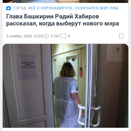
ГОРОД
ВСЁ О КОРОНАВИРУСЕ
СКОНЧАЛСЯ МЭР УФЫ
Глава Башкирии Радий Хабиров
рассказал, когда выберут нового мэра
2 ноября, 2020, 10:25
9 747
5