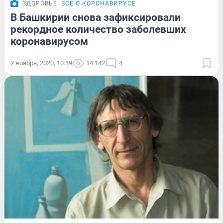
ЗДОРОВЬЕ
ВСЁ О КОРОНАВИРУСЕ
В Башкирии снова зафиксировали
рекордное количество заболевших
коронавирусом
2 ноября, 2020, 10:19
14 142
4