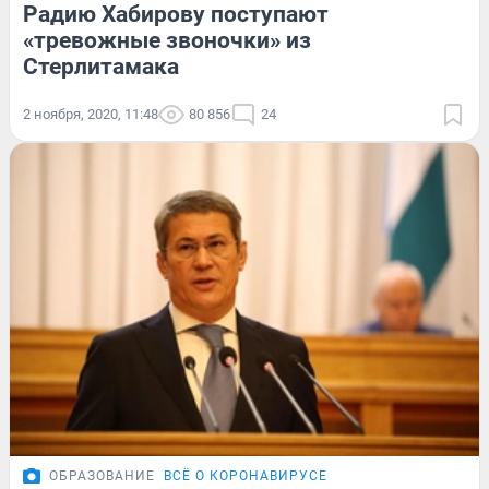
Радию Хабирову поступают
«тревожные звоночки» из
Стерлитамака
2 ноября, 2020, 11:48
80 856
24
ОБРАЗОВАНИЕ
ВСЁ О КОРОНАВИРУСЕ