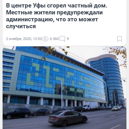
В центре Уфы сгорел частный дом.
Местные жители предупреждали
администрацию, что это может
случиться
2 ноября, 2020, 13:52
6 360
9