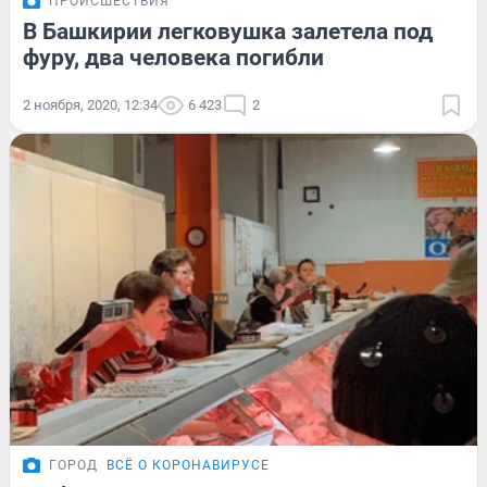
ПРОИСШЕСТВИЯ
В Башкирии легковушка залетела под
фуру, два человека погибли
2 ноября, 2020, 12:34
6 423
2
ГОРОД
ВСЁ О КОРОНАВИРУСЕ