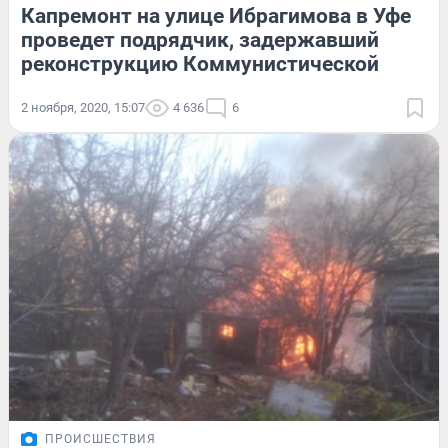
Капремонт на улице Ибрагимова в Уфе
проведет подрядчик, задержавший
реконструкцию Коммунистической
2 ноября, 2020, 15:07
4 636
6
ПРОИСШЕСТВИЯ