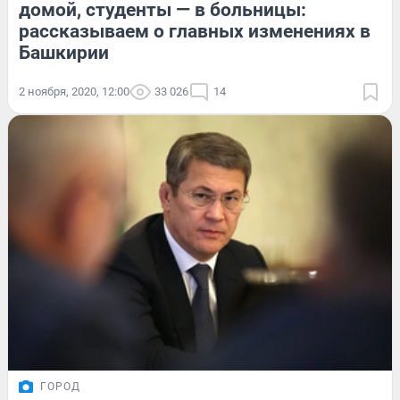
домой, студенты — в больницы:
рассказываем о главных изменениях в
Башкирии
2 ноября, 2020, 12:00
33 026
14
ГОРОД