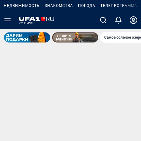
НЕДВИЖИМОСТЬ
ЗНАКОМСТВА
ПОГОДА
ТЕЛЕПРОГРАММА
Самое соленое озе