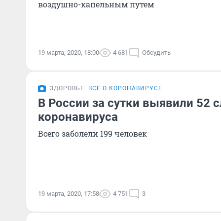
воздушно-капельным путем
19 марта, 2020, 18:00
4 681
Обсудить
ЗДОРОВЬЕ
ВСЁ О КОРОНАВИРУСЕ
В России за сутки выявили 52 
коронавируса
Всего заболели 199 человек
19 марта, 2020, 17:58
4 751
3