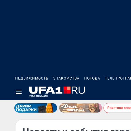
НЕДВИЖИМОСТЬ
ЗНАКОМСТВА
ПОГОДА
ТЕЛЕПРОГР
Ракетная опа