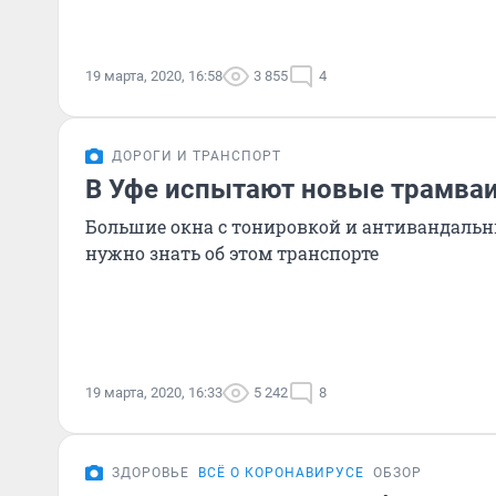
19 марта, 2020, 16:58
3 855
4
ДОРОГИ И ТРАНСПОРТ
В Уфе испытают новые трамва
Большие окна с тонировкой и антивандальн
нужно знать об этом транспорте
19 марта, 2020, 16:33
5 242
8
ЗДОРОВЬЕ
ВСЁ О КОРОНАВИРУСЕ
ОБЗОР