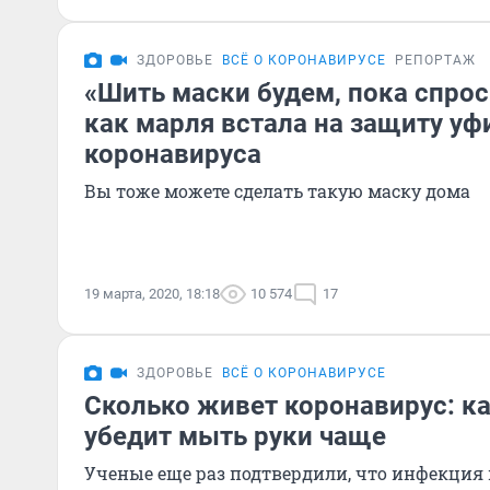
ЗДОРОВЬЕ
ВСЁ О КОРОНАВИРУСЕ
РЕПОРТАЖ
«Шить маски будем, пока спрос
как марля встала на защиту уф
коронавируса
Вы тоже можете сделать такую маску дома
19 марта, 2020, 18:18
10 574
17
ЗДОРОВЬЕ
ВСЁ О КОРОНАВИРУСЕ
Сколько живет коронавирус: ка
убедит мыть руки чаще
Ученые еще раз подтвердили, что инфекция