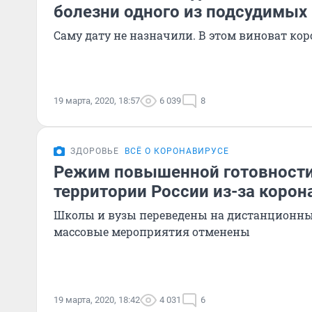
болезни одного из подсудимых
Саму дату не назначили. В этом виноват ко
19 марта, 2020, 18:57
6 039
8
ЗДОРОВЬЕ
ВСЁ О КОРОНАВИРУСЕ
Режим повышенной готовности
территории России из-за корон
Школы и вузы переведены на дистанционны
массовые мероприятия отменены
19 марта, 2020, 18:42
4 031
6