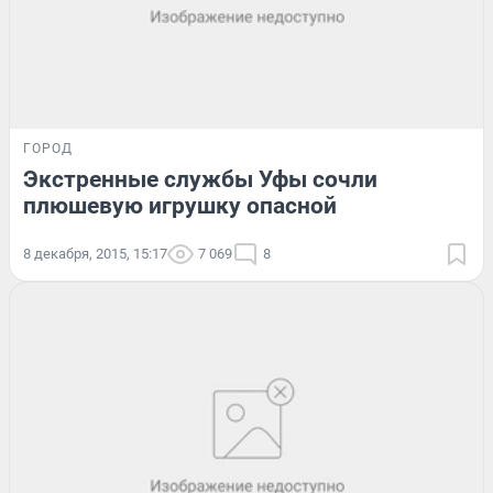
ГОРОД
Экстренные службы Уфы сочли
плюшевую игрушку опасной
8 декабря, 2015, 15:17
7 069
8