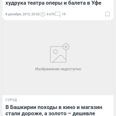
худрука театра оперы и балета в Уфе
8 декабря, 2015, 20:52
4 670
19
ГОРОД
В Башкирии походы в кино и магазин
стали дороже, а золото – дешевле