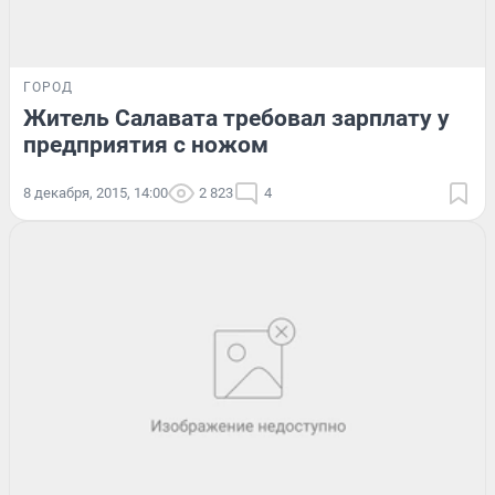
ГОРОД
Житель Салавата требовал зарплату у
предприятия с ножом
8 декабря, 2015, 14:00
2 823
4