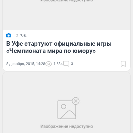
ГОРОД
В Уфе стартуют официальные игры
«Чемпионата мира по юмору»
8 декабря, 2015, 14:28
1 634
3