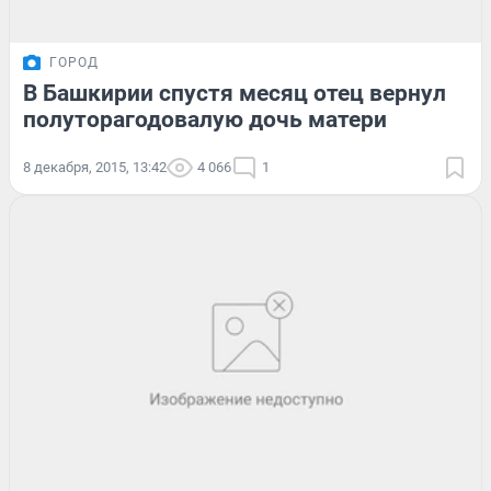
ГОРОД
В Башкирии спустя месяц отец вернул
полуторагодовалую дочь матери
8 декабря, 2015, 13:42
4 066
1