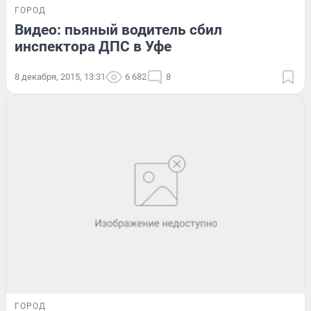
ГОРОД
Видео: пьяный водитель сбил
инспектора ДПС в Уфе
8 декабря, 2015, 13:31
6 682
8
ГОРОД