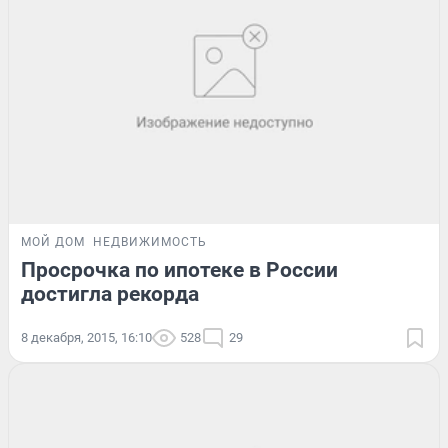
МОЙ ДОМ
НЕДВИЖИМОСТЬ
Просрочка по ипотеке в России
достигла рекорда
8 декабря, 2015, 16:10
528
29