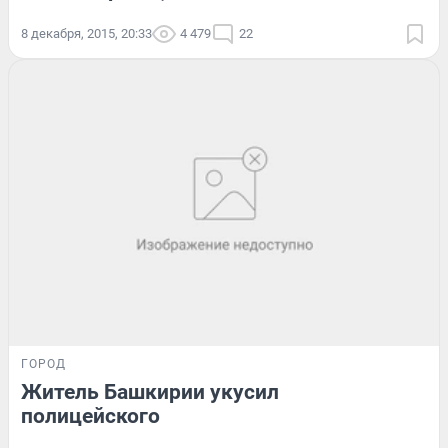
8 декабря, 2015, 20:33
4 479
22
ГОРОД
Житель Башкирии укусил
полицейского