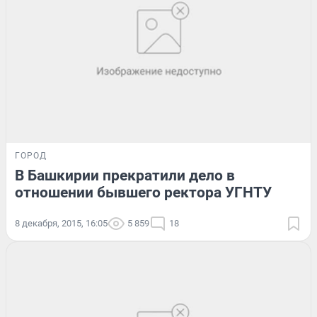
ГОРОД
В Башкирии прекратили дело в
отношении бывшего ректора УГНТУ
8 декабря, 2015, 16:05
5 859
18