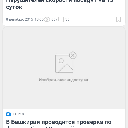
Нарушителей скорости посадят на 15
суток
8 декабря, 2015, 13:05
857
35
ГОРОД
В Башкирии проводится проверка по