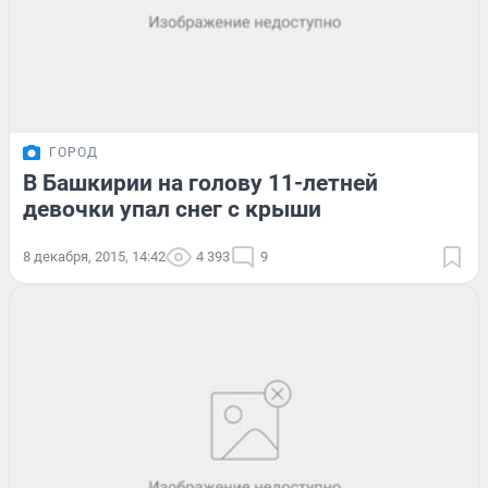
ГОРОД
В Башкирии на голову 11-летней
девочки упал снег с крыши
8 декабря, 2015, 14:42
4 393
9