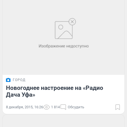
ГОРОД
Новогоднее настроение на «Радио
Дача Уфа»
8 декабря, 2015, 16:26
1 814
Обсудить