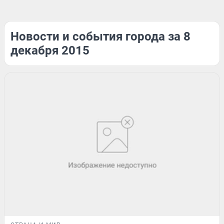
Новости и события города за 8
декабря 2015