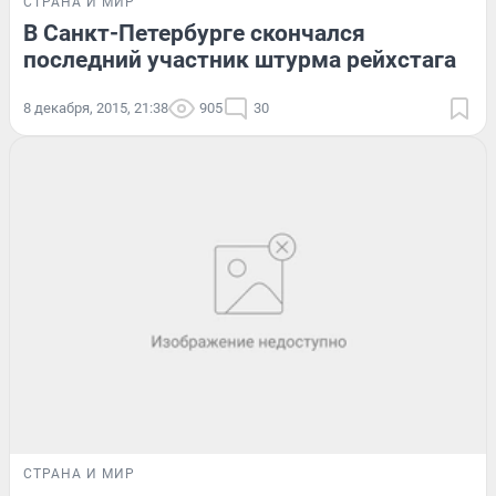
СТРАНА И МИР
В Санкт-Петербурге скончался
последний участник штурма рейхстага
8 декабря, 2015, 21:38
905
30
СТРАНА И МИР