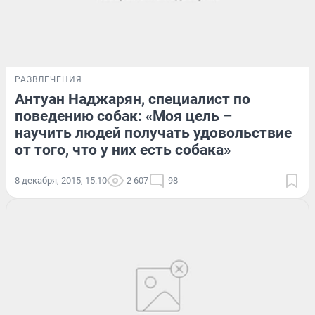
РАЗВЛЕЧЕНИЯ
Антуан Наджарян, специалист по
поведению собак: «Моя цель –
научить людей получать удовольствие
от того, что у них есть собака»
8 декабря, 2015, 15:10
2 607
98