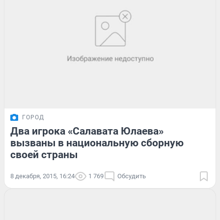
ГОРОД
Два игрока «Салавата Юлаева»
вызваны в национальную сборную
своей страны
8 декабря, 2015, 16:24
1 769
Обсудить