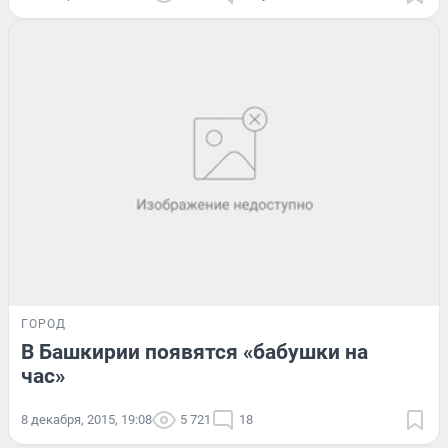
ГОРОД
В Башкирии появятся «бабушки на
час»
8 декабря, 2015, 19:08
5 721
18