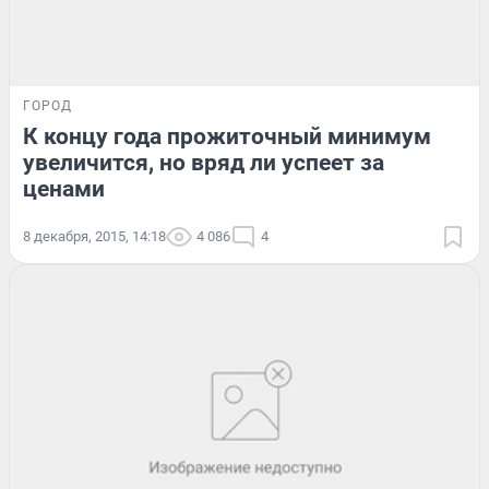
ГОРОД
К концу года прожиточный минимум
увеличится, но вряд ли успеет за
ценами
8 декабря, 2015, 14:18
4 086
4