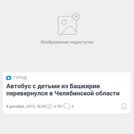
ГОРОД
Автобус с детьми из Башкирии
перевернулся в Челябинской области
8 декабря, 2015, 16:24
6 761
6