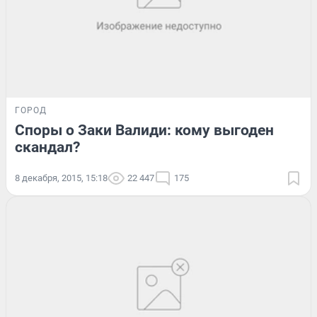
ГОРОД
Споры о Заки Валиди: кому выгоден
скандал?
8 декабря, 2015, 15:18
22 447
175