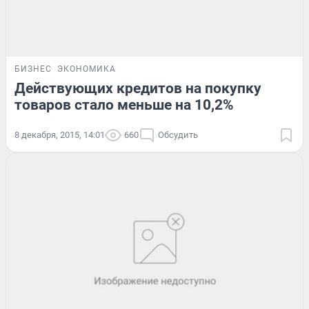
БИЗНЕС
ЭКОНОМИКА
Действующих кредитов на покупку
товаров стало меньше на 10,2%
8 декабря, 2015, 14:01
660
Обсудить