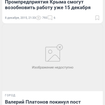
Промпредприятия Крыма смогут
возобновить работу уже 15 декабря
8 декабря, 2015, 21:33
793
6
ГОРОД
Валерий Платонов покинул пост