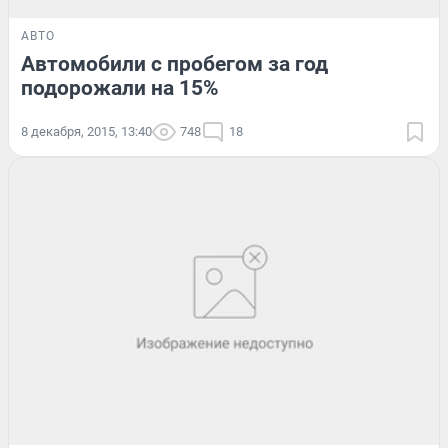
АВТО
Автомобили с пробегом за год
подорожали на 15%
8 декабря, 2015, 13:40
748
18