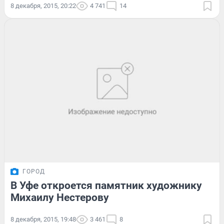
8 декабря, 2015, 20:22
4 741
14
ГОРОД
В Уфе откроется памятник художнику
Михаилу Нестерову
8 декабря, 2015, 19:48
3 461
8