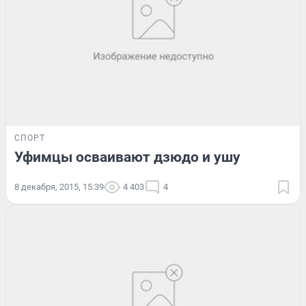
СПОРТ
Уфимцы осваивают дзюдо и ушу
8 декабря, 2015, 15:39
4 403
4