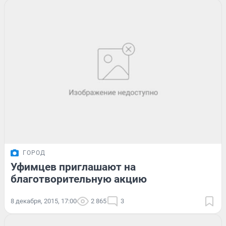
ГОРОД
Уфимцев приглашают на
благотворительную акцию
8 декабря, 2015, 17:00
2 865
3