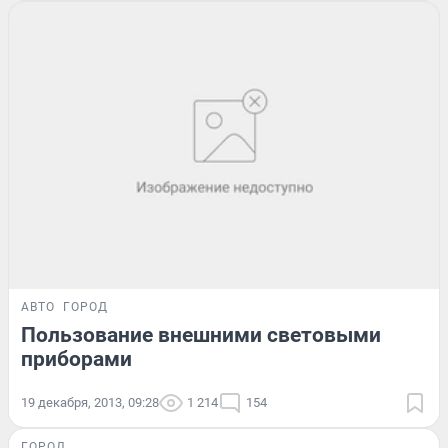
АВТО
ГОРОД
Пользование внешними световыми
приборами
19 декабря, 2013, 09:28
1 214
154
ГОРОД