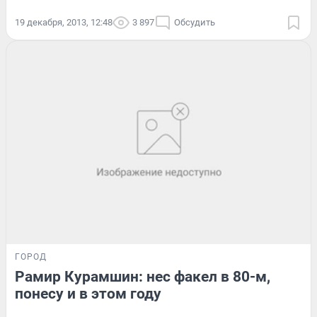
19 декабря, 2013, 12:48
3 897
Обсудить
ГОРОД
Рамир Курамшин: нес факел в 80-м,
понесу и в этом году