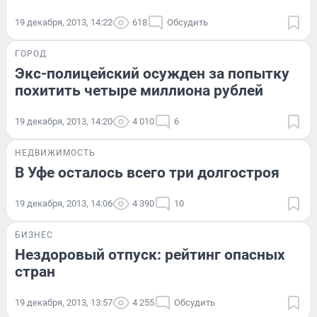
19 декабря, 2013, 14:22
618
Обсудить
ГОРОД
Экс-полицейский осужден за попытку
похитить четыре миллиона рублей
19 декабря, 2013, 14:20
4 010
6
НЕДВИЖИМОСТЬ
В Уфе осталось всего три долгостроя
19 декабря, 2013, 14:06
4 390
10
БИЗНЕС
Нездоровый отпуск: рейтинг опасных
стран
19 декабря, 2013, 13:57
4 255
Обсудить