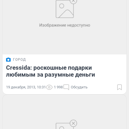
ГОРОД
Cressida: роскошные подарки
любимым за разумные деньги
19 декабря, 2013, 10:31
1 998
Обсудить