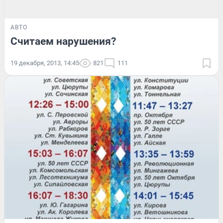
АВТО
Считаем нарушения?
19 декабря, 2013, 14:45
821
111