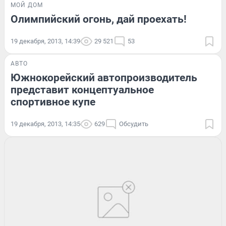
МОЙ ДОМ
Олимпийский огонь, дай проехать!
19 декабря, 2013, 14:39
29 521
53
АВТО
Южнокорейский автопроизводитель
представит концептуальное
спортивное купе
19 декабря, 2013, 14:35
629
Обсудить