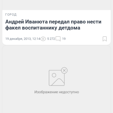
ГОРОД
Андрей Иванюта передал право нести
факел воспитаннику детдома
19 декабря, 2013, 12:14
5 272
19