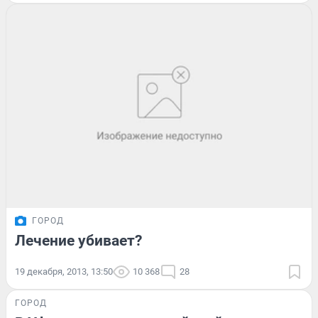
ГОРОД
Лечение убивает?
19 декабря, 2013, 13:50
10 368
28
ГОРОД