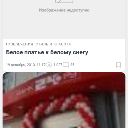
РАЗВЛЕЧЕНИЯ
СТИЛЬ И КРАСОТА
Белое платье к белому снегу
19 декабря, 2013, 11:17
1 027
35