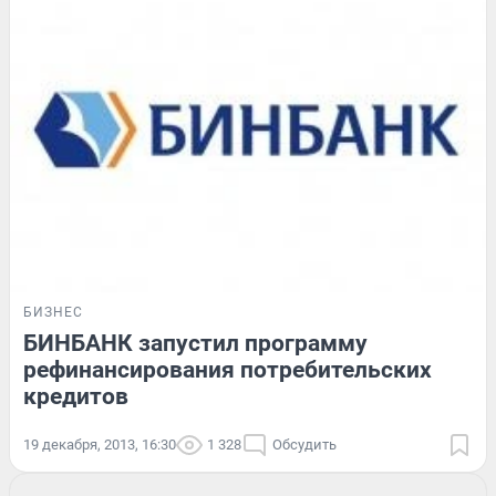
БИЗНЕС
БИНБАНК запустил программу
рефинансирования потребительских
кредитов
19 декабря, 2013, 16:30
1 328
Обсудить