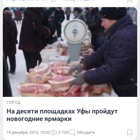
ГОРОД
На десяти площадках Уфы пройдут
новогодние ярмарки
19 декабря, 2013, 10:02
2 729
Обсудить