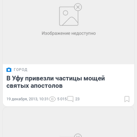
ГОРОД
В Уфу привезли частицы мощей
святых апостолов
19 декабря, 2013, 10:31
5 015
23