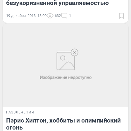
безукоризненной управляемостью
19 декабря, 2013, 13:00
632
1
РАЗВЛЕЧЕНИЯ
Пэрис Хилтон, хоббиты и олимпийский
огонь