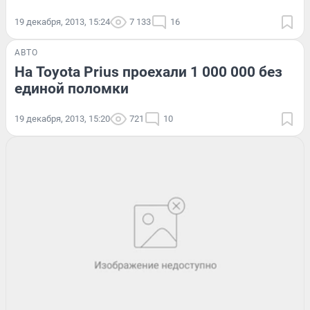
19 декабря, 2013, 15:24
7 133
16
АВТО
На Toyota Prius проехали 1 000 000 без
единой поломки
19 декабря, 2013, 15:20
721
10