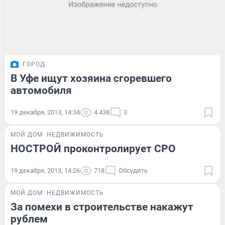
ГОРОД
В Уфе ищут хозяина сгоревшего
автомобиля
19 декабря, 2013, 14:34
4 438
3
МОЙ ДОМ
НЕДВИЖИМОСТЬ
НОСТРОЙ проконтролирует СРО
19 декабря, 2013, 14:26
718
Обсудить
МОЙ ДОМ
НЕДВИЖИМОСТЬ
За помехи в строительстве накажут
рублем