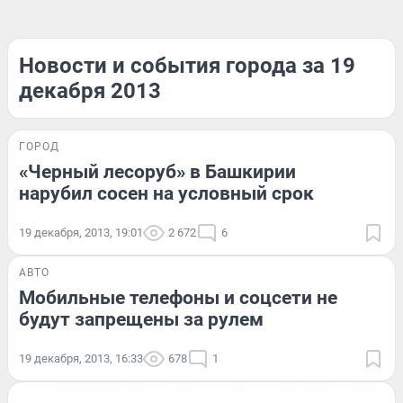
Новости и события города за 19
декабря 2013
ГОРОД
«Черный лесоруб» в Башкирии
нарубил сосен на условный срок
19 декабря, 2013, 19:01
2 672
6
АВТО
Мобильные телефоны и соцсети не
будут запрещены за рулем
19 декабря, 2013, 16:33
678
1