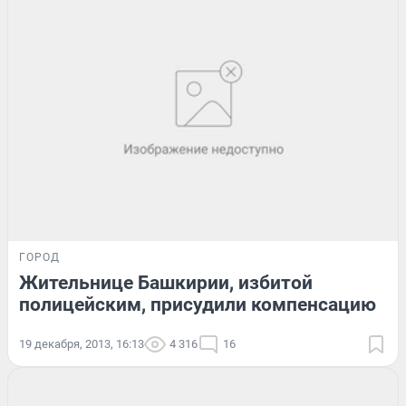
ГОРОД
Жительнице Башкирии, избитой
полицейским, присудили компенсацию
19 декабря, 2013, 16:13
4 316
16