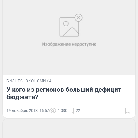
БИЗНЕС
ЭКОНОМИКА
У кого из регионов больший дефицит
бюджета?
19 декабря, 2013, 15:57
1 030
22