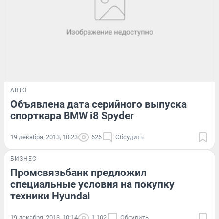
АВТО
Объявлена дата серийного выпуска
спорткара BMW i8 Spyder
19 декабря, 2013, 10:23
626
Обсудить
БИЗНЕС
Промсвязьбанк предложил
специальные условия на покупку
техники Hyundai
19 декабря, 2013, 10:14
1 102
Обсудить