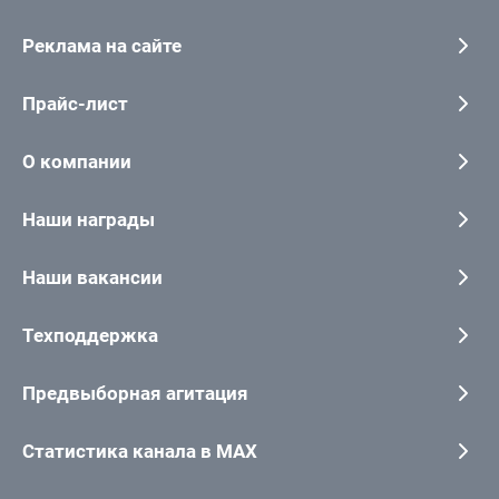
Реклама на сайте
Прайс-лист
О компании
Наши награды
Наши вакансии
Техподдержка
Предвыборная агитация
Статистика канала в MAX