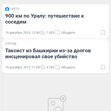
АВТО
900 км по Уралу: путешествие к
соседям
19 декабря, 2013, 12:00
7 553
Обсудить
ГОРОД
Таксист из Башкирии из-за долгов
инсценировал свое убийство
19 декабря, 2013, 11:34
4 345
Обсудить