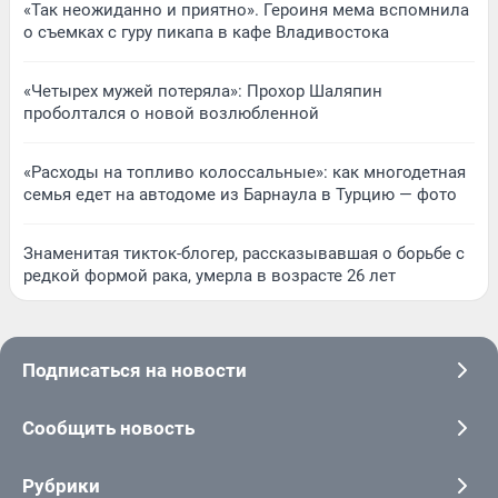
«Так неожиданно и приятно». Героиня мема вспомнила
о съемках с гуру пикапа в кафе Владивостока
«Четырех мужей потеряла»: Прохор Шаляпин
проболтался о новой возлюбленной
«Расходы на топливо колоссальные»: как многодетная
семья едет на автодоме из Барнаула в Турцию — фото
Знаменитая тикток-блогер, рассказывавшая о борьбе с
редкой формой рака, умерла в возрасте 26 лет
Подписаться на новости
Сообщить новость
Рубрики