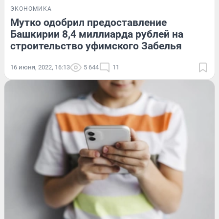
ЭКОНОМИКА
Мутко одобрил предоставление
Башкирии 8,4 миллиарда рублей на
строительство уфимского Забелья
16 июня, 2022, 16:13
5 644
11