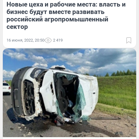
Новые цеха и рабочие места: власть и
бизнес будут вместе развивать
российский агропромышленный
сектор
16 июня, 2022, 20:50
2 419