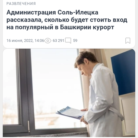
РАЗВЛЕЧЕНИЯ
Администрация Соль-Илецка
рассказала, сколько будет стоить вход
на популярный в Башкирии курорт
16 июня, 2022, 14:06
63 291
59