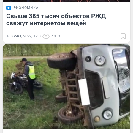
ЭКОНОМИКА
Свыше 385 тысяч объектов РЖД
свяжут интернетом вещей
16 июня, 2022, 17:50
2 410