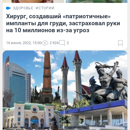
ЗДОРОВЬЕ
ИСТОРИИ
Хирург, создавший «патриотичные»
импланты для груди, застраховал руки
на 10 миллионов из-за угроз
16 июня, 2022, 15:00
2 924
2