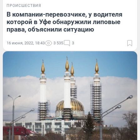
ПРОИСШЕСТВИЯ
В компании-перевозчике, у водителя
которой в Уфе обнаружили липовые
права, объяснили ситуацию
16 июня, 2022, 18:43
3 535
3