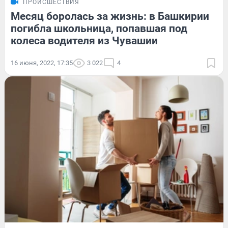
ПРОИСШЕСТВИЯ
Месяц боролась за жизнь: в Башкирии
погибла школьница, попавшая под
колеса водителя из Чувашии
16 июня, 2022, 17:35
3 022
4