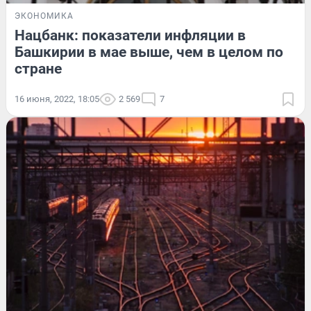
ЭКОНОМИКА
Нацбанк: показатели инфляции в
Башкирии в мае выше, чем в целом по
стране
16 июня, 2022, 18:05
2 569
7