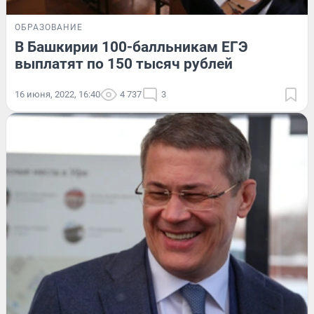
ОБРАЗОВАНИЕ
В Башкирии 100-балльникам ЕГЭ
выплатят по 150 тысяч рублей
16 июня, 2022, 16:40
4 737
3