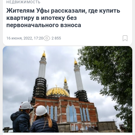
НЕДВИЖИМОСТЬ
Жителям Уфы рассказали, где купить
квартиру в ипотеку без
первоначального взноса
16 июня, 2022, 17:20
2 855