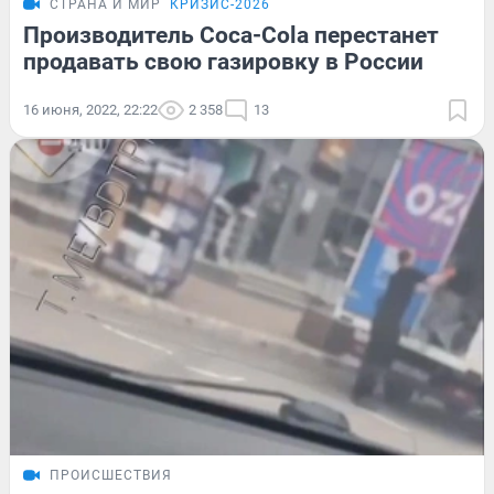
СТРАНА И МИР
КРИЗИС-2026
Производитель Coca-Cola перестанет
продавать свою газировку в России
16 июня, 2022, 22:22
2 358
13
ПРОИСШЕСТВИЯ