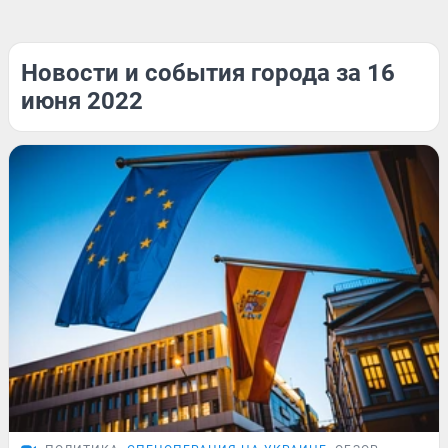
Новости и события города за 16
июня 2022