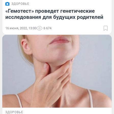
ЗДОРОВЬЕ
«Гемотест» проведет генетические
исследования для будущих родителей
16 июня, 2022, 13:00
6 674
ЗДОРОВЬЕ