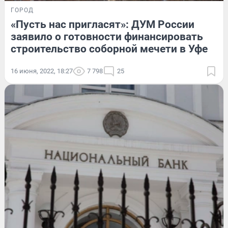
ГОРОД
«Пусть нас пригласят»: ДУМ России
заявило о готовности финансировать
строительство соборной мечети в Уфе
16 июня, 2022, 18:27
7 798
25