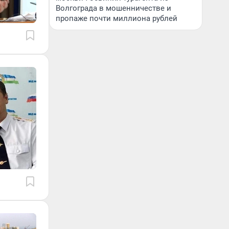
Волгограда в мошенничестве и
пропаже почти миллиона рублей