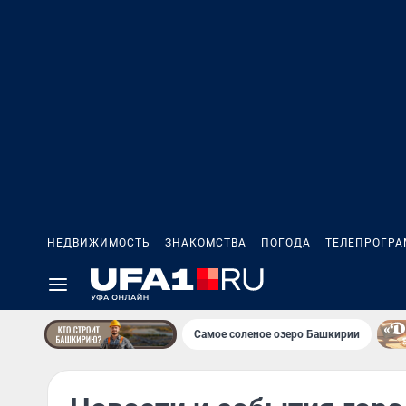
НЕДВИЖИМОСТЬ
ЗНАКОМСТВА
ПОГОДА
ТЕЛЕПРОГР
Самое соленое озеро Башкирии