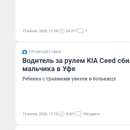
15 июня, 2020, 17:55
24 317
7
ПРОИСШЕСТВИЯ
Водитель за рулем KIA Ceed сби
мальчика в Уфе
Ребенка с травмами увезли в больницу
15 июня, 2020, 17:12
4 601
Обсудить