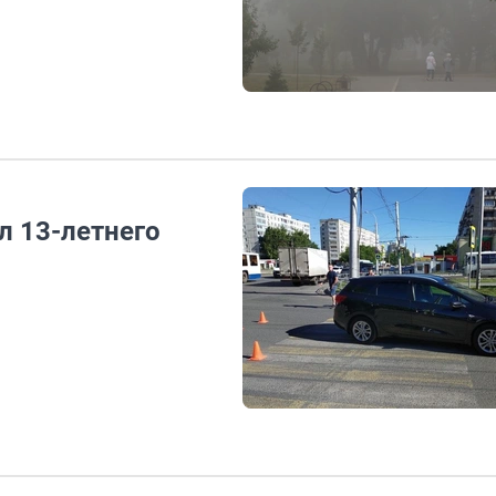
л 13-летнего