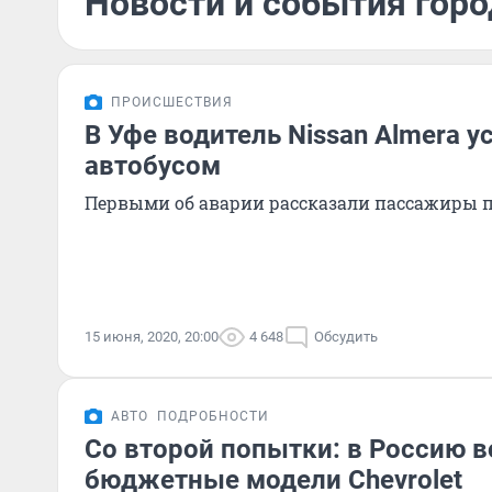
Новости и события горо
ПРОИСШЕСТВИЯ
В Уфе водитель Nissan Almera у
автобусом
Первыми об аварии рассказали пассажиры 
15 июня, 2020, 20:00
4 648
Обсудить
АВТО
ПОДРОБНОСТИ
Со второй попытки: в Россию 
бюджетные модели Chevrolet