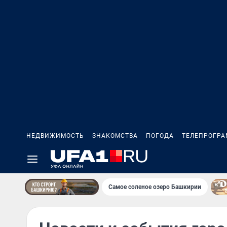
НЕДВИЖИМОСТЬ
ЗНАКОМСТВА
ПОГОДА
ТЕЛЕПРОГР
Самое соленое озеро Башкирии