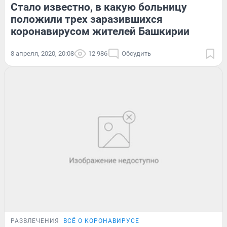
Стало известно, в какую больницу
положили трех заразившихся
коронавирусом жителей Башкирии
8 апреля, 2020, 20:08
12 986
Обсудить
РАЗВЛЕЧЕНИЯ
ВСЁ О КОРОНАВИРУСЕ