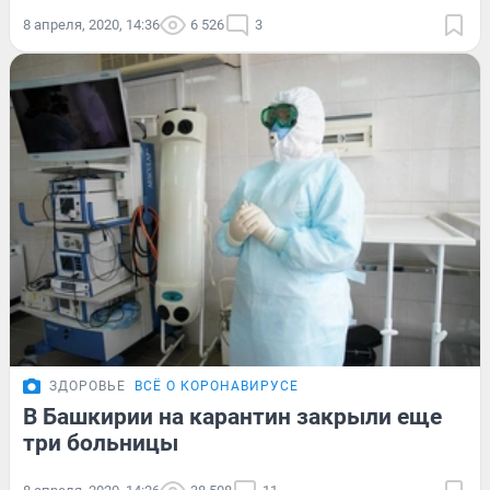
8 апреля, 2020, 14:36
6 526
3
ЗДОРОВЬЕ
ВСЁ О КОРОНАВИРУСЕ
В Башкирии на карантин закрыли еще
три больницы