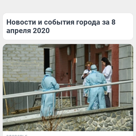
Новости и события города за 8
апреля 2020