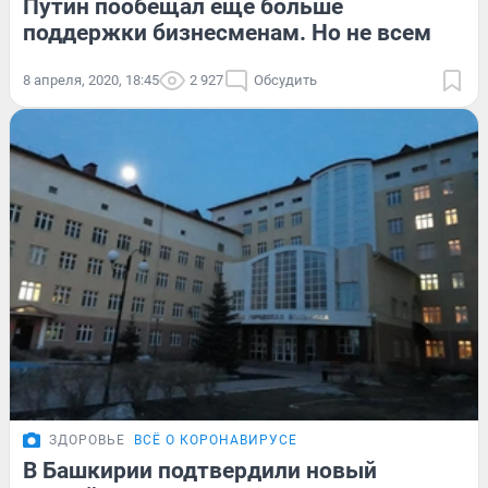
Путин пообещал еще больше
поддержки бизнесменам. Но не всем
8 апреля, 2020, 18:45
2 927
Обсудить
ЗДОРОВЬЕ
ВСЁ О КОРОНАВИРУСЕ
В Башкирии подтвердили новый