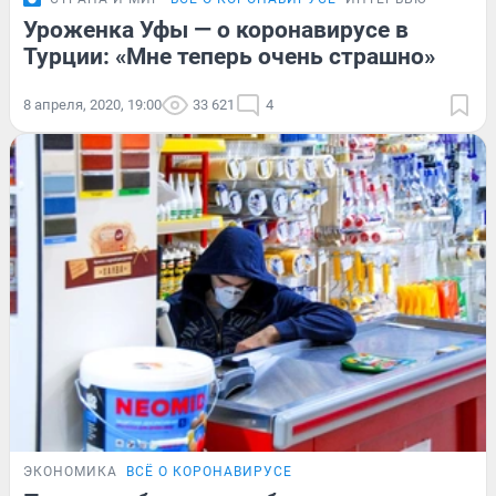
Уроженка Уфы — о коронавирусе в
Турции: «Мне теперь очень страшно»
8 апреля, 2020, 19:00
33 621
4
ЭКОНОМИКА
ВСЁ О КОРОНАВИРУСЕ