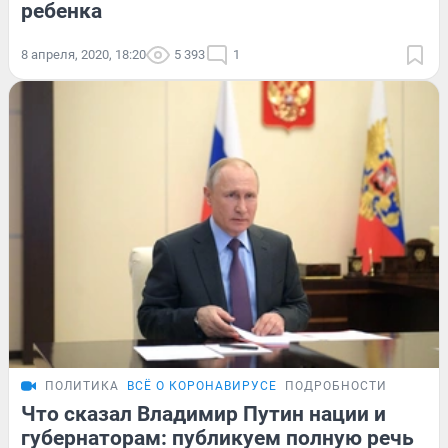
ребенка
8 апреля, 2020, 18:20
5 393
1
ПОЛИТИКА
ВСЁ О КОРОНАВИРУСЕ
ПОДРОБНОСТИ
Что сказал Владимир Путин нации и
губернаторам: публикуем полную речь