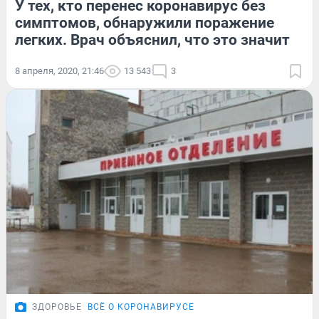
У тех, кто перенес коронавирус без
симптомов, обнаружили поражение
легких. Врач объяснил, что это значит
8 апреля, 2020, 21:46
13 543
3
ЗДОРОВЬЕ
ВСЁ О КОРОНАВИРУСЕ