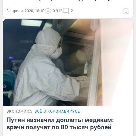
8 апреля, 2020, 18:10
3 912
2
ЭКОНОМИКА
ВСЁ О КОРОНАВИРУСЕ
Путин назначил доплаты медикам:
врачи получат по 80 тысяч рублей