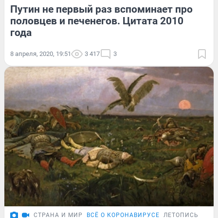
Путин не первый раз вспоминает про
половцев и печенегов. Цитата 2010
года
8 апреля, 2020, 19:51
3 417
3
СТРАНА И МИР
ВСЁ О КОРОНАВИРУСЕ
ЛЕТОПИСЬ