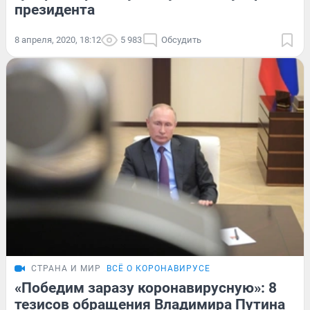
президента
8 апреля, 2020, 18:12
5 983
Обсудить
СТРАНА И МИР
ВСЁ О КОРОНАВИРУСЕ
«Победим заразу коронавирусную»: 8
тезисов обращения Владимира Путина