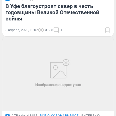
В Уфе благоустроят сквер в честь
годовщины Великой Отечественной
войны
8 апреля, 2020, 19:07
3 888
1
СТРАНА И МИР
ВСЁ О КОРОНАВИРУСЕ
ИНТЕРВЬЮ