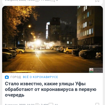
ГОРОД
ВСЁ О КОРОНАВИРУСЕ
Стало известно, какие улицы Уфы
обработают от коронавируса в первую
очередь