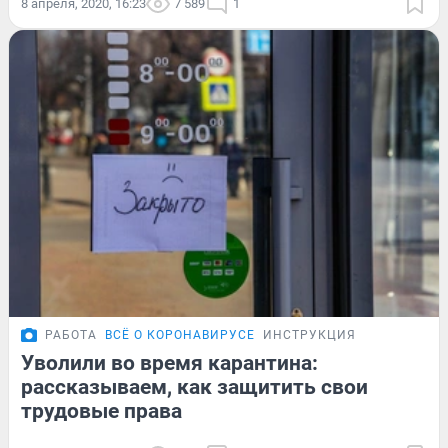
8 апреля, 2020, 16:23
7 589
1
РАБОТА
ВСЁ О КОРОНАВИРУСЕ
ИНСТРУКЦИЯ
Уволили во время карантина:
рассказываем, как защитить свои
трудовые права