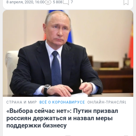
8 апреля, 2020, 16:00
5 808
7
СТРАНА И МИР
ВСЁ О КОРОНАВИРУСЕ
ОНЛАЙН-ТРАНСЛЯЦИЯ
«Выбора сейчас нет»: Путин призвал
россиян держаться и назвал меры
поддержки бизнесу