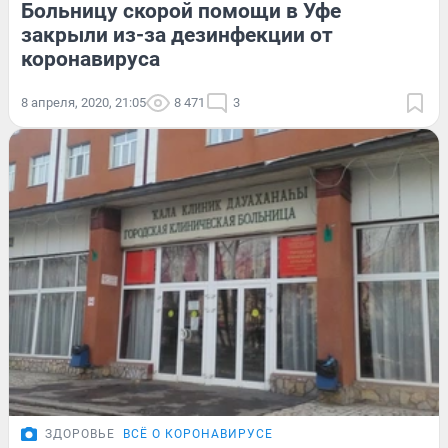
Больницу скорой помощи в Уфе
закрыли из-за дезинфекции от
коронавируса
8 апреля, 2020, 21:05
8 471
3
ЗДОРОВЬЕ
ВСЁ О КОРОНАВИРУСЕ