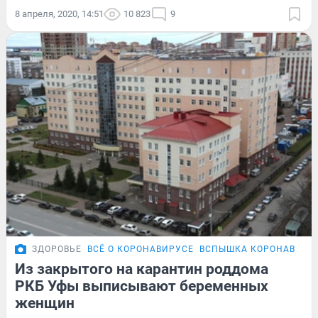
8 апреля, 2020, 14:51
10 823
9
ЗДОРОВЬЕ
ВСЁ О КОРОНАВИРУСЕ
ВСПЫШКА КОРОНАВИРУС
Из закрытого на карантин роддома
РКБ Уфы выписывают беременных
женщин