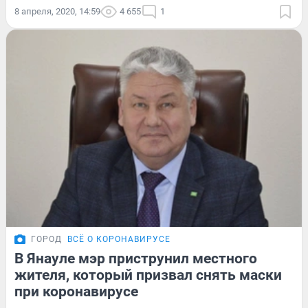
8 апреля, 2020, 14:59
4 655
1
ГОРОД
ВСЁ О КОРОНАВИРУСЕ
В Янауле мэр приструнил местного
жителя, который призвал снять маски
при коронавирусе