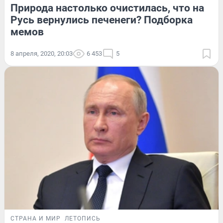
Природа настолько очистилась, что на
Русь вернулись печенеги? Подборка
мемов
8 апреля, 2020, 20:03
6 453
5
СТРАНА И МИР
ЛЕТОПИСЬ