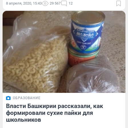
8 апреля, 2020, 15:43
29 567
12
ОБРАЗОВАНИЕ
Власти Башкирии рассказали, как
формировали сухие пайки для
школьников