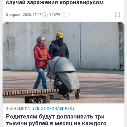
случай заражения коронавирусом
8 апреля, 2020, 18:25
14 079
1
ЭКОНОМИКА
ВСЁ О КОРОНАВИРУСЕ
Родителям будут доплачивать три
тысячи рублей в месяц на каждого