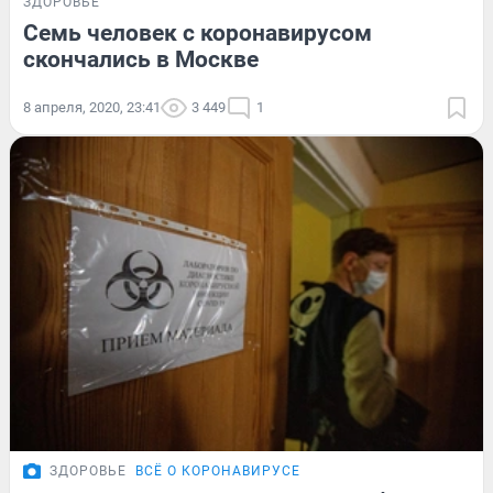
ЗДОРОВЬЕ
Семь человек с коронавирусом
скончались в Москве
8 апреля, 2020, 23:41
3 449
1
ЗДОРОВЬЕ
ВСЁ О КОРОНАВИРУСЕ