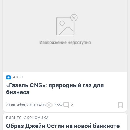
АВТО
«Газель CNG»: природный газ для
бизнеса
31 октября, 2013, 14:03
9 562
2
БИЗНЕС
ЭКОНОМИКА
Образ Джейн Остин на новой банкноте