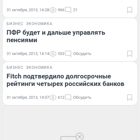
31 октября, 2013, 14:28
966
21
БИЗНЕС
ЭКОНОМИКА
ПФР будет и дальше управлять
пенсиями
31 октября, 2013, 14:14
553
Обсудить
БИЗНЕС
ЭКОНОМИКА
Fitch подтвердило долгосрочные
рейтинги четырех российских банков
31 октября, 2013, 14:07
612
Обсудить