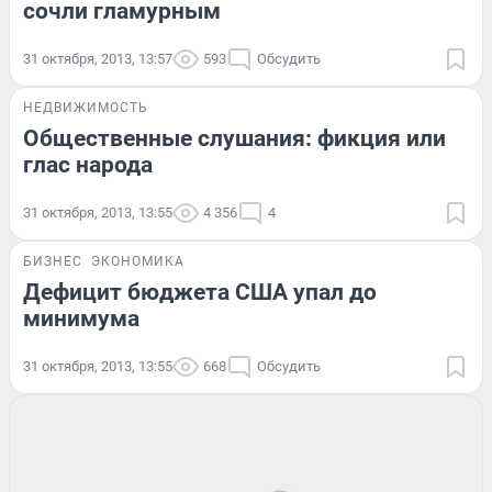
сочли гламурным
31 октября, 2013, 13:57
593
Обсудить
НЕДВИЖИМОСТЬ
Общественные слушания: фикция или
глас народа
31 октября, 2013, 13:55
4 356
4
БИЗНЕС
ЭКОНОМИКА
Дефицит бюджета США упал до
минимума
31 октября, 2013, 13:55
668
Обсудить