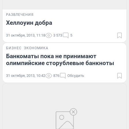
РАЗВЛЕЧЕНИЯ
Хеллоуин добра
31 октября, 2013, 11:18
3 573
5
БИЗНЕС
ЭКОНОМИКА
Банкоматы пока не принимают
олимпийские сторублевые банкноты
31 октября, 2013, 10:42
876
Обсудить