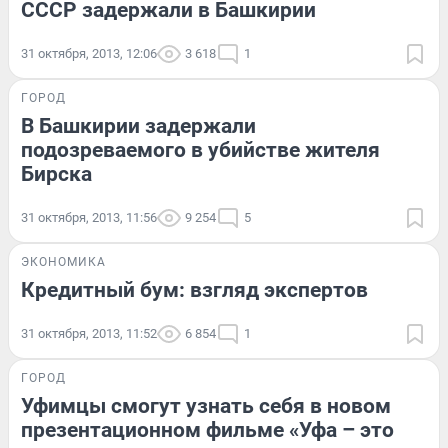
СССР задержали в Башкирии
31 октября, 2013, 12:06
3 618
1
ГОРОД
В Башкирии задержали
подозреваемого в убийстве жителя
Бирска
31 октября, 2013, 11:56
9 254
5
ЭКОНОМИКА
Кредитный бум: взгляд экспертов
31 октября, 2013, 11:52
6 854
1
ГОРОД
Уфимцы смогут узнать себя в новом
презентационном фильме «Уфа – это