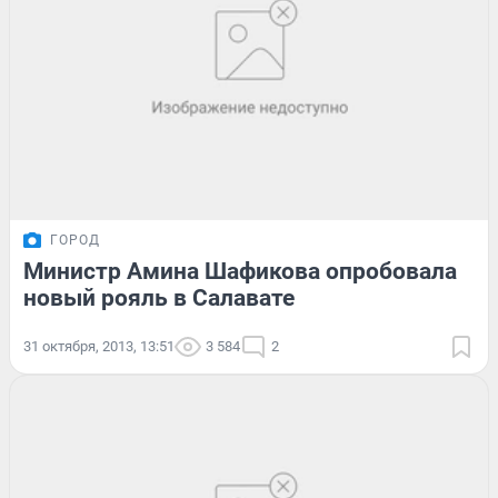
ГОРОД
Министр Амина Шафикова опробовала
новый рояль в Салавате
31 октября, 2013, 13:51
3 584
2