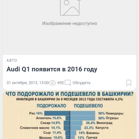
АВТО
Audi Q1 появится в 2016 году
31 октября, 2013, 13:00
692
Обсудить