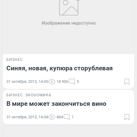
БИЗНЕС
Синяя, новая, купюра сторублевая
31 октября, 2013, 14:05
18 906
5
БИЗНЕС
ЭКОНОМИКА
В мире может закончиться вино
31 октября, 2013, 14:04
884
1