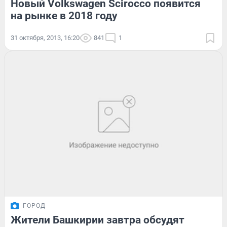
Новый Volkswagen Scirocco появится
на рынке в 2018 году
31 октября, 2013, 16:20
841
1
ГОРОД
Жители Башкирии завтра обсудят