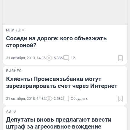
МОЙ ДОМ
Соседи на дороге: кого объезжать
стороной?
31 октября, 2013, 14:36
6 886
12
БИЗНЕС
Клиенты Промсвязьбанка могут
зарезервировать счет через Интернет
31 октября, 2013, 14:32
2 582
Обсудить
АВТО
Депутаты вновь предлагают ввести
штраф за агрессивное вождение