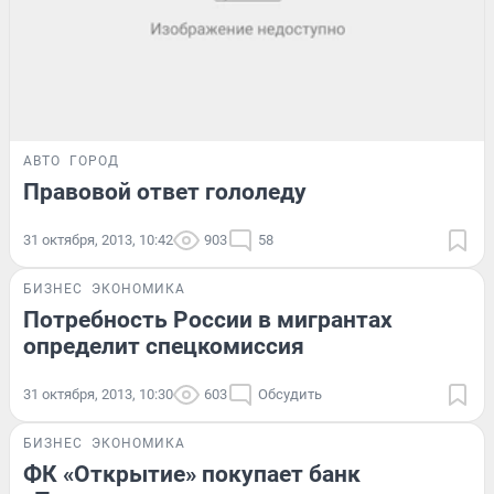
АВТО
ГОРОД
Правовой ответ гололеду
31 октября, 2013, 10:42
903
58
БИЗНЕС
ЭКОНОМИКА
Потребность России в мигрантах
определит спецкомиссия
31 октября, 2013, 10:30
603
Обсудить
БИЗНЕС
ЭКОНОМИКА
ФК «Открытие» покупает банк