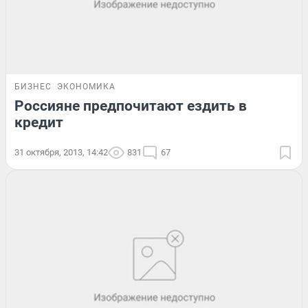
БИЗНЕС
ЭКОНОМИКА
Россияне предпочитают ездить в
кредит
31 октября, 2013, 14:42
831
67