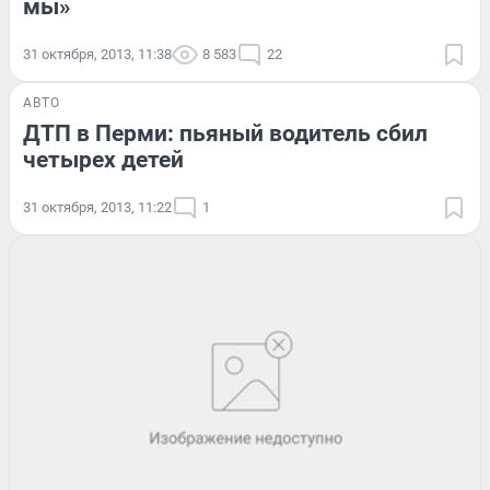
мы»
31 октября, 2013, 11:38
8 583
22
АВТО
ДТП в Перми: пьяный водитель сбил
четырех детей
31 октября, 2013, 11:22
1