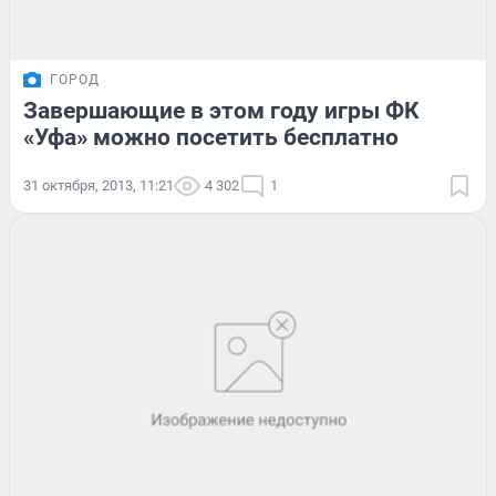
ГОРОД
Завершающие в этом году игры ФК
«Уфа» можно посетить бесплатно
31 октября, 2013, 11:21
4 302
1