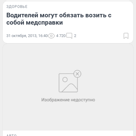
ЗДОРОВЬЕ
Водителей могут обязать возить с
собой медсправки
31 октября, 2013, 16:40
4 720
2