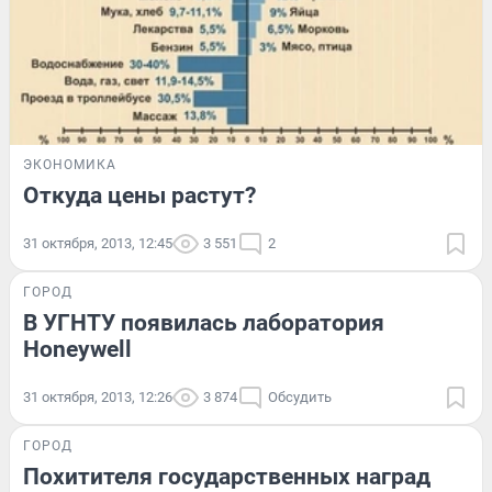
ЭКОНОМИКА
Откуда цены растут?
31 октября, 2013, 12:45
3 551
2
ГОРОД
В УГНТУ появилась лаборатория
Honeywell
31 октября, 2013, 12:26
3 874
Обсудить
ГОРОД
Похитителя государственных наград