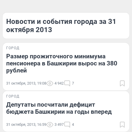
Новости и события города за 31
октября 2013
ГОРОД
Размер прожиточного минимума
пенсионера в Башкирии вырос на 380
рублей
31 октября, 2013, 19:08
4 942
7
ГОРОД
Депутаты посчитали дефицит
бюджета Башкирии на годы вперед
31 октября, 2013, 16:59
3 497
4