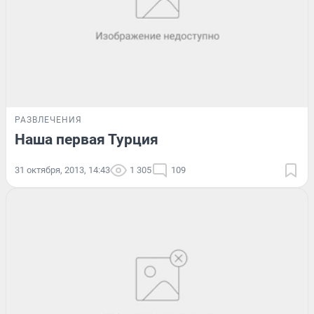
РАЗВЛЕЧЕНИЯ
Наша первая Турция
31 октября, 2013, 14:43
1 305
109