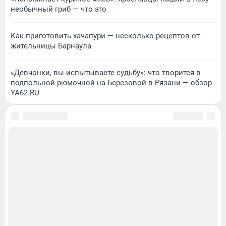
необычный гриб — что это
Как приготовить хачапури — несколько рецептов от
жительницы Барнаула
«Девчонки, вы испытываете судьбу»: что творится в
подпольной рюмочной на Березовой в Рязани — обзор
YA62.RU